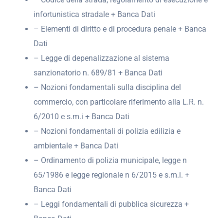
infortunistica stradale + Banca Dati
– Elementi di diritto e di procedura penale + Banca
Dati
– Legge di depenalizzazione al sistema
sanzionatorio n. 689/81 + Banca Dati
– Nozioni fondamentali sulla disciplina del
commercio, con particolare riferimento alla L.R. n.
6/2010 e s.m.i + Banca Dati
– Nozioni fondamentali di polizia edilizia e
ambientale + Banca Dati
– Ordinamento di polizia municipale, legge n
65/1986 e legge regionale n 6/2015 e s.m.i. +
Banca Dati
– Leggi fondamentali di pubblica sicurezza +