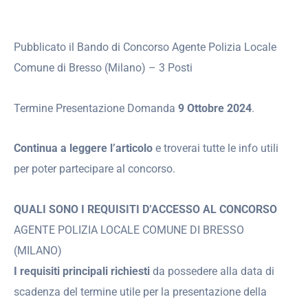
Pubblicato il Bando di Concorso Agente Polizia Locale
Comune di Bresso (Milano) – 3 Posti
Termine Presentazione Domanda
9 Ottobre 2024
.
Continua a leggere l’articolo
e troverai tutte le info utili
per poter partecipare al concorso.
QUALI SONO I REQUISITI D’ACCESSO AL CONCORSO
AGENTE POLIZIA LOCALE COMUNE DI BRESSO
(MILANO)
I requisiti principali richiesti
da possedere alla data di
scadenza del termine utile per la presentazione della