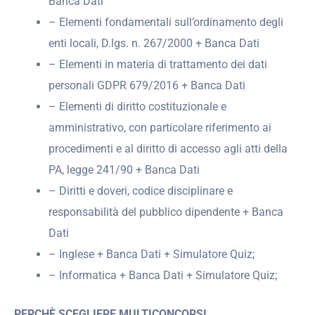
Banca Dati
– Elementi fondamentali sull’ordinamento degli
enti locali, D.lgs. n. 267/2000 + Banca Dati
– Elementi in materia di trattamento dei dati
personali GDPR 679/2016 + Banca Dati
– Elementi di diritto costituzionale e
amministrativo, con particolare riferimento ai
procedimenti e al diritto di accesso agli atti della
PA, legge 241/90 + Banca Dati
– Diritti e doveri, codice disciplinare e
responsabilità del pubblico dipendente + Banca
Dati
– Inglese + Banca Dati + Simulatore Quiz;
– Informatica + Banca Dati + Simulatore Quiz;
PERCHÈ SCEGLIERE MULTICONCORSI