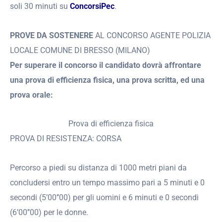
soli 30 minuti su
ConcorsiPec
.
PROVE DA SOSTENERE
AL CONCORSO AGENTE POLIZIA
LOCALE COMUNE DI BRESSO (MILANO)
Per superare il concorso il candidato dovrà affrontare
una prova di efficienza fisica, una prova scritta, ed una
prova orale:
Prova di efficienza fisica
PROVA DI RESISTENZA: CORSA
Percorso a piedi su distanza di 1000 metri piani da
concludersi entro un tempo massimo pari a 5 minuti e 0
secondi (5’00’’00) per gli uomini e 6 minuti e 0 secondi
(6’00’’00) per le donne.