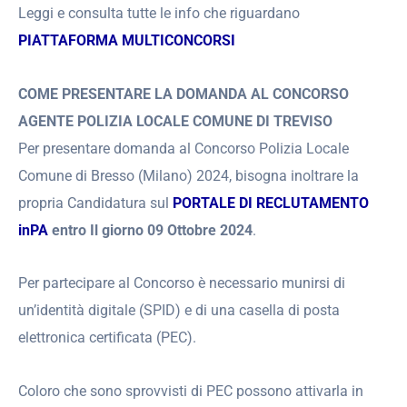
Leggi e consulta tutte le info che riguardano
PIATTAFORMA MULTICONCORSI
COME PRESENTARE LA DOMANDA AL CONCORSO
AGENTE POLIZIA LOCALE COMUNE DI TREVISO
Per presentare domanda al Concorso Polizia Locale
Comune di Bresso (Milano) 2024, bisogna inoltrare la
propria Candidatura sul
PORTALE DI RECLUTAMENTO
inPA
entro Il giorno 09 Ottobre 2024
.
Per partecipare al Concorso è necessario munirsi di
un’identità digitale (SPID) e di una casella di posta
elettronica certificata (PEC).
Coloro che sono sprovvisti di PEC possono attivarla in