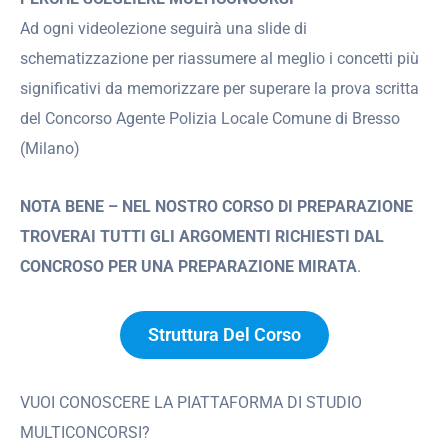
Ad ogni videolezione seguirà una slide di
schematizzazione per riassumere al meglio i concetti più
significativi da memorizzare per superare la prova scritta
del Concorso Agente Polizia Locale Comune di Bresso
(Milano)
NOTA BENE – NEL NOSTRO CORSO DI PREPARAZIONE
TROVERAI TUTTI GLI ARGOMENTI RICHIESTI DAL
CONCROSO PER UNA PREPARAZIONE MIRATA
.
Struttura Del Corso
VUOI CONOSCERE LA PIATTAFORMA DI STUDIO
MULTICONCORSI?