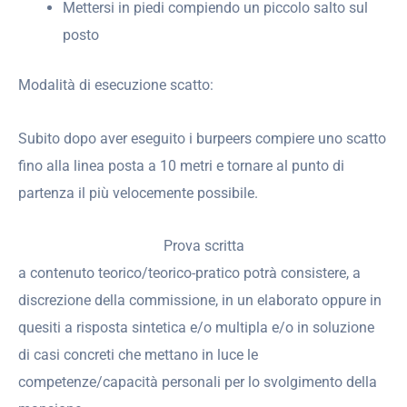
Mettersi in piedi compiendo un piccolo salto sul
posto
Modalità di esecuzione scatto:
Subito dopo aver eseguito i burpeers compiere uno scatto
fino alla linea posta a 10 metri e tornare al punto di
partenza il più velocemente possibile.
Prova scritta
a contenuto teorico/teorico-pratico potrà consistere, a
discrezione della commissione, in un elaborato oppure in
quesiti a risposta sintetica e/o multipla e/o in soluzione
di casi concreti che mettano in luce le
competenze/capacità personali per lo svolgimento della