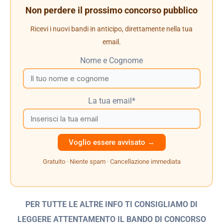
Non perdere il prossimo concorso pubblico
Ricevi i nuovi bandi in anticipo, direttamente nella tua
email.
Nome e Cognome
La tua email*
Gratuito · Niente spam · Cancellazione immediata
PER TUTTE LE ALTRE INFO TI CONSIGLIAMO DI
LEGGERE ATTENTAMENTO IL BANDO
DI CONCORSO