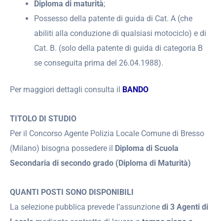
Diploma di maturità
;
Possesso della patente di guida di Cat. A (che
abiliti alla conduzione di qualsiasi motociclo) e di
Cat. B. (solo della patente di guida di categoria B
se conseguita prima del 26.04.1988).
Per maggiori dettagli consulta il
BANDO
TITOLO DI STUDIO
Per il Concorso Agente Polizia Locale Comune di Bresso
(Milano) bisogna possedere il
Diploma di Scuola
Secondaria di secondo grado (Diploma di Maturità)
QUANTI POSTI SONO DISPONIBILI
La selezione pubblica prevede l’assunzione
di 3 Agenti di