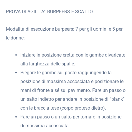
PROVA DI AGILITA’: BURPEERS E SCATTO
Modalità di esecuzione burpeers: 7 per gli uomini e 5 per
le donne:
Iniziare in posizione eretta con le gambe divaricate
alla larghezza delle spalle.
Piegare le gambe sul posto raggiungendo la
posizione di massima accosciata e posizionare le
mani di fronte a sé sul pavimento. Fare un passo o
un salto indietro per andare in posizione di “plank”
con le braccia tese (corpo proteso dietro).
Fare un passo o un salto per tornare in posizione
di massima accosciata.