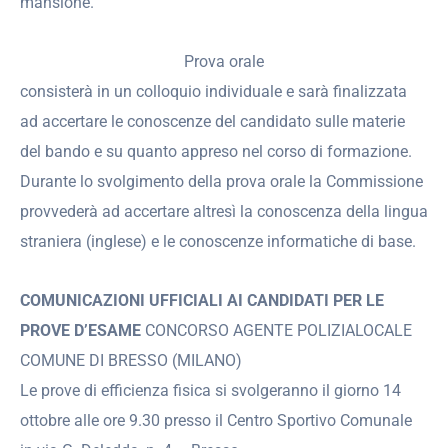
mansione.
Prova orale
consisterà in un colloquio individuale e sarà finalizzata
ad accertare le conoscenze del candidato sulle materie
del bando e su quanto appreso nel corso di formazione.
Durante lo svolgimento della prova orale la Commissione
provvederà ad accertare altresì la conoscenza della lingua
straniera (inglese) e le conoscenze informatiche di base.
COMUNICAZIONI UFFICIALI AI CANDIDATI PER LE
PROVE D’ESAME
CONCORSO AGENTE POLIZIALOCALE
COMUNE DI BRESSO (MILANO)
Le prove di efficienza fisica si svolgeranno il giorno 14
ottobre alle ore 9.30 presso il Centro Sportivo Comunale