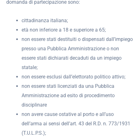
domanda di partecipazione sono:
cittadinanza italiana;
età non inferiore a 18 e superiore a 65;
non essere stati destituiti o dispensati dall’impiego
presso una Pubblica Amministrazione o non
essere stati dichiarati decaduti da un impiego
statale;
non essere esclusi dall’elettorato politico attivo;
non essere stati licenziati da una Pubblica
Amministrazione ad esito di procedimento
disciplinare
non avere cause ostative al porto e all’uso
dell’arma ai sensi dell’art. 43 del R.D. n. 773/1931
(T.U.L.P.S.);