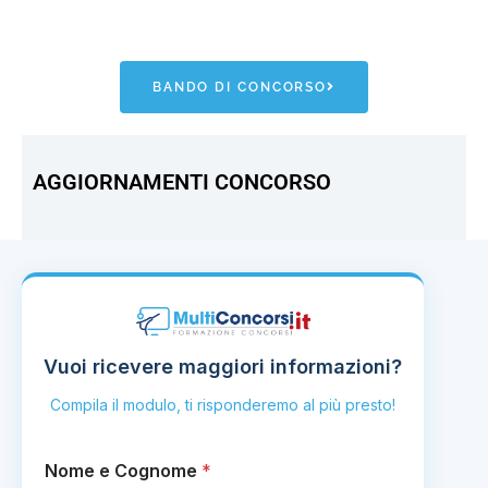
BANDO DI CONCORSO
AGGIORNAMENTI CONCORSO
Vuoi ricevere maggiori informazioni?
Compila il modulo, ti risponderemo al più presto!
Nome e Cognome
*