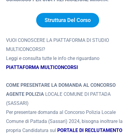
Struttura Del Corso
VUOI CONOSCERE LA PIATTAFORMA DI STUDIO
MULTICONCORSI?
Leggi e consulta tutte le info che riguardano
PIATTAFORMA MULTICONCORSI
COME PRESENTARE LA DOMANDA AL CONCORSO
AGENTE POLIZIA
LOCALE COMUNE DI PATTADA
(SASSARI)
Per presentare domanda al Concorso Polizia Locale
Comune di Pattada (Sassari) 2024, bisogna inoltrare la
propria Candidatura sul
PORTALE DI RECLUTAMENTO