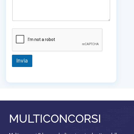
Invia
MULTICONCORSI