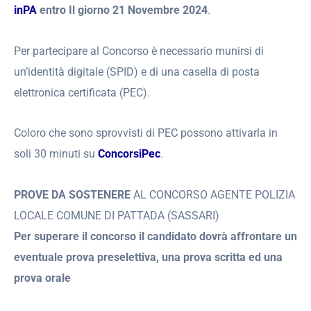
inPA
entro Il giorno 21 Novembre 2024
.
Per partecipare al Concorso è necessario munirsi di
un’identità digitale (SPID) e di una casella di posta
elettronica certificata (PEC).
Coloro che sono sprovvisti di PEC possono attivarla in
soli 30 minuti su
ConcorsiPec
.
PROVE DA SOSTENERE
AL CONCORSO AGENTE POLIZIA
LOCALE COMUNE DI PATTADA (SASSARI)
Per superare il concorso il candidato dovrà affrontare un
eventuale prova preselettiva, una prova scritta ed una
prova orale