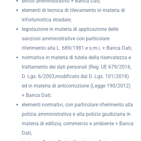
diritto amministrativo + Banca Dati;
elementi di tecnica di rilevamento in materia di
infortunistica stradale;
legislazione in materia di applicazione delle
sanzioni amministrative con particolare
riferimento alla L. 689/1981 e s.m.i. + Banca Dati;
normativa in materia di tutela della riservatezza e
trattamento dei dati personali (Reg. UE 679/2016,
D. Lgs. 6/2003,modificato dal D. Lgs. 101/2018)
ed in materia di anticorruzione (Legge 190/2012)
+ Banca Dati;
elementi normativi, con particolare riferimento alla
polizia amministrativa e alla polizia giudiziaria in
materia di edilizia, commercio e ambiente + Banca
Dati;