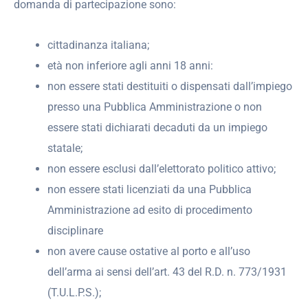
domanda di partecipazione sono:
cittadinanza italiana;
età non inferiore agli anni 18 anni:
non essere stati destituiti o dispensati dall’impiego
presso una Pubblica Amministrazione o non
essere stati dichiarati decaduti da un impiego
statale;
non essere esclusi dall’elettorato politico attivo;
non essere stati licenziati da una Pubblica
Amministrazione ad esito di procedimento
disciplinare
non avere cause ostative al porto e all’uso
dell’arma ai sensi dell’art. 43 del R.D. n. 773/1931
(T.U.L.P.S.);