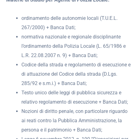
ordinamento delle autonomie locali (T.U.E.L.
267/2000) + Banca Dati;
normativa nazionale e regionale disciplinante
l’ordinamento della Polizia Locale (L. 65/1986 e
L.R. 22.08.2007 n. 9) + Banca Dati;
Codice della strada e regolamento di esecuzione e
di attuazione del Codice della strada (D.Lgs.
285/92 e s.m.i.) + Banca Dati;
Testo unico delle leggi di pubblica sicurezza e
relativo regolamento di esecuzione + Banca Dati;
Nozioni di diritto penale, con particolare riguardo
ai reati contro la Pubblica Amministrazione, la
persona e il patrimonio + Banca Dati;