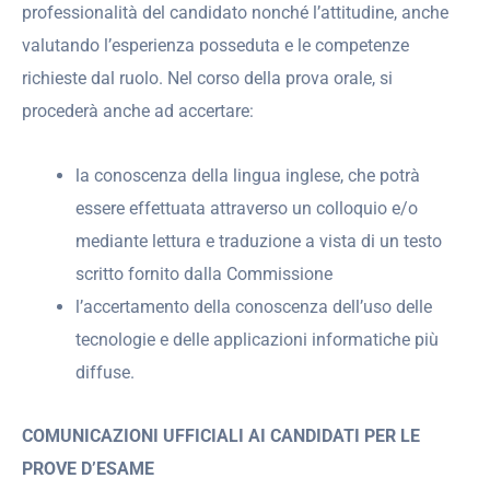
professionalità del candidato nonché l’attitudine, anche
valutando l’esperienza posseduta e le competenze
richieste dal ruolo. Nel corso della prova orale, si
procederà anche ad accertare:
la conoscenza della lingua inglese, che potrà
essere effettuata attraverso un colloquio e/o
mediante lettura e traduzione a vista di un testo
scritto fornito dalla Commissione
l’accertamento della conoscenza dell’uso delle
tecnologie e delle applicazioni informatiche più
diffuse.
COMUNICAZIONI UFFICIALI AI CANDIDATI PER LE
PROVE D’ESAME