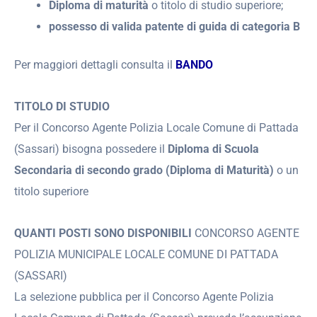
Diploma di maturità
o titolo di studio superiore;
possesso di valida patente di guida di categoria B
Per maggiori dettagli consulta il
BANDO
TITOLO DI STUDIO
Per il Concorso Agente Polizia Locale Comune di Pattada
(Sassari) bisogna possedere il
Diploma di Scuola
Secondaria di secondo grado (Diploma di Maturità)
o un
titolo superiore
QUANTI POSTI SONO DISPONIBILI
CONCORSO AGENTE
POLIZIA MUNICIPALE LOCALE COMUNE DI PATTADA
(SASSARI)
La selezione pubblica per il Concorso Agente Polizia