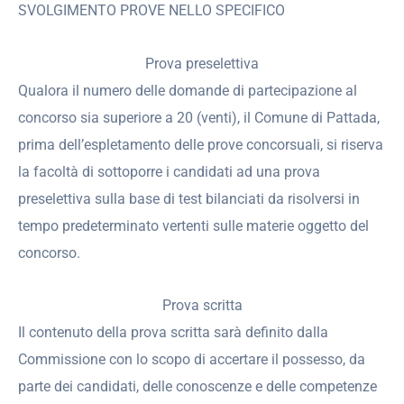
SVOLGIMENTO PROVE NELLO SPECIFICO
Prova preselettiva
Qualora il numero delle domande di partecipazione al
concorso sia superiore a 20 (venti), il Comune di Pattada,
prima dell’espletamento delle prove concorsuali, si riserva
la facoltà di sottoporre i candidati ad una prova
preselettiva sulla base di test bilanciati da risolversi in
tempo predeterminato vertenti sulle materie oggetto del
concorso.
Prova scritta
Il contenuto della prova scritta sarà definito dalla
Commissione con lo scopo di accertare il possesso, da
parte dei candidati, delle conoscenze e delle competenze