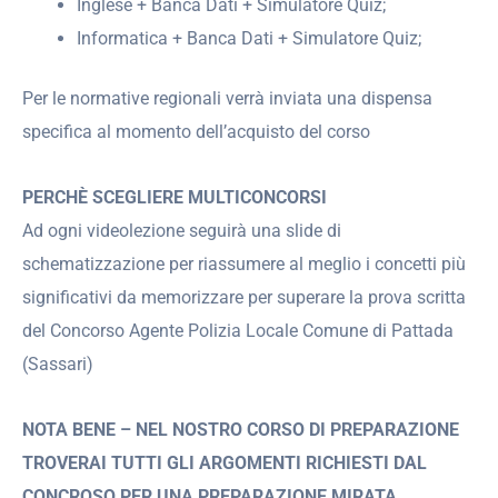
Inglese + Banca Dati + Simulatore Quiz;
Informatica + Banca Dati + Simulatore Quiz;
Per le normative regionali verrà inviata una dispensa
specifica al momento dell’acquisto del corso
PERCHÈ SCEGLIERE MULTICONCORSI
Ad ogni videolezione seguirà una slide di
schematizzazione per riassumere al meglio i concetti più
significativi da memorizzare per superare la prova scritta
del Concorso Agente Polizia Locale Comune di Pattada
(Sassari)
NOTA BENE – NEL NOSTRO CORSO DI PREPARAZIONE
TROVERAI TUTTI GLI ARGOMENTI RICHIESTI DAL
CONCROSO PER UNA PREPARAZIONE MIRATA
.