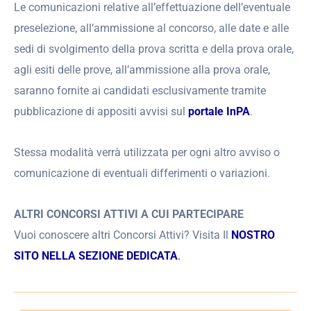
Le comunicazioni relative all’effettuazione dell’eventuale
preselezione, all’ammissione al concorso, alle date e alle
sedi di svolgimento della prova scritta e della prova orale,
agli esiti delle prove, all’ammissione alla prova orale,
saranno fornite ai candidati esclusivamente tramite
pubblicazione di appositi avvisi sul
portale InPA
.
Stessa modalità verrà utilizzata per ogni altro avviso o
comunicazione di eventuali differimenti o variazioni.
ALTRI CONCORSI ATTIVI A CUI PARTECIPARE
Vuoi conoscere altri Concorsi Attivi? Visita Il
NOSTRO
SITO NELLA SEZIONE DEDICATA
.