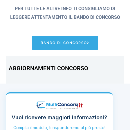
PER TUTTE LE ALTRE INFO TI CONSIGLIAMO DI
LEGGERE ATTENTAMENTO IL BANDO
DI CONCORSO
BANDO DI CONCORSO
AGGIORNAMENTI CONCORSO
Vuoi ricevere maggiori informazioni?
Compila il modulo, ti risponderemo al più presto!