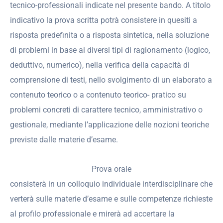
tecnico-professionali indicate nel presente bando. A titolo
indicativo la prova scritta potrà consistere in quesiti a
risposta predefinita o a risposta sintetica, nella soluzione
di problemi in base ai diversi tipi di ragionamento (logico,
deduttivo, numerico), nella verifica della capacità di
comprensione di testi, nello svolgimento di un elaborato a
contenuto teorico o a contenuto teorico- pratico su
problemi concreti di carattere tecnico, amministrativo o
gestionale, mediante l’applicazione delle nozioni teoriche
previste dalle materie d’esame.
Prova orale
consisterà in un colloquio individuale interdisciplinare che
verterà sulle materie d’esame e sulle competenze richieste
al profilo professionale e mirerà ad accertare la