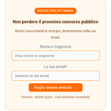
NOVITÀ OGNI SETTIMANA
Non perdere il prossimo concorso pubblico
Ricevi i nuovi bandi in anticipo, direttamente nella tua
email.
Nome e Cognome
La tua email*
Gratuito · Niente spam · Cancellazione immediata