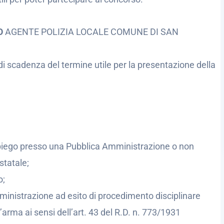
SO
AGENTE POLIZIA LOCALE COMUNE DI SAN
di scadenza del termine utile per la presentazione della
’impiego presso una Pubblica Amministrazione o non
statale;
o;
ministrazione ad esito di procedimento disciplinare
’arma ai sensi dell’art. 43 del R.D. n. 773/1931