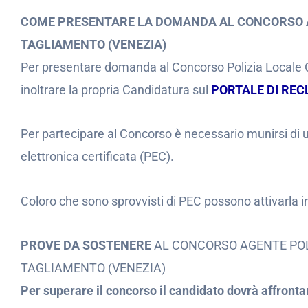
COME PRESENTARE LA DOMANDA AL CONCORSO A
TAGLIAMENTO (VENEZIA)
Per presentare domanda al Concorso Polizia Locale
inoltrare la propria Candidatura sul
PORTALE DI RE
Per partecipare al Concorso è necessario munirsi di un
elettronica certificata (PEC).
Coloro che sono sprovvisti di PEC possono attivarla i
PROVE DA SOSTENERE
AL CONCORSO AGENTE POL
TAGLIAMENTO (VENEZIA)
Per superare il concorso il candidato dovrà affronta