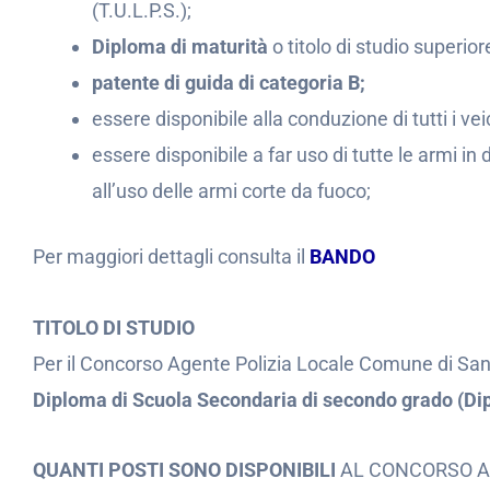
(T.U.L.P.S.);
Diploma di maturità
o titolo di studio superior
patente di guida di categoria B;
essere disponibile alla conduzione di tutti i vei
essere disponibile a far uso di tutte le armi in
all’uso delle armi corte da fuoco;
Per maggiori dettagli consulta il
BANDO
TITOLO DI STUDIO
Per il Concorso Agente Polizia Locale Comune di San
Diploma di Scuola Secondaria di secondo grado (Di
QUANTI POSTI SONO DISPONIBILI
AL CONCORSO A