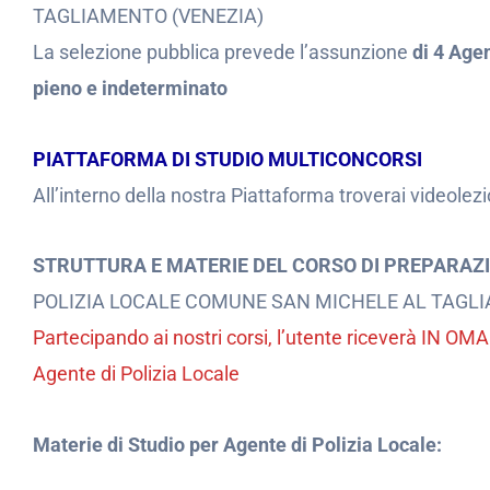
TAGLIAMENTO (VENEZIA)
La selezione pubblica prevede l’assunzione
di 4 Age
pieno e indeterminato
PIATTAFORMA DI STUDIO MULTICONCORSI
All’interno della nostra Piattaforma troverai videolezi
STRUTTURA E MATERIE DEL CORSO DI PREPARAZ
POLIZIA LOCALE COMUNE SAN MICHELE AL TAGLI
Partecipando ai nostri corsi, l’utente riceverà IN O
Agente di Polizia Locale
Materie di Studio per Agente di Polizia Locale: