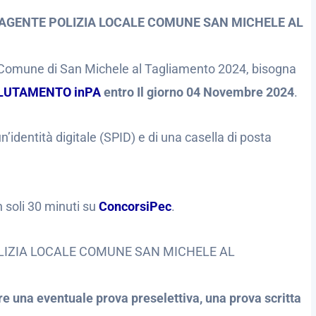
GENTE POLIZIA LOCALE COMUNE SAN MICHELE AL
 Comune di San Michele al Tagliamento 2024, bisogna
CLUTAMENTO inPA
entro Il giorno 04 Novembre 2024
.
’identità digitale (SPID) e di una casella di posta
n soli 30 minuti su
ConcorsiPec
.
IZIA LOCALE COMUNE SAN MICHELE AL
re una eventuale prova preselettiva, una prova scritta