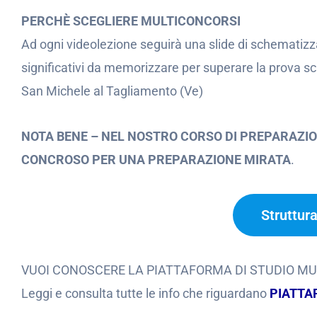
PERCHÈ SCEGLIERE MULTICONCORSI
Ad ogni videolezione seguirà una slide di schematizz
significativi da memorizzare per superare la prova s
San Michele al Tagliamento (Ve)
NOTA BENE – NEL NOSTRO CORSO DI PREPARAZIO
CONCROSO PER UNA PREPARAZIONE MIRATA
.
Struttur
VUOI CONOSCERE LA PIATTAFORMA DI STUDIO M
Leggi e consulta tutte le info che riguardano
PIATTA