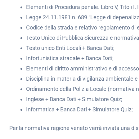
Elementi di Procedura penale. Libro V, Titoli I, II,
Legge 24.11.1981 n. 689 “Legge di depenalizza
Codice della strada e relativo regolamento di
Testo Unico di Pubblica Sicurezza e normativa 
Testo unico Enti Locali + Banca Dati;
Infortunistica stradale + Banca Dati;
Elementi di diritto amministrativo e di accesso 
Disciplina in materia di vigilanza ambientale 
Ordinamento della Polizia Locale (normativa n
Inglese + Banca Dati + Simulatore Quiz;
Informatica + Banca Dati + Simulatore Quiz;
Per la normativa regione veneto verrà inviata una di