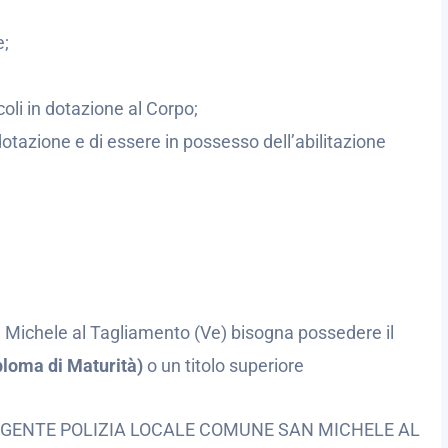
e;
coli in dotazione al Corpo;
 dotazione e di essere in possesso dell’abilitazione
 Michele al Tagliamento (Ve) bisogna possedere il
ploma di Maturità)
o un titolo superiore
GENTE POLIZIA LOCALE COMUNE SAN MICHELE AL