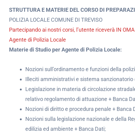
STRUTTURA E MATERIE DEL CORSO DI PREPARAZ
POLIZIA LOCALE COMUNE DI TREVISO
Partecipando ai nostri corsi, l’utente riceverà IN O
Agente di Polizia Locale
Materie di Studio per Agente di Polizia Locale:
Nozioni sull’ordinamento e funzioni della poliz
Illeciti amministrativi e sistema sanzionatori
Legislazione in materia di circolazione stradal
relativo regolamento di attuazione + Banca Da
Nozioni di diritto e procedura penale + Banca D
Nozioni sulla legislazione nazionale e della R
edilizia ed ambiente + Banca Dati;