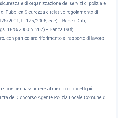
sicurezza e di organizzazione dei servizi di polizia e
gi di Pubblica Sicurezza e relativo regolamento di
 128/2001, L. 125/2008, ecc) + Banca Dati;
Lgs. 18/8/2000 n. 267) + Banca Dati;
ro, con particolare riferimento al rapporto di lavoro
azione per riassumere al meglio i concetti più
critta del Concorso Agente Polizia Locale Comune di