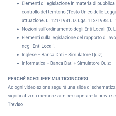
Elementi di legislazione in materia di pubblica 
controllo del territorio (Testo Unico delle Leg
attuazione, L. 121/1981, D. Lgs. 112/1998, L.
Nozioni sull’ordinamento degli Enti Locali (D. 
Elementi sulla legislazione del rapporto di lavo
negli Enti Locali.
Inglese + Banca Dati + Simulatore Quiz;
Informatica + Banca Dati + Simulatore Quiz;
PERCHÈ SCEGLIERE MULTICONCORSI
Ad ogni videolezione seguirà una slide di schematizz
significativi da memorizzare per superare la prova s
Treviso