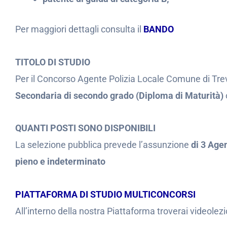
Per maggiori dettagli consulta il
BANDO
TITOLO DI STUDIO
Per il Concorso Agente Polizia Locale Comune di Tre
Secondaria di secondo grado (Diploma di Maturità)
QUANTI POSTI SONO DISPONIBILI
La selezione pubblica prevede l’assunzione
di 3 Age
pieno e indeterminato
PIATTAFORMA DI STUDIO MULTICONCORSI
All’interno della nostra Piattaforma troverai videolezi