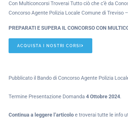
Con Multiconcorsi Troverai Tutto ciò che c’è da Conos
Concorso Agente Polizia Locale Comune di Treviso –
PREPARATI E SUPERA IL CONCORSO CON MULTIC
ACQUISTA I NOSTRI CORSI
Pubblicato il Bando di Concorso Agente Polizia Local
Termine Presentazione Domanda
4 Ottobre 2024
.
Continua a leggere l’articolo
e troverai tutte le info 