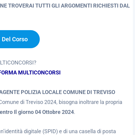
NE TROVERAI TUTTI GLI ARGOMENTI RICHIESTI DAL
a Del Corso
ULTICONCORSI?
FORMA MULTICONCORSI
GENTE POLIZIA LOCALE COMUNE DI TREVISO
omune di Treviso 2024, bisogna inoltrare la propria
entro Il giorno 04 Ottobre 2024
.
’identità digitale (SPID) e di una casella di posta