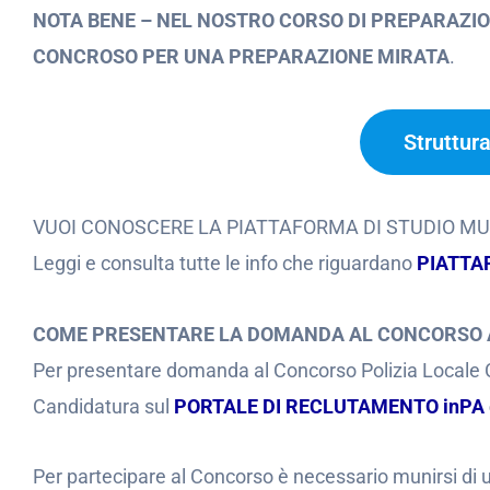
NOTA BENE – NEL NOSTRO CORSO DI PREPARAZIO
CONCROSO PER UNA PREPARAZIONE MIRATA
.
Struttur
VUOI CONOSCERE LA PIATTAFORMA DI STUDIO M
Leggi e consulta tutte le info che riguardano
PIATTA
COME PRESENTARE LA DOMANDA AL CONCORSO A
Per presentare domanda al Concorso Polizia Locale C
Candidatura sul
PORTALE DI RECLUTAMENTO inPA
Per partecipare al Concorso è necessario munirsi di un