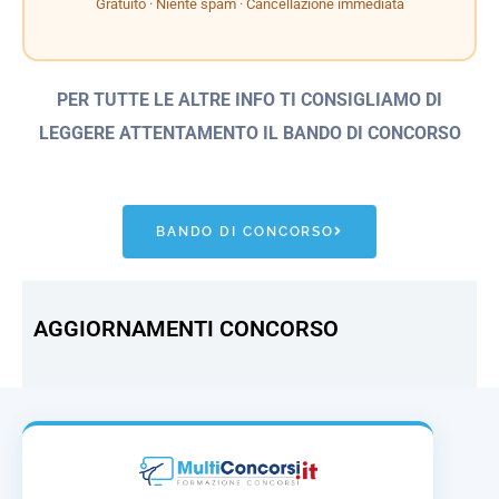
Gratuito · Niente spam · Cancellazione immediata
PER TUTTE LE ALTRE INFO TI CONSIGLIAMO DI
LEGGERE ATTENTAMENTO IL BANDO
DI CONCORSO
BANDO DI CONCORSO
AGGIORNAMENTI CONCORSO