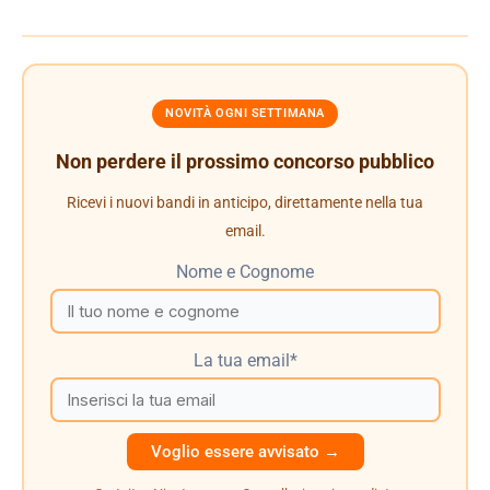
NOVITÀ OGNI SETTIMANA
Non perdere il prossimo concorso pubblico
Ricevi i nuovi bandi in anticipo, direttamente nella tua
email.
Nome e Cognome
La tua email*