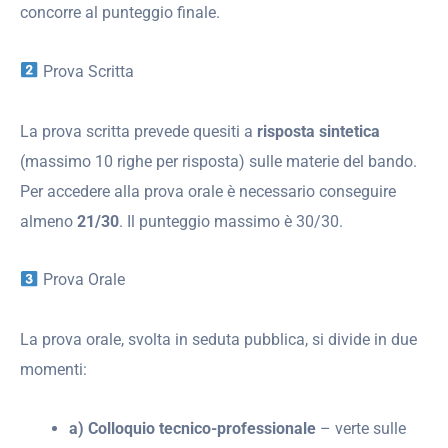
concorre al punteggio finale.
Prova Scritta
La prova scritta prevede quesiti a
risposta sintetica
(massimo 10 righe per risposta) sulle materie del bando.
Per accedere alla prova orale è necessario conseguire
almeno
21/30
. Il punteggio massimo è 30/30.
Prova Orale
La prova orale, svolta in seduta pubblica, si divide in due
momenti:
a) Colloquio tecnico-professionale
– verte sulle