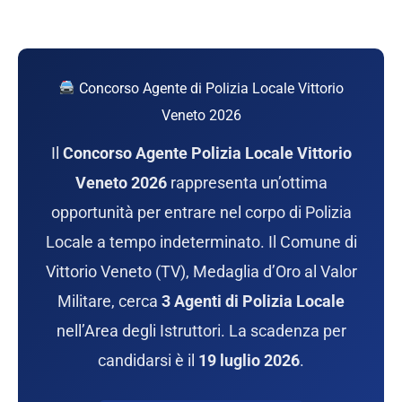
Concorso Agente di Polizia Locale Vittorio
Veneto 2026
Il
Concorso Agente Polizia Locale Vittorio
Veneto 2026
rappresenta un’ottima
opportunità per entrare nel corpo di Polizia
Locale a tempo indeterminato. Il Comune di
Vittorio Veneto (TV), Medaglia d’Oro al Valor
Militare, cerca
3 Agenti di Polizia Locale
nell’Area degli Istruttori. La scadenza per
candidarsi è il
19 luglio 2026
.