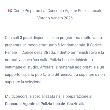
Come Prepararsi al Concorso Agente Polizia Locale
Vittorio Veneto 2026
Con soli
3 posti
disponibili e un programma molto vasto,
prepararsi in modo strutturato è fondamentale. Il Codice
Penale, il Codice della Strada, il diritto amministrativo e la
normativa specifica sulla Polizia Locale richiedono
settimane di studio. Affidarsi a materiali aggiornati e a un
supporto esperto può fare la differenza tra superare o non
superare la selezione.
Multiconcorsi è specializzata nella preparazione al
Concorso Agente di Polizia Locale
. Grazie alla