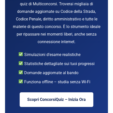
quiz di Multiconcorsi. Troverai migliaia di
domande aggiornate su Codice della Strada,
Codice Penale, diritto amministrativo e tutte le
materie di questo concorso. È lo strumento ideale
per ripassare nei momenti liberi, anche senza
connessione internet.
Simulazioni d’esame realistiche
Statistiche dettagliate sui tuoi progressi
Domande aggiornate al bando
Funziona offline – studia senza Wi-Fi
Scopri ConcorsiQuiz – Inizia Ora