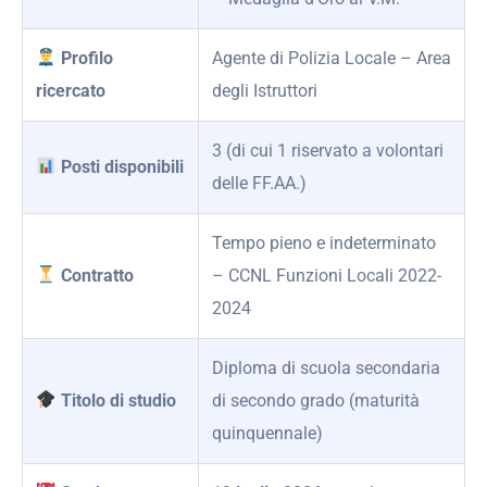
Profilo
Agente di Polizia Locale – Area
ricercato
degli Istruttori
3 (di cui 1 riservato a volontari
Posti disponibili
delle FF.AA.)
Tempo pieno e indeterminato
Contratto
– CCNL Funzioni Locali 2022-
2024
Diploma di scuola secondaria
Titolo di studio
di secondo grado (maturità
quinquennale)