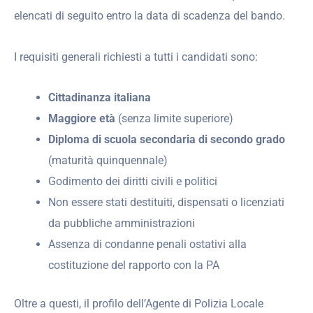
elencati di seguito entro la data di scadenza del bando.
I requisiti generali richiesti a tutti i candidati sono:
Cittadinanza italiana
Maggiore età
(senza limite superiore)
Diploma di scuola secondaria di secondo grado
(maturità quinquennale)
Godimento dei diritti civili e politici
Non essere stati destituiti, dispensati o licenziati
da pubbliche amministrazioni
Assenza di condanne penali ostativi alla
costituzione del rapporto con la PA
Oltre a questi, il profilo dell’Agente di Polizia Locale