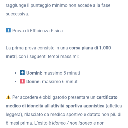
raggiunge il punteggio minimo non accede alla fase
successiva.
Prova di Efficienza Fisica
La prima prova consiste in una
corsa piana di 1.000
metri
, con i seguenti tempi massimi:
Uomini:
massimo 5 minuti
Donne:
massimo 6 minuti
Per accedere è obbligatorio presentare un
certificato
medico di idoneità all’attività sportiva agonistica
(atletica
leggera), rilasciato da medico sportivo e datato non più di
6 mesi prima. L’esito è
idoneo / non idoneo
e non