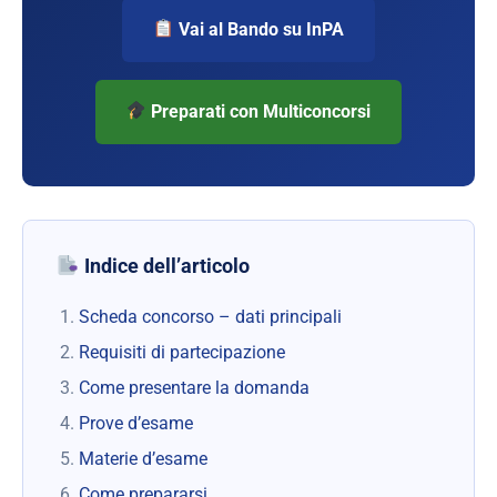
Vai al Bando su InPA
Preparati con Multiconcorsi
Indice dell’articolo
Scheda concorso – dati principali
Requisiti di partecipazione
Come presentare la domanda
Prove d’esame
Materie d’esame
Come prepararsi