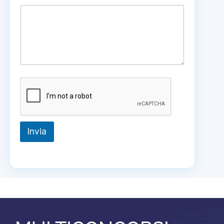
Invia