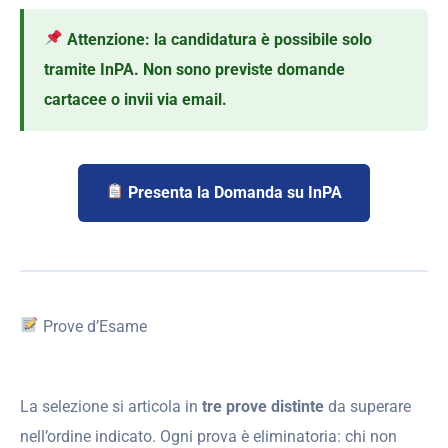
Attenzione: la candidatura è possibile solo
tramite InPA. Non sono previste domande
cartacee o invii via email.
Presenta la Domanda su InPA
Prove d’Esame
La selezione si articola in
tre prove distinte
da superare
nell’ordine indicato. Ogni prova è eliminatoria: chi non