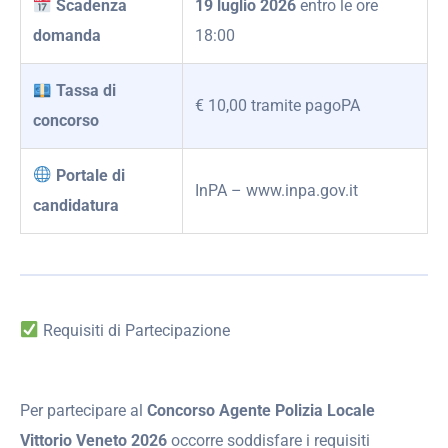
Scadenza
19 luglio 2026
entro le ore
domanda
18:00
Tassa di
€ 10,00 tramite pagoPA
concorso
Portale di
InPA – www.inpa.gov.it
candidatura
Requisiti di Partecipazione
Per partecipare al
Concorso Agente Polizia Locale
Vittorio Veneto 2026
occorre soddisfare i requisiti