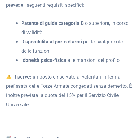
prevede i seguenti requisiti specifici:
Patente di guida categoria B
o superiore, in corso
di validità
Disponibilità al porto d’armi
per lo svolgimento
delle funzioni
Idoneità psico-fisica
alle mansioni del profilo
Riserve:
un posto è riservato ai volontari in ferma
prefissata delle Forze Armate congedati senza demerito. È
inoltre prevista la quota del 15% per il Servizio Civile
Universale.