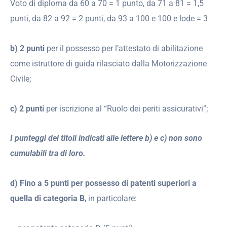
Voto di diploma da 60 a 70 = 1 punto, da 71 a 81 = 1,5
punti, da 82 a 92 = 2 punti, da 93 a 100 e 100 e lode = 3
b) 2 punti
per il possesso per l’attestato di abilitazione
come istruttore di guida rilasciato dalla Motorizzazione
Civile;
c) 2 punti
per iscrizione al “Ruolo dei periti assicurativi”;
I punteggi dei titoli indicati alle lettere b) e c) non sono
cumulabili tra di loro.
d) Fino a 5 punti per possesso di patenti superiori a
quella di categoria B
, in particolare: