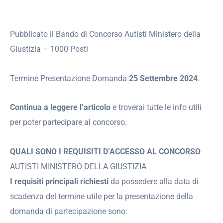
Pubblicato il Bando di Concorso Autisti Ministero della
Giustizia – 1000 Posti
Termine Presentazione Domanda
25 Settembre 2024
.
Continua a leggere l’articolo
e troverai tutte le info utili
per poter partecipare al concorso.
QUALI SONO I REQUISITI D’ACCESSO AL CONCORSO
AUTISTI MINISTERO DELLA GIUSTIZIA
I requisiti principali richiesti
da possedere alla data di
scadenza del termine utile per la presentazione della
domanda di partecipazione sono: