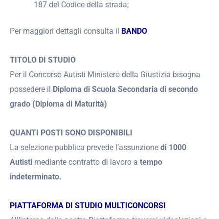
187 del Codice della strada;
Per maggiori dettagli consulta il
BANDO
TITOLO DI STUDIO
Per il Concorso Autisti Ministero della Giustizia bisogna
possedere il
Diploma di Scuola Secondaria di secondo
grado (Diploma di Maturità)
QUANTI POSTI SONO DISPONIBILI
La selezione pubblica prevede l’assunzione
di 1000
Autisti
mediante contratto di lavoro a
tempo
indeterminato.
PIATTAFORMA DI STUDIO MULTICONCORSI