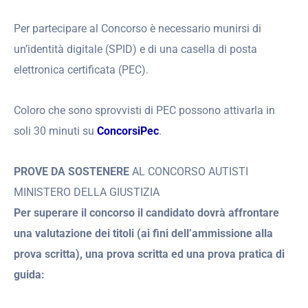
Per partecipare al Concorso è necessario munirsi di
un’identità digitale (SPID) e di una casella di posta
elettronica certificata (PEC).
Coloro che sono sprovvisti di PEC possono attivarla in
soli 30 minuti su
ConcorsiPec
.
PROVE DA SOSTENERE
AL CONCORSO AUTISTI
MINISTERO DELLA GIUSTIZIA
Per superare il concorso il candidato dovrà affrontare
una valutazione dei titoli (ai fini dell’ammissione alla
prova scritta), una prova scritta ed una prova pratica di
guida: