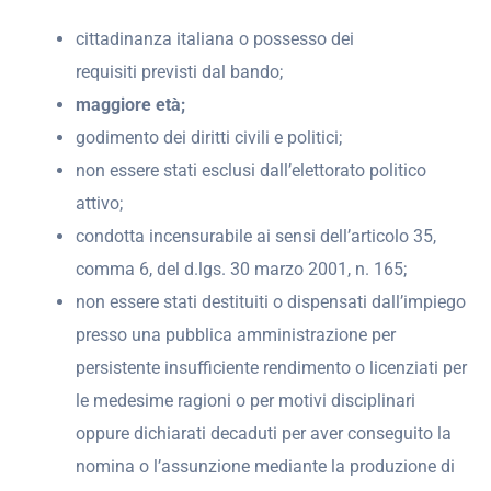
cittadinanza italiana o possesso dei
requisiti previsti dal bando;
maggiore età;
godimento dei diritti civili e politici;
non essere stati esclusi dall’elettorato politico
attivo;
condotta incensurabile ai sensi dell’articolo 35,
comma 6, del d.lgs. 30 marzo 2001, n. 165;
non essere stati destituiti o dispensati dall’impiego
presso una pubblica amministrazione per
persistente insufficiente rendimento o licenziati per
le medesime ragioni o per motivi disciplinari
oppure dichiarati decaduti per aver conseguito la
nomina o l’assunzione mediante la produzione di