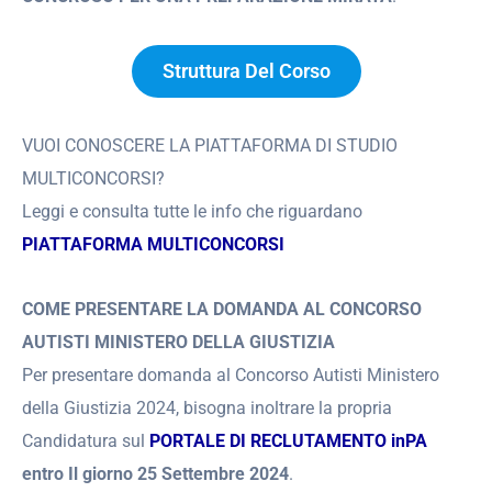
Struttura Del Corso
VUOI CONOSCERE LA PIATTAFORMA DI STUDIO
MULTICONCORSI?
Leggi e consulta tutte le info che riguardano
PIATTAFORMA MULTICONCORSI
COME PRESENTARE LA DOMANDA AL CONCORSO
AUTISTI MINISTERO DELLA GIUSTIZIA
Per presentare domanda al Concorso Autisti Ministero
della Giustizia 2024, bisogna inoltrare la propria
Candidatura sul
PORTALE DI RECLUTAMENTO inPA
entro Il giorno 25 Settembre 2024
.