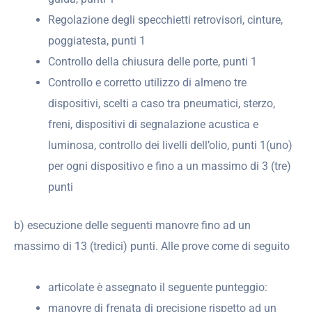
Regolazione degli specchietti retrovisori, cinture,
poggiatesta, punti 1
Controllo della chiusura delle porte, punti 1
Controllo e corretto utilizzo di almeno tre
dispositivi, scelti a caso tra pneumatici, sterzo,
freni, dispositivi di segnalazione acustica e
luminosa, controllo dei livelli dell’olio, punti 1(uno)
per ogni dispositivo e fino a un massimo di 3 (tre)
punti
b) esecuzione delle seguenti manovre fino ad un
massimo di 13 (tredici) punti. Alle prove come di seguito
articolate è assegnato il seguente punteggio:
manovre di frenata di precisione rispetto ad un