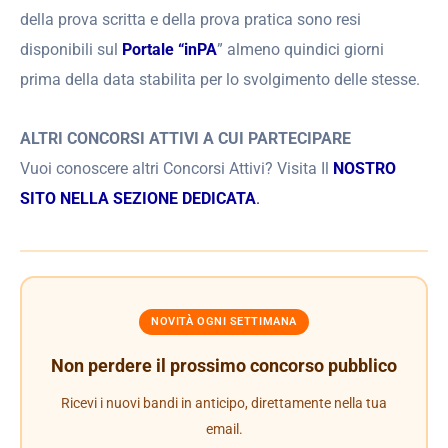
della prova scritta e della prova pratica sono resi
disponibili sul
Portale “inPA
” almeno quindici giorni
prima della data stabilita per lo svolgimento delle stesse.
ALTRI CONCORSI ATTIVI A CUI PARTECIPARE
Vuoi conoscere altri Concorsi Attivi? Visita Il
NOSTRO
SITO NELLA SEZIONE DEDICATA
.
NOVITÀ OGNI SETTIMANA
Non perdere il prossimo concorso pubblico
Ricevi i nuovi bandi in anticipo, direttamente nella tua
email.