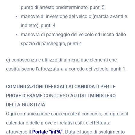
punto di arresto predeterminato, punti 5
manovre di inversione del veicolo (marcia avanti e
indietro), punti 4
manovra di parcheggio del veicolo ed uscita dallo
spazio di parcheggio, punti 4
c) conoscenza e utilizzo di almeno due elementi che
costituiscono l’attrezzatura a corredo del veicolo, punti 1.
COMUNICAZIONI UFFICIALI AI CANDIDATI PER LE
PROVE D’ESAME
CONCORSO
AUTISTI MINISTERO
DELLA GIUSTIZIA
Ogni comunicazione concernente il concorso, compreso il
calendario delle prove e i relativi esiti, è effettuata
attraverso il
Portale “inPA”
. Data e luogo di svolgimento