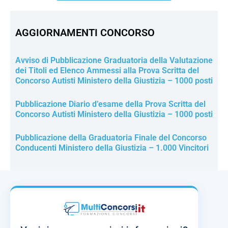
AGGIORNAMENTI CONCORSO
Avviso di Pubblicazione Graduatoria della Valutazione
dei Titoli ed Elenco Ammessi alla Prova Scritta del
Concorso Autisti Ministero della Giustizia – 1000 posti
Pubblicazione Diario d’esame della Prova Scritta del
Concorso Autisti Ministero della Giustizia – 1000 posti
Pubblicazione della Graduatoria Finale del Concorso
Conducenti Ministero della Giustizia – 1.000 Vincitori