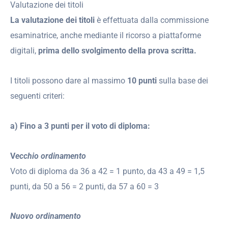
Valutazione dei titoli
La valutazione dei titoli
è effettuata dalla commissione
esaminatrice, anche mediante il ricorso a piattaforme
digitali,
prima dello svolgimento della prova scritta.
I titoli possono dare al massimo
10 punti
sulla base dei
seguenti criteri:
a) Fino a 3 punti per il voto di diploma:
V
ecchio ordinamento
Voto di diploma da 36 a 42 = 1 punto, da 43 a 49 = 1,5
punti, da 50 a 56 = 2 punti, da 57 a 60 = 3
Nuovo ordinamento