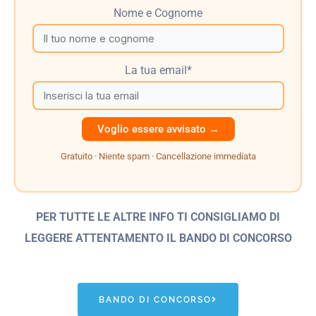
Nome e Cognome
La tua email*
Gratuito · Niente spam · Cancellazione immediata
PER TUTTE LE ALTRE INFO TI CONSIGLIAMO DI
LEGGERE ATTENTAMENTO IL BANDO
DI CONCORSO
BANDO DI CONCORSO