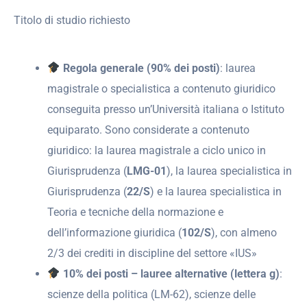
Titolo di studio richiesto
Regola generale (90% dei posti)
: laurea
magistrale o specialistica a contenuto giuridico
conseguita presso un’Università italiana o Istituto
equiparato. Sono considerate a contenuto
giuridico: la laurea magistrale a ciclo unico in
Giurisprudenza (
LMG-01
), la laurea specialistica in
Giurisprudenza (
22/S
) e la laurea specialistica in
Teoria e tecniche della normazione e
dell’informazione giuridica (
102/S
), con almeno
2/3 dei crediti in discipline del settore «IUS»
10% dei posti – lauree alternative (lettera g)
:
scienze della politica (LM-62), scienze delle