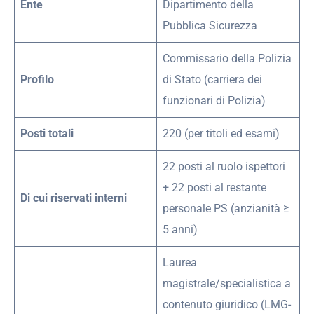
Ente
Dipartimento della
Pubblica Sicurezza
Commissario della Polizia
Profilo
di Stato (carriera dei
funzionari di Polizia)
Posti totali
220 (per titoli ed esami)
22 posti al ruolo ispettori
+ 22 posti al restante
Di cui riservati interni
personale PS (anzianità ≥
5 anni)
Laurea
magistrale/specialistica a
contenuto giuridico (LMG-