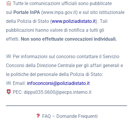
Tutte le comunicazioni ufficiali sono pubblicate
sul
Portale InPA
(www.inpa.gov.it) e sul sito istituzionale
della Polizia di Stato (
www.poliziadistato.it
). Tali
pubblicazioni hanno valore di notifica a tutti gli
effetti.
Non sono effettuate convocazioni individuali.
Per informazioni sul concorso contattare il Servizio
Concorsi della Direzione Centrale per gli affari generali e
le politiche del personale della Polizia di Stato:
Email:
infoconcorsi@poliziadistato.it
PEC: dipps035.0600@pecps.interno.it
FAQ – Domande Frequenti