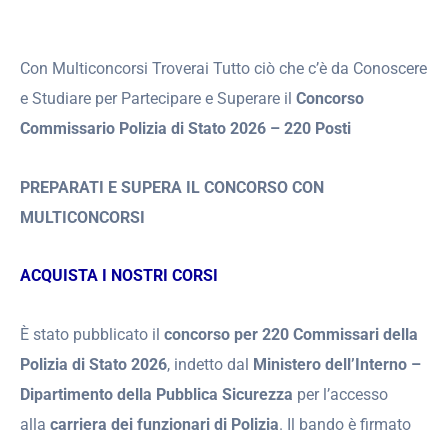
Con Multiconcorsi Troverai Tutto ciò che c’è da Conoscere
e Studiare per Partecipare e Superare il
Concorso
Commissario Polizia di Stato 2026 – 220 Posti
PREPARATI E SUPERA IL CONCORSO CON
MULTICONCORSI
ACQUISTA I NOSTRI CORSI
È stato pubblicato il
concorso per 220 Commissari della
Polizia di Stato 2026
, indetto dal
Ministero dell’Interno –
Dipartimento della Pubblica Sicurezza
per l’accesso
alla
carriera dei funzionari di Polizia
. Il bando è firmato