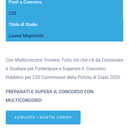
Posti a Concorso
220
Titolo di Studio
Laurea Magistrale
Con Multiconcorsi Troverai Tutto ciò che c’è da Conoscere
e Studiare per Partecipare e Superare il: Concorso
Pubblico per 220 Commissari della Polizia di Stato 2026
PREPARATI E SUPERA IL CONCORSO CON
MULTICONCORSI
ACQUISTA I NOSTRI CORSI