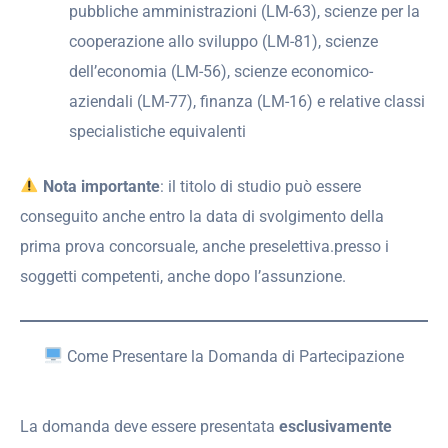
pubbliche amministrazioni (LM-63), scienze per la
cooperazione allo sviluppo (LM-81), scienze
dell’economia (LM-56), scienze economico-
aziendali (LM-77), finanza (LM-16) e relative classi
specialistiche equivalenti
Nota importante
: il titolo di studio può essere
conseguito anche entro la data di svolgimento della
prima prova concorsuale, anche preselettiva.presso i
soggetti competenti, anche dopo l’assunzione.
Come Presentare la Domanda di Partecipazione
La domanda deve essere presentata
esclusivamente