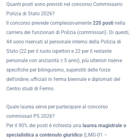
Quanti posti sono previsti nel concorso Commissario
Polizia di Stato 2026?
Il concorso prevede complessivamente
220 posti
nella
carriera dei funzionari di Polizia (commissari). Di questi,
44 sono riservati al personale interno della Polizia di
Stato (22 per il ruolo ispettori e 22 per il restante
personale con anzianità ≥ 5 anni), più ulteriori riserve
specifiche per bilinguismo, superstiti delle forze
dell’ordine, ufficiali in ferma biennale e diplomati del
Centro studi di Fermo.
Quale laurea serve per partecipare al concorso
commissari PS 2026?
Per il 90% dei posti è richiesta una
laurea magistrale o
specialistica a contenuto giuridico
(LMG-01 –