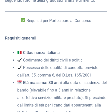
seguendo l’ordine della graduatoria finale di merito.
Requisiti per Partecipare al Concorso
Requisiti generali
Cittadinanza italiana
Godimento dei diritti civili e politici
Possesso delle qualità di condotta previste
dall’art. 35, comma 6, del D.Lgs. 165/2001
Età massima: 30 anni
alla data di scadenza del
bando (elevabile fino a 3 anni in relazione
all’effettivo servizio militare prestato). Si prescinde
dal limite di età per i candidati appartenenti alla