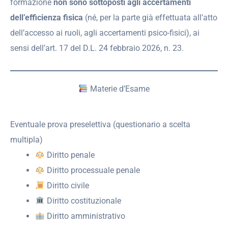
formazione
non sono sottoposti agli accertamenti
dell’efficienza fisica
(né, per la parte già effettuata all’atto
dell’accesso ai ruoli, agli accertamenti psico-fisici), ai
sensi dell’art. 17 del D.L. 24 febbraio 2026, n. 23.
Materie d’Esame
Eventuale prova preselettiva (questionario a scelta
multipla)
Diritto penale
Diritto processuale penale
Diritto civile
Diritto costituzionale
Diritto amministrativo