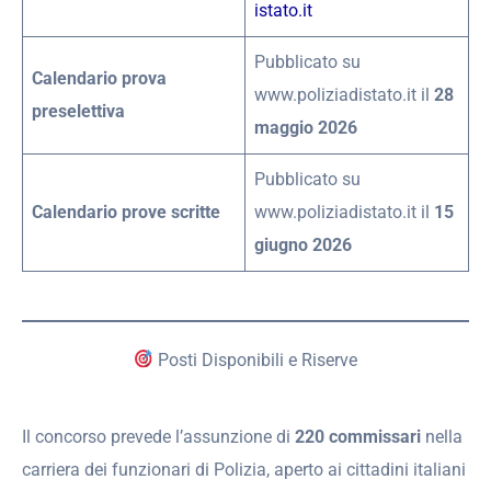
istato.it
Pubblicato su
Calendario prova
www.poliziadistato.it il
28
preselettiva
maggio 2026
Pubblicato su
Calendario prove scritte
www.poliziadistato.it il
15
giugno 2026
Posti Disponibili e Riserve
Il concorso prevede l’assunzione di
220 commissari
nella
carriera dei funzionari di Polizia, aperto ai cittadini italiani