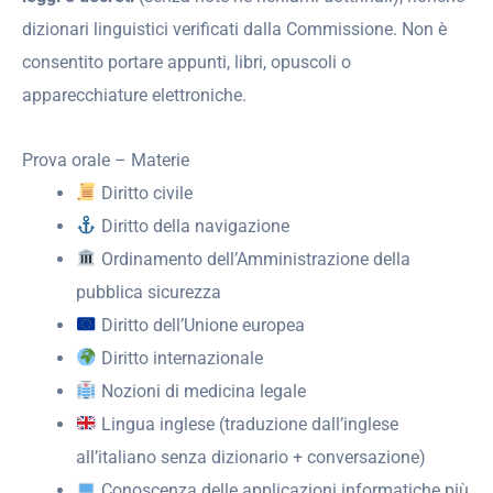
dizionari linguistici verificati dalla Commissione. Non è
consentito portare appunti, libri, opuscoli o
apparecchiature elettroniche.
Prova orale – Materie
Diritto civile
Diritto della navigazione
Ordinamento dell’Amministrazione della
pubblica sicurezza
Diritto dell’Unione europea
Diritto internazionale
Nozioni di medicina legale
Lingua inglese (traduzione dall’inglese
all’italiano senza dizionario + conversazione)
Conoscenza delle applicazioni informatiche più