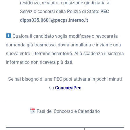
residenza, recapito o posizione giudiziaria al
Servizio concorsi della Polizia di Stato:
PEC
dipps035.0601@pecps.interno.it
Qualora il candidato voglia modificare o revocare la
domanda già trasmessa, dovrà annullarla e inviarne una
nuova entro il termine perentorio. Alla scadenza il sistema
informatico non riceverà più dati.
Se hai bisogno di una PEC puoi attivarla in pochi minuti
su
ConcorsiPec
Fasi del Concorso e Calendario