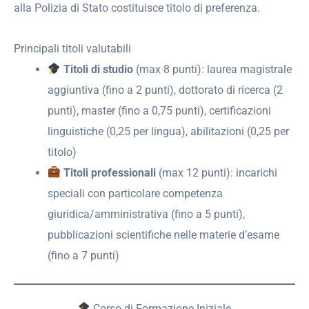
alla Polizia di Stato costituisce titolo di preferenza.
Principali titoli valutabili
Titoli di studio
(max 8 punti): laurea magistrale
aggiuntiva (fino a 2 punti), dottorato di ricerca (2
punti), master (fino a 0,75 punti), certificazioni
linguistiche (0,25 per lingua), abilitazioni (0,25 per
titolo)
Titoli professionali
(max 12 punti): incarichi
speciali con particolare competenza
giuridica/amministrativa (fino a 5 punti),
pubblicazioni scientifiche nelle materie d’esame
(fino a 7 punti)
Corso di Formazione Iniziale