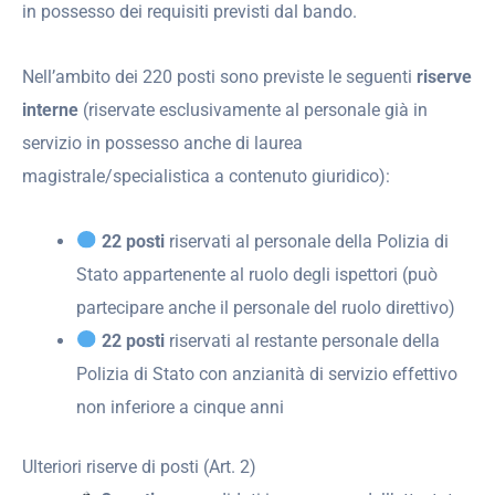
in possesso dei requisiti previsti dal bando.
Nell’ambito dei 220 posti sono previste le seguenti
riserve
interne
(riservate esclusivamente al personale già in
servizio in possesso anche di laurea
magistrale/specialistica a contenuto giuridico):
22 posti
riservati al personale della Polizia di
Stato appartenente al ruolo degli ispettori (può
partecipare anche il personale del ruolo direttivo)
22 posti
riservati al restante personale della
Polizia di Stato con anzianità di servizio effettivo
non inferiore a cinque anni
Ulteriori riserve di posti (Art. 2)