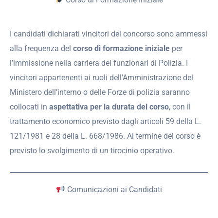
I candidati dichiarati vincitori del concorso sono ammessi
alla frequenza del
corso di formazione iniziale
per
l’immissione nella carriera dei funzionari di Polizia. I
vincitori appartenenti ai ruoli dell’Amministrazione del
Ministero dell’interno o delle Forze di polizia saranno
collocati in
aspettativa per la durata del corso
, con il
trattamento economico previsto dagli articoli 59 della L.
121/1981 e 28 della L. 668/1986. Al termine del corso è
previsto lo svolgimento di un tirocinio operativo.
Comunicazioni ai Candidati