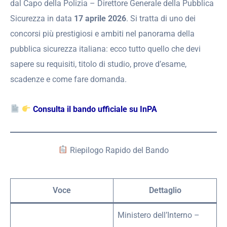
dal Capo della Polizia – Direttore Generale della Pubblica
Sicurezza in data
17 aprile 2026
. Si tratta di uno dei
concorsi più prestigiosi e ambiti nel panorama della
pubblica sicurezza italiana: ecco tutto quello che devi
sapere su requisiti, titolo di studio, prove d’esame,
scadenze e come fare domanda.
Consulta il bando ufficiale su InPA
Riepilogo Rapido del Bando
Voce
Dettaglio
Ministero dell’Interno –