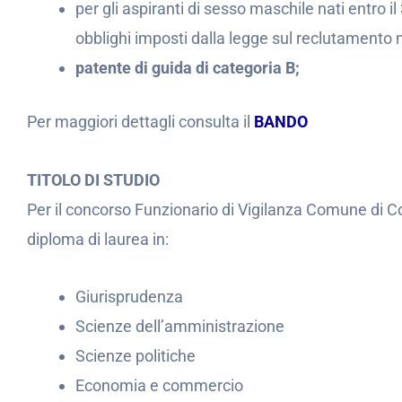
per gli aspiranti di sesso maschile nati entro i
obblighi imposti dalla legge sul reclutamento m
patente di guida di categoria B;
Per maggiori dettagli consulta il
BANDO
TITOLO DI STUDIO
Per il concorso Funzionario di Vigilanza Comune di 
diploma di laurea in:
Giurisprudenza
Scienze dell’amministrazione
Scienze politiche
Economia e commercio