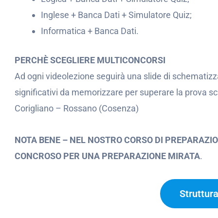
Inglese + Banca Dati + Simulatore Quiz;
Informatica + Banca Dati.
PERCHÈ SCEGLIERE MULTICONCORSI
Ad ogni videolezione seguirà una slide di schematizz
significativi da memorizzare per superare la prova s
Corigliano – Rossano (Cosenza)
NOTA BENE – NEL NOSTRO CORSO DI PREPARAZIO
CONCROSO PER UNA PREPARAZIONE MIRATA
.
Struttur