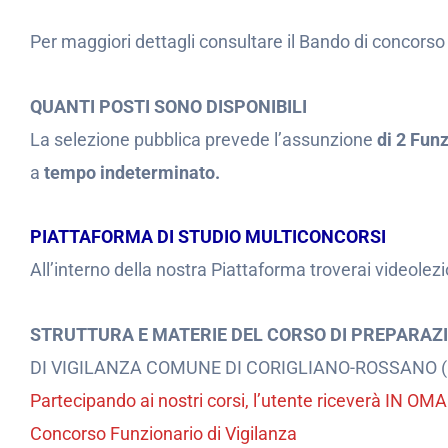
Per maggiori dettagli consultare il Bando di concorso
QUANTI POSTI SONO DISPONIBILI
La selezione pubblica prevede l’assunzione
di 2 Funz
a
tempo indeterminato.
PIATTAFORMA DI STUDIO MULTICONCORSI
All’interno della nostra Piattaforma troverai videolezi
STRUTTURA E MATERIE DEL CORSO DI PREPARAZ
DI VIGILANZA COMUNE DI CORIGLIANO-ROSSANO 
Partecipando ai nostri corsi, l’utente riceverà IN O
Concorso Funzionario di Vigilanza