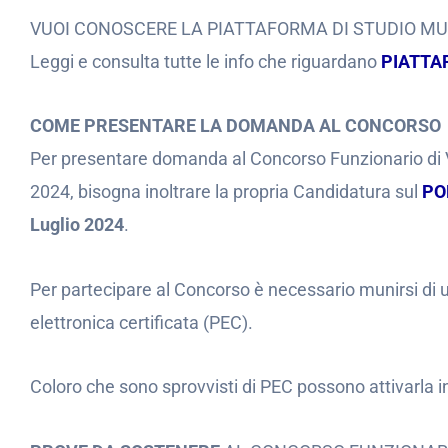
VUOI CONOSCERE LA PIATTAFORMA DI STUDIO M
Leggi e consulta tutte le info che riguardano
PIATTA
COME PRESENTARE LA DOMANDA AL CONCORSO
Per presentare domanda al Concorso Funzionario di 
2024, bisogna inoltrare la propria Candidatura sul
PO
Luglio 2024
.
Per partecipare al Concorso è necessario munirsi di un
elettronica certificata (PEC).
Coloro che sono sprovvisti di PEC possono attivarla i