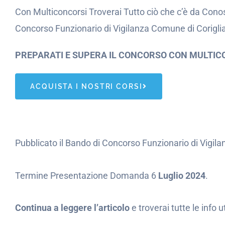
Con Multiconcorsi Troverai Tutto ciò che c’è da Conos
Concorso Funzionario di Vigilanza Comune di Corigl
PREPARATI E SUPERA IL CONCORSO CON MULTIC
ACQUISTA I NOSTRI CORSI
Pubblicato il Bando di Concorso Funzionario di Vigi
Termine Presentazione Domanda 6
Luglio 2024
.
Continua a leggere l’articolo
e troverai tutte le info 