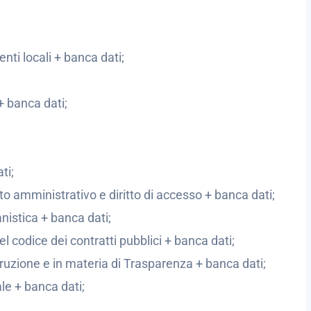
enti locali + banca dati;
+ banca dati;
ti;
amministrativo e diritto di accesso + banca dati;
nistica + banca dati;
l codice dei contratti pubblici + banca dati;
ruzione e in materia di Trasparenza + banca dati;
le + banca dati;