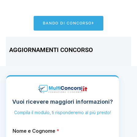
BANDO DI CONCORSO
AGGIORNAMENTI CONCORSO
Vuoi ricevere maggiori informazioni?
Compila il modulo, ti risponderemo al più presto!
Nome e Cognome
*