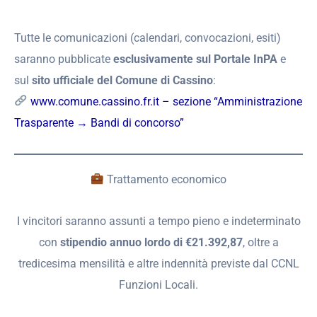
Tutte le comunicazioni (calendari, convocazioni, esiti)
saranno pubblicate
esclusivamente sul Portale InPA
e
sul
sito ufficiale del Comune di Cassino
:
www.comune.cassino.fr.it – sezione “Amministrazione
Trasparente → Bandi di concorso”
Trattamento economico
I vincitori saranno assunti a tempo pieno e indeterminato
con
stipendio annuo lordo di €21.392,87
, oltre a
tredicesima mensilità e altre indennità previste dal CCNL
Funzioni Locali.