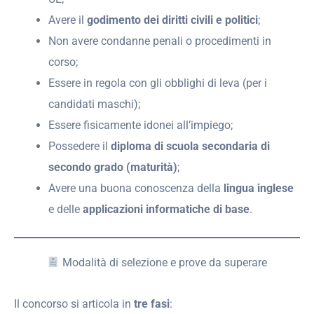
Avere il
godimento dei diritti civili e politici
;
Non avere condanne penali o procedimenti in
corso;
Essere in regola con gli obblighi di leva (per i
candidati maschi);
Essere fisicamente idonei all’impiego;
Possedere il
diploma di scuola secondaria di
secondo grado (maturità)
;
Avere una buona conoscenza della
lingua inglese
e delle
applicazioni informatiche di base
.
Modalità di selezione e prove da superare
Il concorso si articola in
tre fasi
: