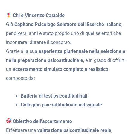
Chi è Vincenzo Castaldo
Già
Capitano Psicologo Selettore dell’Esercito Italiano
,
per diversi anni è stato proprio uno di quei selettori che
incontrerai durante il concorso.
Grazie alla sua
esperienza pluriennale nella selezione e
nella preparazione psicoattitudinale
, è in grado di offrirti
un
accertamento simulato completo e realistico
,
composto da:
Batteria di test psicoattitudinali
Colloquio psicoattitudinale individuale
Obiettivo dell’accertamento
Effettuare una
valutazione psicoattitudinale reale
,