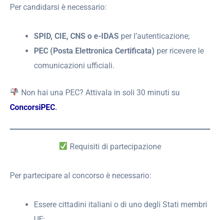
Per candidarsi è necessario:
SPID, CIE, CNS o e-IDAS
per l’autenticazione;
PEC (Posta Elettronica Certificata)
per ricevere le
comunicazioni ufficiali.
Non hai una PEC? Attivala in soli 30 minuti su
ConcorsiPEC
.
Requisiti di partecipazione
Per partecipare al concorso è necessario:
Essere cittadini italiani o di uno degli Stati membri
UE;