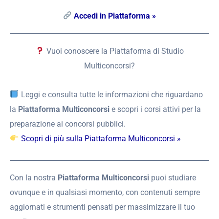
Accedi in Piattaforma »
Vuoi conoscere la Piattaforma di Studio
Multiconcorsi?
Leggi e consulta tutte le informazioni che riguardano
la
Piattaforma Multiconcorsi
e scopri i corsi attivi per la
preparazione ai concorsi pubblici.
Scopri di più sulla Piattaforma Multiconcorsi »
Con la nostra
Piattaforma Multiconcorsi
puoi studiare
ovunque e in qualsiasi momento, con contenuti sempre
aggiornati e strumenti pensati per massimizzare il tuo