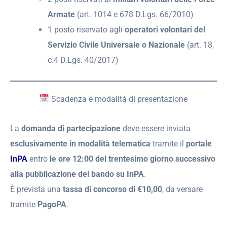
Armate
(art. 1014 e 678 D.Lgs. 66/2010)
1 posto riservato agli
operatori volontari del
Servizio Civile Universale o Nazionale
(art. 18,
c.4 D.Lgs. 40/2017)
Scadenza e modalità di presentazione
La
domanda di partecipazione
deve essere inviata
esclusivamente in modalità telematica
tramite il
portale
InPA
entro
le ore 12:00 del trentesimo giorno successivo
alla pubblicazione del bando su InPA
.
È prevista una
tassa di concorso di €10,00
, da versare
tramite
PagoPA
.