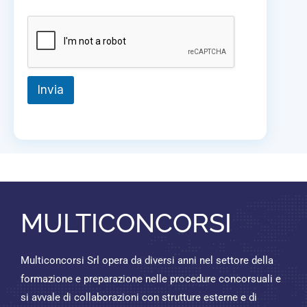
Invia
MULTICONCORSI
Multiconcorsi Srl opera da diversi anni nel settore della
formazione e preparazione nelle procedure concorsuali e
si avvale di collaborazioni con strutture esterne e di