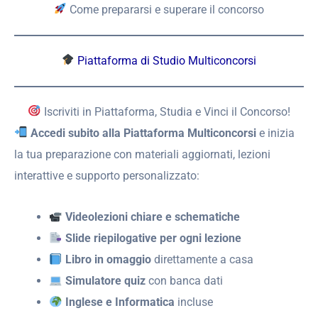
Come prepararsi e superare il concorso
Piattaforma di Studio Multiconcorsi
Iscriviti in Piattaforma, Studia e Vinci il Concorso!
Accedi subito alla Piattaforma Multiconcorsi
e inizia
la tua preparazione con materiali aggiornati, lezioni
interattive e supporto personalizzato:
Videolezioni chiare e schematiche
Slide riepilogative per ogni lezione
Libro in omaggio
direttamente a casa
Simulatore quiz
con banca dati
Inglese e Informatica
incluse