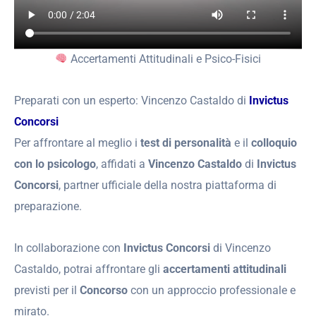
Accertamenti Attitudinali e Psico-Fisici
Preparati con un esperto: Vincenzo Castaldo di
Invictus
Concorsi
Per affrontare al meglio i
test di personalità
e il
colloquio
con lo psicologo
, affidati a
Vincenzo Castaldo
di
Invictus
Concorsi
, partner ufficiale della nostra piattaforma di
preparazione.
In collaborazione con
Invictus Concorsi
di Vincenzo
Castaldo, potrai affrontare gli
accertamenti attitudinali
previsti per il
Concorso
con un approccio professionale e
mirato.