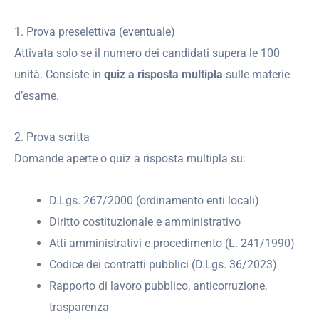
1. Prova preselettiva (eventuale)
Attivata solo se il numero dei candidati supera le 100
unità. Consiste in
quiz a risposta multipla
sulle materie
d’esame.
2. Prova scritta
Domande aperte o quiz a risposta multipla su:
D.Lgs. 267/2000 (ordinamento enti locali)
Diritto costituzionale e amministrativo
Atti amministrativi e procedimento (L. 241/1990)
Codice dei contratti pubblici (D.Lgs. 36/2023)
Rapporto di lavoro pubblico, anticorruzione,
trasparenza