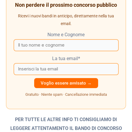
Non perdere il prossimo concorso pubblico
Ricevi i nuovi bandi in anticipo, direttamente nella tua
email.
Nome e Cognome
La tua email*
Gratuito · Niente spam · Cancellazione immediata
PER TUTTE LE ALTRE INFO TI CONSIGLIAMO DI
LEGGERE ATTENTAMENTO IL BANDO
DI CONCORSO