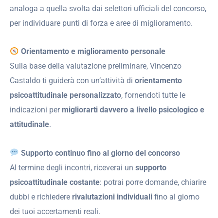
analoga a quella svolta dai selettori ufficiali del concorso,
per individuare punti di forza e aree di miglioramento.
Orientamento e miglioramento personale
Sulla base della valutazione preliminare, Vincenzo
Castaldo ti guiderà con un’attività di
orientamento
psicoattitudinale personalizzato
, fornendoti tutte le
indicazioni per
migliorarti davvero a livello psicologico e
attitudinale
.
Supporto continuo fino al giorno del concorso
Al termine degli incontri, riceverai un
supporto
psicoattitudinale costante
: potrai porre domande, chiarire
dubbi e richiedere
rivalutazioni individuali
fino al giorno
dei tuoi accertamenti reali.