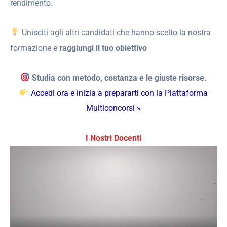
rendimento.
Unisciti agli altri candidati che hanno scelto la nostra
formazione e
raggiungi il tuo obiettivo
Studia con metodo, costanza e le giuste risorse.
Accedi ora e inizia a prepararti con la Piattaforma
Multiconcorsi »
I Nostri Docenti