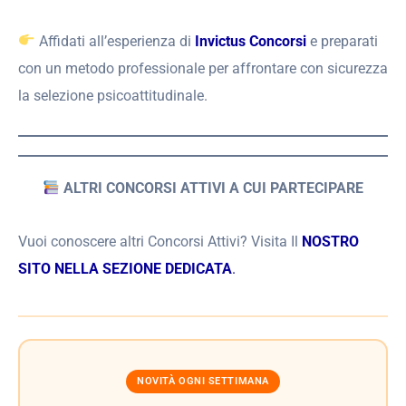
Affidati all’esperienza di
Invictus Concorsi
e preparati
con un metodo professionale per affrontare con sicurezza
la selezione psicoattitudinale.
ALTRI CONCORSI ATTIVI A CUI PARTECIPARE
Vuoi conoscere altri Concorsi Attivi? Visita Il
NOSTRO
SITO NELLA SEZIONE DEDICATA
.
NOVITÀ OGNI SETTIMANA