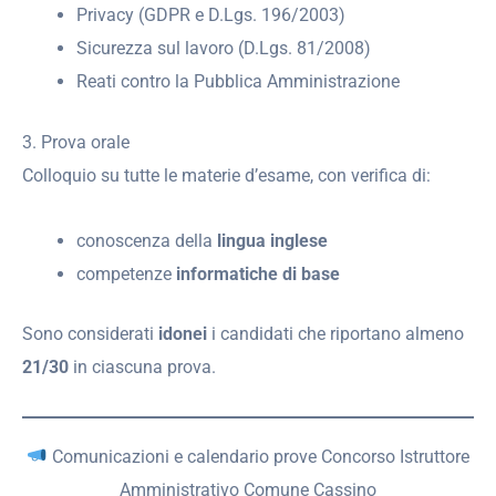
Privacy (GDPR e D.Lgs. 196/2003)
Sicurezza sul lavoro (D.Lgs. 81/2008)
Reati contro la Pubblica Amministrazione
3. Prova orale
Colloquio su tutte le materie d’esame, con verifica di:
conoscenza della
lingua inglese
competenze
informatiche di base
Sono considerati
idonei
i candidati che riportano almeno
21/30
in ciascuna prova.
Comunicazioni e calendario prove Concorso Istruttore
Amministrativo Comune Cassino