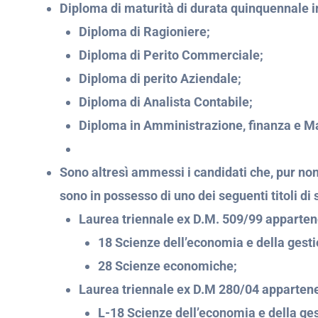
Diploma di maturità di durata quinquennale 
Diploma di Ragioniere;
Diploma di Perito Commerciale;
Diploma di perito Aziendale;
Diploma di Analista Contabile;
Diploma in Amministrazione, finanza e M
Sono altresì ammessi i candidati che, pur non 
sono in possesso di uno dei seguenti titoli di 
Laurea triennale ex D.M. 509/99 appartene
18 Scienze dell’economia e della gest
28 Scienze economiche;
Laurea triennale ex D.M 280/04 appartenen
L-18 Scienze dell’economia e della ge