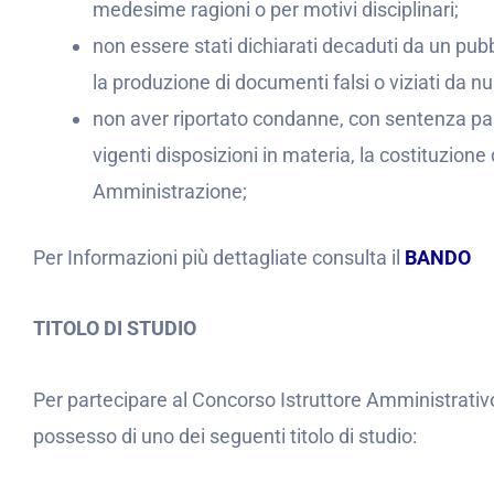
medesime ragioni o per motivi disciplinari;
non essere stati dichiarati decaduti da un pu
la produzione di documenti falsi o viziati da nul
non aver riportato condanne, con sentenza pas
vigenti disposizioni in materia, la costituzione
Amministrazione;
Per Informazioni più dettagliate consulta il
BANDO
TITOLO DI STUDIO
Per partecipare al Concorso Istruttore Amministrat
possesso di uno dei seguenti titolo di studio: