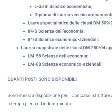
L-33 in Scienze economiche;
Diploma di laurea vecchio ordinament
Laurea specialistica delle classi DM 509/
84/S Scienze dell’economia;
84/S Scienze economico-aziendali;
Laurea magistrale delle classi DM 280/04 app
LM-58 Scienze dell’economia;
LM-88 Scienze economico-aziendali;
QUANTI POSTI SONO DISPONIBILI
Sono messi a disposizione per il Concorso Istrutto
a tempo pieno ed indeterminato