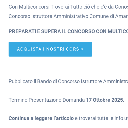
Con Multiconcorsi Troverai Tutto ciò che c’è da Conos
Concorso istruttore Amministrativo Comune di Aman
PREPARATI E SUPERA IL CONCORSO CON MULTIC
ACQUISTA I NOSTRI CORSI
Pubblicato il Bando di Concorso Istruttore Amminist
Termine Presentazione Domanda
17 Ottobre 2025
.
Continua a leggere l’articolo
e troverai tutte le info 