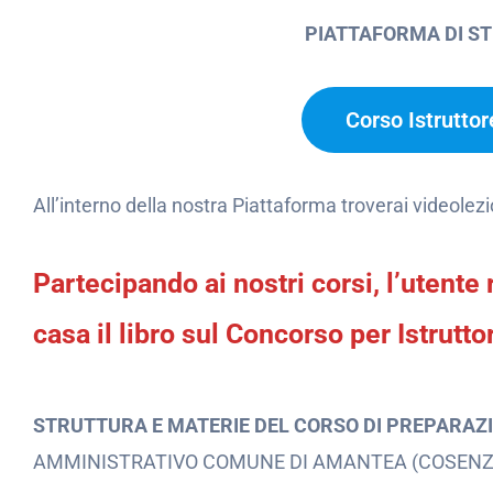
PIATTAFORMA DI S
Corso Istrutto
All’interno della nostra Piattaforma troverai videolezi
Partecipando ai nostri corsi, l’uten
casa il libro sul Concorso per Istrutt
STRUTTURA E MATERIE DEL CORSO DI PREPARAZ
AMMINISTRATIVO COMUNE DI AMANTEA (COSENZ