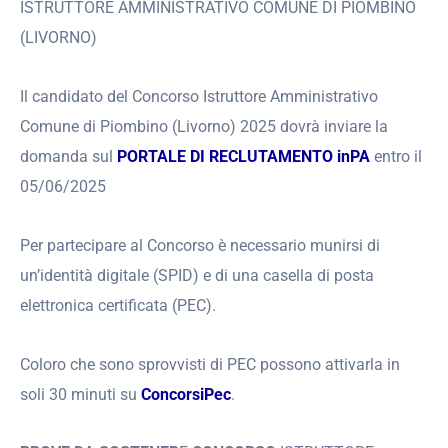
ISTRUTTORE AMMINISTRATIVO COMUNE DI PIOMBINO
(LIVORNO)
Il candidato del Concorso Istruttore Amministrativo
Comune di Piombino (Livorno) 2025 dovrà inviare la
domanda sul
PORTALE DI RECLUTAMENTO inPA
entro il
05/06/2025
Per partecipare al Concorso è necessario munirsi di
un’identità digitale (SPID) e di una casella di posta
elettronica certificata (PEC).
Coloro che sono sprovvisti di PEC possono attivarla in
soli 30 minuti su
ConcorsiPec
.