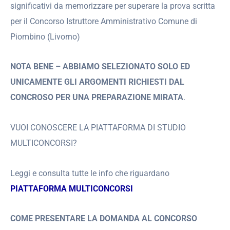
significativi da memorizzare per superare la prova scritta
per il Concorso Istruttore Amministrativo Comune di
Piombino (Livorno)
NOTA BENE – ABBIAMO SELEZIONATO SOLO ED
UNICAMENTE GLI ARGOMENTI RICHIESTI DAL
CONCROSO PER UNA PREPARAZIONE MIRATA
.
VUOI CONOSCERE LA PIATTAFORMA DI STUDIO
MULTICONCORSI?
Leggi e consulta tutte le info che riguardano
PIATTAFORMA MULTICONCORSI
COME PRESENTARE LA DOMANDA AL CONCORSO