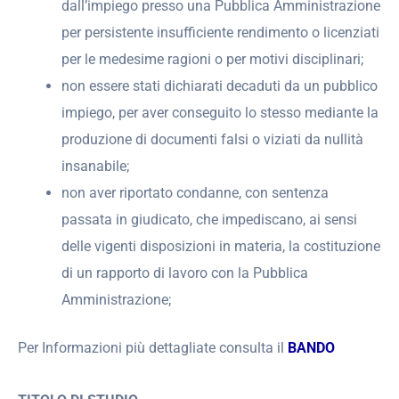
dall’impiego presso una Pubblica Amministrazione
per persistente insufficiente rendimento o licenziati
per le medesime ragioni o per motivi disciplinari;
non essere stati dichiarati decaduti da un pubblico
impiego, per aver conseguito lo stesso mediante la
produzione di documenti falsi o viziati da nullità
insanabile;
non aver riportato condanne, con sentenza
passata in giudicato, che impediscano, ai sensi
delle vigenti disposizioni in materia, la costituzione
di un rapporto di lavoro con la Pubblica
Amministrazione;
Per Informazioni più dettagliate consulta il
BANDO