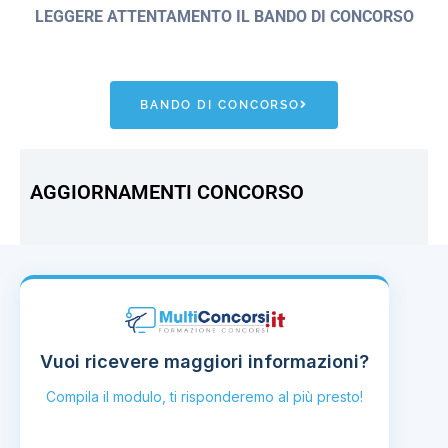
LEGGERE ATTENTAMENTO IL BANDO
DI CONCORSO
BANDO DI CONCORSO
AGGIORNAMENTI CONCORSO
Vuoi ricevere maggiori informazioni?
Compila il modulo, ti risponderemo al più presto!