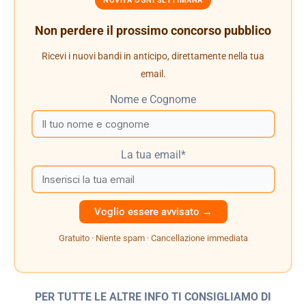
NOVITÀ OGNI SETTIMANA
Non perdere il prossimo concorso pubblico
Ricevi i nuovi bandi in anticipo, direttamente nella tua
email.
Nome e Cognome
La tua email*
Gratuito · Niente spam · Cancellazione immediata
PER TUTTE LE ALTRE INFO TI CONSIGLIAMO DI