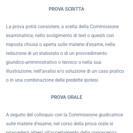
PROVA SCRITTA
La prova potrà consistere, a scelta della Commissione
esaminatrice, nello svolgimento di test o quesiti con
risposta chiusa o aperta sulle materie d’esame, nella
redazione di un elaborato o di un provvedimento
giuridico-amministrativo o tecnico o nella sua
illustrazione, nell’analisi e/o soluzione di un caso pratico
o in una combinazione delle predette ipotesi.
PROVA ORALE
A seguito del colloquio con la Commissione giudicatrice
sulle materie d’esame, nel corso della prova orale si
provvederà altresì all’accertamento della conoscenza