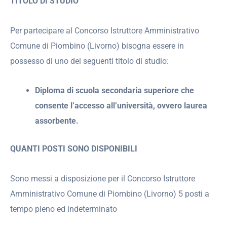
TITOLO DI STUDIO
Per partecipare al Concorso Istruttore Amministrativo
Comune di Piombino (Livorno) bisogna essere in
possesso di uno dei seguenti titolo di studio:
Diploma di scuola secondaria superiore che
consente l’accesso all’università, ovvero laurea
assorbente.
QUANTI POSTI SONO DISPONIBILI
Sono messi a disposizione per il Concorso Istruttore
Amministrativo Comune di Piombino (Livorno) 5 posti a
tempo pieno ed indeterminato