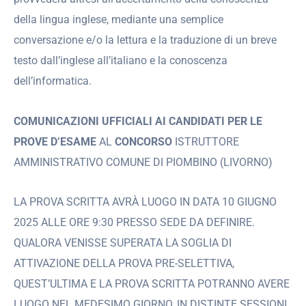
della lingua inglese, mediante una semplice
conversazione e/o la lettura e la traduzione di un breve
testo dall’inglese all’italiano e la conoscenza
dell’informatica.
COMUNICAZIONI UFFICIALI AI CANDIDATI PER LE
PROVE D’ESAME
AL
CONCORSO
ISTRUTTORE
AMMINISTRATIVO COMUNE DI PIOMBINO (LIVORNO)
LA PROVA SCRITTA AVRÀ LUOGO IN DATA 10 GIUGNO
2025 ALLE ORE 9:30 PRESSO SEDE DA DEFINIRE.
QUALORA VENISSE SUPERATA LA SOGLIA DI
ATTIVAZIONE DELLA PROVA PRE-SELETTIVA,
QUEST’ULTIMA E LA PROVA SCRITTA POTRANNO AVERE
LUOGO NEL MEDESIMO GIORNO, IN DISTINTE SESSIONI.