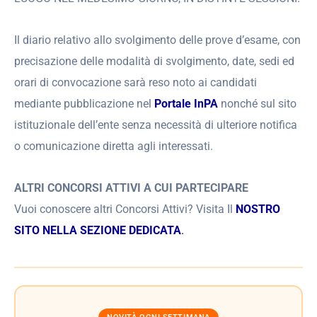
Il diario relativo allo svolgimento delle prove d’esame, con
precisazione delle modalità di svolgimento, date, sedi ed
orari di convocazione sarà reso noto ai candidati
mediante pubblicazione nel
Portale InPA
nonché sul sito
istituzionale dell’ente senza necessità di ulteriore notifica
o comunicazione diretta agli interessati.
ALTRI CONCORSI ATTIVI A CUI PARTECIPARE
Vuoi conoscere altri Concorsi Attivi? Visita Il
NOSTRO
SITO NELLA SEZIONE DEDICATA
.