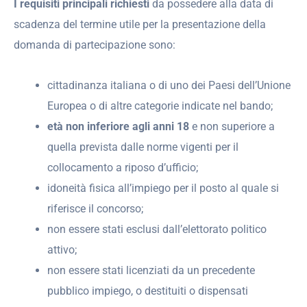
I requisiti principali richiesti
da possedere alla data di
scadenza del termine utile per la presentazione della
domanda di partecipazione sono:
cittadinanza italiana o di uno dei Paesi dell’Unione
Europea o di altre categorie indicate nel bando;
età non inferiore agli anni 18
e non superiore a
quella prevista dalle norme vigenti per il
collocamento a riposo d’ufficio;
idoneità fisica all’impiego per il posto al quale si
riferisce il concorso;
non essere stati esclusi dall’elettorato politico
attivo;
non essere stati licenziati da un precedente
pubblico impiego, o destituiti o dispensati