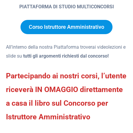
PIATTAFORMA DI STUDIO MULTICONCORSI
Corso Istruttore Amministrativo
All’interno della nostra Piattaforma troverai videolezioni e
slide su
tutti gli argomenti richiesti dal concorso!
Partecipando ai nostri corsi, l’utente
riceverà IN OMAGGIO direttamente
a casa il libro sul Concorso per
Istruttore Amministrativo