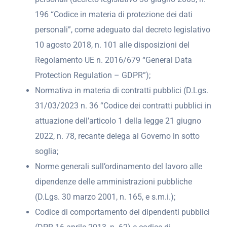
196 “Codice in materia di protezione dei dati
personali”, come adeguato dal decreto legislativo
10 agosto 2018, n. 101 alle disposizioni del
Regolamento UE n. 2016/679 “General Data
Protection Regulation – GDPR”);
Normativa in materia di contratti pubblici (D.Lgs.
31/03/2023 n. 36 “Codice dei contratti pubblici in
attuazione dell’articolo 1 della legge 21 giugno
2022, n. 78, recante delega al Governo in sotto
soglia;
Norme generali sull’ordinamento del lavoro alle
dipendenze delle amministrazioni pubbliche
(D.Lgs. 30 marzo 2001, n. 165, e s.m.i.);
Codice di comportamento dei dipendenti pubblici