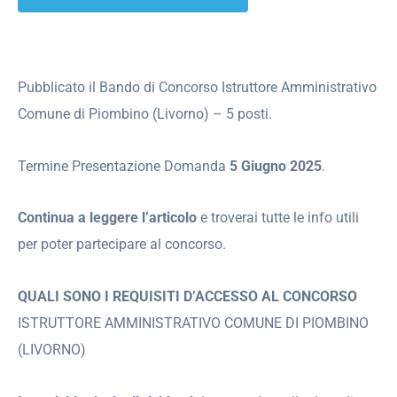
Pubblicato il Bando di Concorso Istruttore Amministrativo
Comune di Piombino (Livorno) – 5 posti.
Termine Presentazione Domanda
5 Giugno 2025
.
Continua a leggere l’articolo
e troverai tutte le info utili
per poter partecipare al concorso.
QUALI SONO I REQUISITI D’ACCESSO AL CONCORSO
ISTRUTTORE AMMINISTRATIVO COMUNE DI PIOMBINO
(LIVORNO)