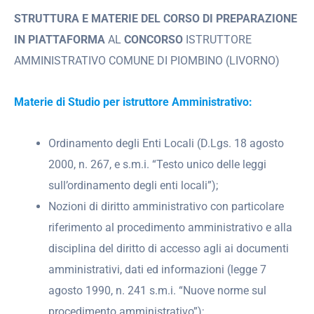
STRUTTURA E MATERIE DEL CORSO DI PREPARAZIONE
IN PIATTAFORMA
AL
CONCORSO
ISTRUTTORE
AMMINISTRATIVO COMUNE DI PIOMBINO (LIVORNO)
Materie di Studio per istruttore Amministrativo:
Ordinamento degli Enti Locali (D.Lgs. 18 agosto
2000, n. 267, e s.m.i. “Testo unico delle leggi
sull’ordinamento degli enti locali”);
Nozioni di diritto amministrativo con particolare
riferimento al procedimento amministrativo e alla
disciplina del diritto di accesso agli ai documenti
amministrativi, dati ed informazioni (legge 7
agosto 1990, n. 241 s.m.i. “Nuove norme sul
procedimento amministrativo”);