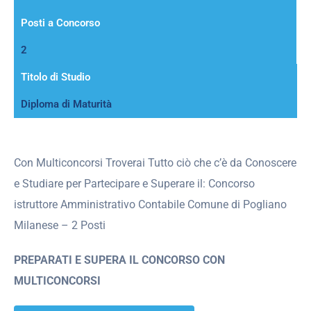
Posti a Concorso
2
Titolo di Studio
Diploma di Maturità
Con Multiconcorsi Troverai Tutto ciò che c’è da Conoscere
e Studiare per Partecipare e Superare il: Concorso
istruttore Amministrativo Contabile Comune di Pogliano
Milanese – 2 Posti
PREPARATI E SUPERA IL CONCORSO CON
MULTICONCORSI