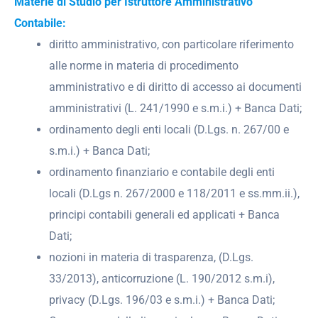
Materie di Studio per Istruttore Amministrativo
Contabile:
diritto amministrativo, con particolare riferimento
alle norme in materia di procedimento
amministrativo e di diritto di accesso ai documenti
amministrativi (L. 241/1990 e s.m.i.) + Banca Dati;
ordinamento degli enti locali (D.Lgs. n. 267/00 e
s.m.i.) + Banca Dati;
ordinamento finanziario e contabile degli enti
locali (D.Lgs n. 267/2000 e 118/2011 e ss.mm.ii.),
principi contabili generali ed applicati + Banca
Dati;
nozioni in materia di trasparenza, (D.Lgs.
33/2013), anticorruzione (L. 190/2012 s.m.i),
privacy (D.Lgs. 196/03 e s.m.i.) + Banca Dati;