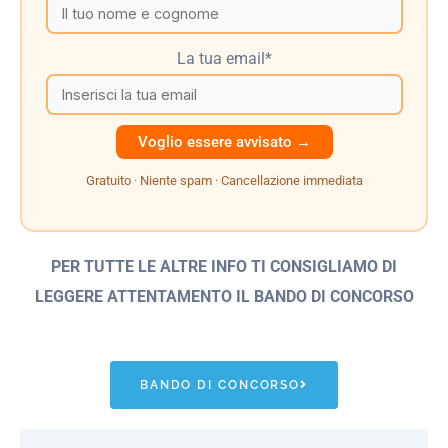
La tua email*
Gratuito · Niente spam · Cancellazione immediata
PER TUTTE LE ALTRE INFO TI CONSIGLIAMO DI
LEGGERE ATTENTAMENTO IL BANDO
DI CONCORSO
BANDO DI CONCORSO