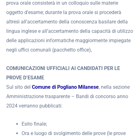
prova orale consisterà in un colloquio sulle materie
oggetto d’esame; durante la prova orale si procederà
altresì all’accertamento della conoscenza basilare della
lingua inglese e all’accertamento della capacità di utilizzo
delle applicazioni informatiche maggiormente impiegate
negli uffici comunali (pacchetto office),
COMUNICAZIONI UFFICIALI AI CANDIDATI PER LE
PROVE D’ESAME
Sul sito del
Comune di Pogliano Milanese
, nella sezione
Amministrazione trasparente – Bandi di concorso anno
2024 verranno pubblicati:
Esito finale;
Ora e luogo di svolgimento delle prove (le prove