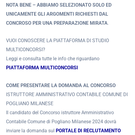
NOTA BENE – ABBIAMO SELEZIONATO SOLO ED
UNICAMENTE GLI ARGOMENTI RICHIESTI DAL
CONCROSO PER UNA PREPARAZIONE MIRATA
.
VUOI CONOSCERE LA PIATTAFORMA DI STUDIO
MULTICONCORSI?
Leggi e consulta tutte le info che riguardano
PIATTAFORMA MULTICONCORSI
COME PRESENTARE LA DOMANDA AL CONCORSO
ISTRUTTORE AMMINISTRATIVO CONTABILE COMUNE DI
POGLIANO MILANESE
Il candidato del Concorso istruttore Amministrativo
Contabile Comune di Pogliano Milanese 2024 dovrà
inviare la domanda sul
PORTALE DI RECLUTAMENTO