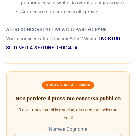
potranno essere svolte da remoto o in presenza);
Ammessi e non ammessi alle prove;
ALTRI CONCORSI ATTIVI A CUI PARTECIPARE
Vuoi conoscere altri Concorsi Attivi? Visita Il
NOSTRO
SITO NELLA SEZIONE DEDICATA
.
NOVITÀ OGNI SETTIMANA
Non perdere il prossimo concorso pubblico
Ricevi i nuovi bandi in anticipo, direttamente nella tua
email.
Nome e Cognome