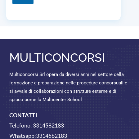
MULTICONCORSI
Multiconcorsi Srl opera da diversi anni nel settore della
formazione e preparazione nelle procedure concorsuali e
si avvale di collaborazioni con strutture esterne e di
spicco come la Multicenter School
CONTATTI
Telefono:
3314582183
Whatsapp:
3314582183