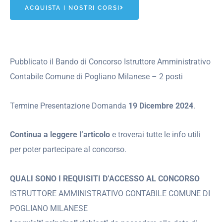
ACQUISTA I NOSTRI CORSI
Pubblicato il Bando di Concorso Istruttore Amministrativo
Contabile Comune di Pogliano Milanese – 2 posti
Termine Presentazione Domanda
19 Dicembre 2024
.
Continua a leggere l’articolo
e troverai tutte le info utili
per poter partecipare al concorso.
QUALI SONO I REQUISITI D’ACCESSO AL CONCORSO
ISTRUTTORE AMMINISTRATIVO CONTABILE COMUNE DI
POGLIANO MILANESE