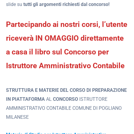
slide su
tutti gli argomenti richiesti dal concorso!
Partecipando ai nostri corsi, l’utente
riceverà IN OMAGGIO direttamente
a casa il libro sul Concorso per
Istruttore Amministrativo
Contabile
STRUTTURA E MATERIE DEL CORSO DI PREPARAZIONE
IN PIATTAFORMA
AL
CONCORSO
ISTRUTTORE
AMMINISTRATIVO CONTABILE COMUNE DI POGLIANO
MILANESE