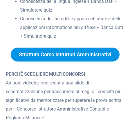
Conoscenza della lingua inglese + Banca Dati +
Simulatore quiz
Conoscenza dell’uso delle apparecchiature e delle
applicazioni informatiche più diffuse + Banca Dati
+ Simulatore quiz
Struttura Corso Istruttori Amministrativi
PERCHÈ SCEGLIERE MULTICONCORSI
Ad ogni videolezione seguirà una slide di
schematizzazione per riassumere al meglio i concetti più
significativi da memorizzare per superare la prova scritta
per il Concorso Istruttore Amministrativo Contabile
Pogliano Milanese