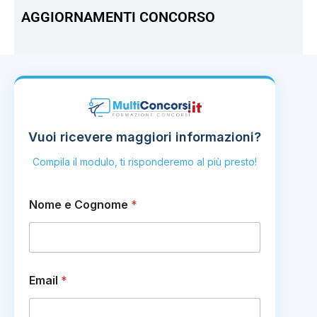
AGGIORNAMENTI CONCORSO
Vuoi ricevere maggiori informazioni?
Compila il modulo, ti risponderemo al più presto!
Nome e Cognome
*
Email
*