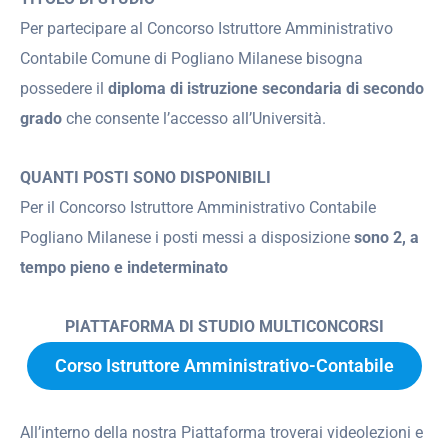
Per partecipare al Concorso Istruttore Amministrativo
Contabile Comune di Pogliano Milanese bisogna
possedere il
diploma di istruzione secondaria di secondo
grado
che consente l’accesso all’Università.
QUANTI POSTI SONO DISPONIBILI
Per il Concorso Istruttore Amministrativo Contabile
Pogliano Milanese i posti messi a disposizione
sono 2, a
tempo pieno e indeterminato
PIATTAFORMA DI STUDIO MULTICONCORSI
Corso Istruttore Amministrativo-Contabile
All’interno della nostra Piattaforma troverai videolezioni e