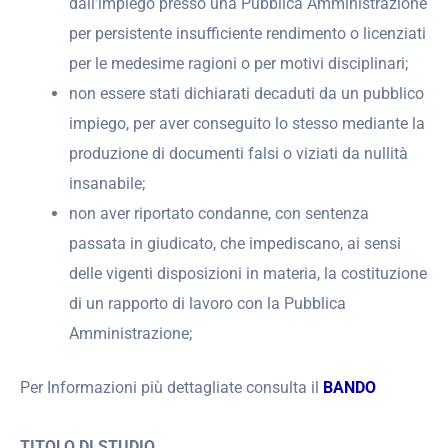
dall’impiego presso una Pubblica Amministrazione
per persistente insufficiente rendimento o licenziati
per le medesime ragioni o per motivi disciplinari;
non essere stati dichiarati decaduti da un pubblico
impiego, per aver conseguito lo stesso mediante la
produzione di documenti falsi o viziati da nullità
insanabile;
non aver riportato condanne, con sentenza
passata in giudicato, che impediscano, ai sensi
delle vigenti disposizioni in materia, la costituzione
di un rapporto di lavoro con la Pubblica
Amministrazione;
Per Informazioni più dettagliate consulta il
BANDO
TITOLO DI STUDIO