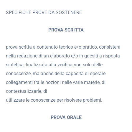
SPECIFICHE PROVE DA SOSTENERE
PROVA SCRITTA
prova scritta a contenuto teorico e/o pratico, consisterà
nella redazione di un elaborato e/o in quesiti a risposta
sintetica, finalizzata alla verifica non solo delle
conoscenze, ma anche della capacità di operare
collegamenti tra le nozioni nelle varie materie, di
contestualizzarle, di
utilizzare le conoscenze per risolvere problemi.
PROVA ORALE