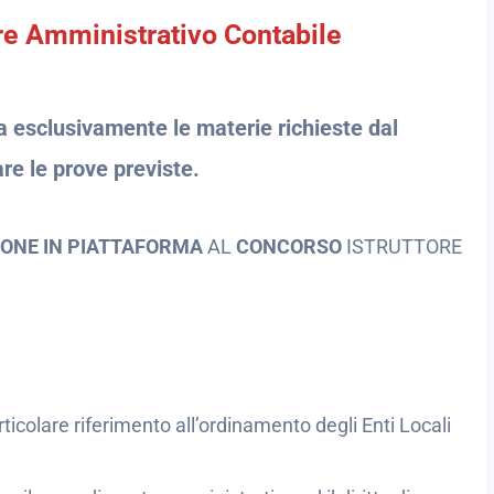
ore Amministrativo
Contabile
na esclusivamente le materie richieste dal
re le prove previste.
IONE IN PIATTAFORMA
AL
CONCORSO
ISTRUTTORE
ticolare riferimento all’ordinamento degli Enti Locali