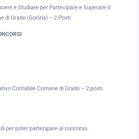
cere e Studiare per Partecipare e Superare il:
 di Grado (Gorizia) – 2 Posti
ONCORSI
ativo Contabile Comune di Grado – 2 posti.
utili per poter partecipare al concorso.