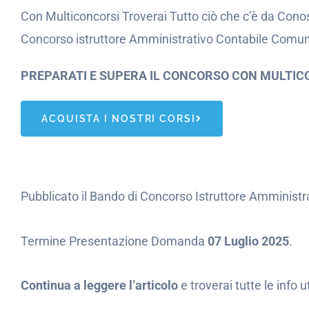
Con Multiconcorsi Troverai Tutto ciò che c’è da Conos
Concorso istruttore Amministrativo Contabile Comune
PREPARATI E SUPERA IL CONCORSO CON MULTIC
ACQUISTA I NOSTRI CORSI
Pubblicato il Bando di Concorso Istruttore Amministr
Termine Presentazione Domanda
07 Luglio 2025
.
Continua a leggere l’articolo
e troverai tutte le info 