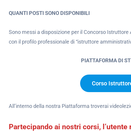
QUANTI POSTI SONO DISPONIBILI
Sono messi a disposizione per il Concorso Istruttor
con il profilo professionale di “istruttore amministra
PIATTAFORMA DI S
Corso Istrutto
All’interno della nostra Piattaforma troverai videolezi
Partecipando ai nostri corsi, l’uten