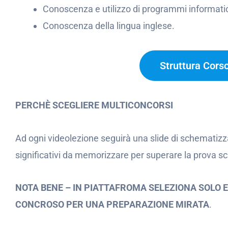
Conoscenza e utilizzo di programmi informatic
Conoscenza della lingua inglese.
Struttura Cors
PERCHÈ SCEGLIERE MULTICONCORSI
Ad ogni videolezione seguirà una slide di schematizz
significativi da memorizzare per superare la prova scr
NOTA BENE – IN PIATTAFROMA SELEZIONA SOLO 
CONCROSO PER UNA PREPARAZIONE MIRATA
.