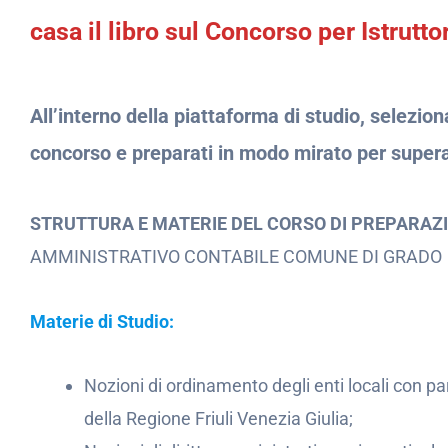
casa il libro sul Concorso per Istrutt
All’interno della piattaforma di studio, selezio
concorso e preparati in modo mirato per supera
STRUTTURA E MATERIE DEL CORSO DI PREPARAZ
AMMINISTRATIVO CONTABILE COMUNE DI GRADO
Materie di Studio:
Nozioni di ordinamento degli enti locali con par
della Regione Friuli Venezia Giulia;