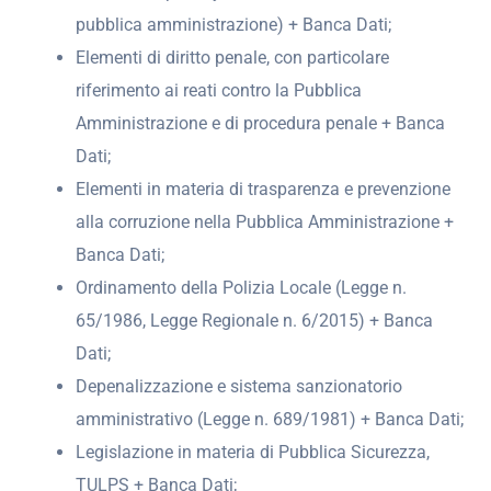
pubblica amministrazione) + Banca Dati;
Elementi di diritto penale, con particolare
riferimento ai reati contro la Pubblica
Amministrazione e di procedura penale + Banca
Dati;
Elementi in materia di trasparenza e prevenzione
alla corruzione nella Pubblica Amministrazione +
Banca Dati;
Ordinamento della Polizia Locale (Legge n.
65/1986, Legge Regionale n. 6/2015) + Banca
Dati;
Depenalizzazione e sistema sanzionatorio
amministrativo (Legge n. 689/1981) + Banca Dati;
Legislazione in materia di Pubblica Sicurezza,
TULPS + Banca Dati;