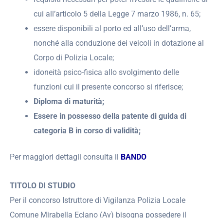
cui all’articolo 5 della Legge 7 marzo 1986, n. 65;
essere disponibili al porto ed all’uso dell’arma,
nonché alla conduzione dei veicoli in dotazione al
Corpo di Polizia Locale;
idoneità psico-fisica allo svolgimento delle
funzioni cui il presente concorso si riferisce;
Diploma di maturità;
Essere in possesso della patente di guida di
categoria B in corso di validità;
Per maggiori dettagli consulta il
BANDO
TITOLO DI STUDIO
Per il concorso Istruttore di Vigilanza Polizia Locale
Comune Mirabella Eclano (Av) bisogna possedere il