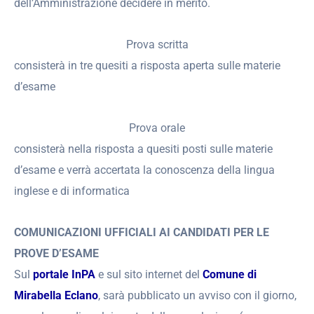
dell’Amministrazione decidere in merito.
Prova scritta
consisterà in tre quesiti a risposta aperta sulle materie
d’esame
Prova orale
consisterà nella risposta a quesiti posti sulle materie
d’esame e verrà accertata la conoscenza della lingua
inglese e di informatica
COMUNICAZIONI UFFICIALI AI CANDIDATI PER LE
PROVE D’ESAME
Sul
portale InPA
e sul sito internet del
Comune di
Mirabella Eclano
, sarà pubblicato un avviso con il giorno,