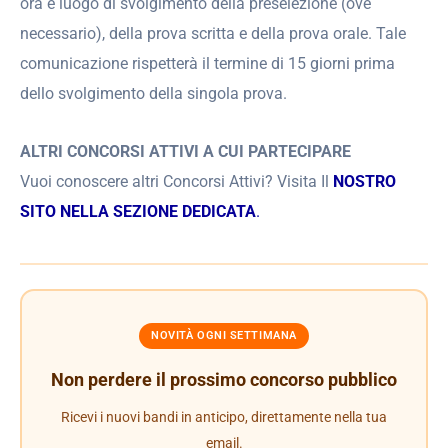
ora e luogo di svolgimento della preselezione (ove
necessario), della prova scritta e della prova orale. Tale
comunicazione rispetterà il termine di 15 giorni prima
dello svolgimento della singola prova.
ALTRI CONCORSI ATTIVI A CUI PARTECIPARE
Vuoi conoscere altri Concorsi Attivi? Visita Il
NOSTRO
SITO NELLA SEZIONE DEDICATA
.
NOVITÀ OGNI SETTIMANA
Non perdere il prossimo concorso pubblico
Ricevi i nuovi bandi in anticipo, direttamente nella tua
email.