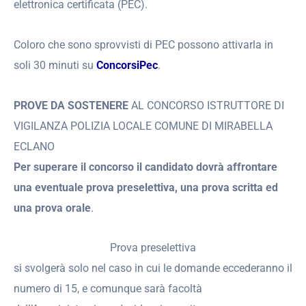
elettronica certificata (PEC).
Coloro che sono sprovvisti di PEC possono attivarla in
soli 30 minuti su
ConcorsiPec
.
PROVE DA SOSTENERE
AL CONCORSO ISTRUTTORE DI
VIGILANZA POLIZIA LOCALE COMUNE DI MIRABELLA
ECLANO
Per superare il concorso il candidato dovrà affrontare
una eventuale prova preselettiva, una prova scritta ed
una prova orale
.
Prova preselettiva
si svolgerà solo nel caso in cui le domande eccederanno il
numero di 15, e comunque sarà facoltà