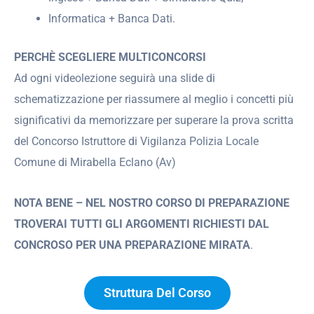
Informatica + Banca Dati.
PERCHÈ SCEGLIERE MULTICONCORSI
Ad ogni videolezione seguirà una slide di
schematizzazione per riassumere al meglio i concetti più
significativi da memorizzare per superare la prova scritta
del Concorso Istruttore di Vigilanza Polizia Locale
Comune di Mirabella Eclano (Av)
NOTA BENE – NEL NOSTRO CORSO DI PREPARAZIONE
TROVERAI TUTTI GLI ARGOMENTI RICHIESTI DAL
CONCROSO PER UNA PREPARAZIONE MIRATA
.
Struttura Del Corso