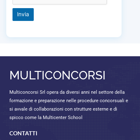
Invia
MULTICONCORSI
Multiconcorsi Srl opera da diversi anni nel settore della
formazione e preparazione nelle procedure concorsuali e
si avvale di collaborazioni con strutture esterne e di
spicco come la Multicenter School
CONTATTI