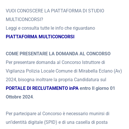
VUOI CONOSCERE LA PIATTAFORMA DI STUDIO
MULTICONCORSI?
Leggi e consulta tutte le info che riguardano
PIATTAFORMA MULTICONCORSI
COME PRESENTARE LA DOMANDA AL CONCORSO
Per presentare domanda al Concorso Istruttore di
Vigilanza Polizia Locale Comune di Mirabella Eclano (Av)
2024, bisogna inoltrare la propria Candidatura sul
PORTALE DI RECLUTAMENTO inPA
entro Il giorno 01
Ottobre 2024
.
Per partecipare al Concorso è necessario munirsi di
un’identità digitale (SPID) e di una casella di posta