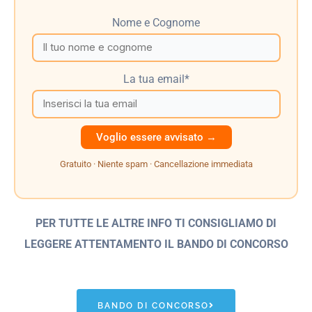
Nome e Cognome
La tua email*
Gratuito · Niente spam · Cancellazione immediata
PER TUTTE LE ALTRE INFO TI CONSIGLIAMO DI
LEGGERE ATTENTAMENTO IL BANDO
DI CONCORSO
BANDO DI CONCORSO