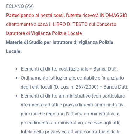
ECLANO (AV)
Partecipando ai nostri corsi, l’utente riceverà IN OMAGGIO
direttamente a casa il LIBRO DI TESTO sul Concorso
Istruttore di Vigilanza Polizia Locale
Materie di Studio per Istruttore di vigilanza Polizia
Locale:
Elementi di diritto costituzionale + Banca Dati;
Ordinamento istituzionale, contabile e finanziario
degli enti locali (D. Lgs. n. 267/2000) + Banca Dati;
Elementi di diritto amministrativo (con particolare
riferimento ad atti e provvedimenti amministrativi,
principi che regolano l’attività amministrativa e
procedimento amministrativo, accesso agli atti,
tutela della privacy ed attività contrattuale della