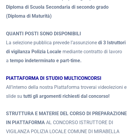
Diploma di Scuola Secondaria di secondo grado
(Diploma di Maturità)
QUANTI POSTI SONO DISPONIBILI
La selezione pubblica prevede l’assunzione
di 3 Istruttori
di vigilanza Polizia Locale
mediante contratto di lavoro
a
tempo indeterminato e part-time.
PIATTAFORMA DI STUDIO MULTICONCORSI
All’interno della nostra Piattaforma troverai videolezioni e
slide su
tutti gli argomenti richiesti dal concorso!
STRUTTURA E MATERIE DEL CORSO DI PREPARAZIONE
IN PIATTAFORMA
AL CONCORSO ISTRUTTORE DI
VIGILANZA POLIZIA LOCALE COMUNE DI MIRABELLA