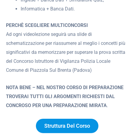
Informatica + Banca Dati.
PERCHÈ SCEGLIERE MULTICONCORSI
Ad ogni videolezione seguirà una slide di
schematizzazione per riassumere al meglio i concetti più
significativi da memorizzare per superare la prova scritta
del Concorso Istruttore di Vigilanza Polizia Locale
Comune di Piazzola Sul Brenta (Padova)
NOTA BENE – NEL NOSTRO CORSO DI PREPARAZIONE
TROVERAI TUTTI GLI ARGOMENTI RICHIESTI DAL
CONCROSO PER UNA PREPARAZIONE MIRATA
.
Struttura Del Corso