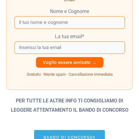
Nome e Cognome
La tua email*
Gratuito · Niente spam · Cancellazione immediata
PER TUTTE LE ALTRE INFO TI CONSIGLIAMO DI
LEGGERE ATTENTAMENTO IL BANDO
DI CONCORSO
BANDO DI CONCORSO