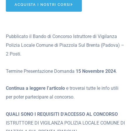
ACQUISTA I NOSTRI CORSI
Pubblicato il Bando di Concorso Istruttore di Vigilanza
Polizia Locale Comune di Piazzola Sul Brenta (Padova) –
2 Posti.
Termine Presentazione Domanda
15 Novembre 2024
.
Continua a leggere l’articolo
e troverai tutte le info utili
per poter partecipare al concorso.
QUALI SONO I REQUISITI D’ACCESSO AL CONCORSO
ISTRUTTORE DI VIGILANZA POLIZIA LOCALE COMUNE DI