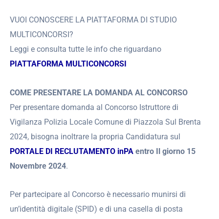
VUOI CONOSCERE LA PIATTAFORMA DI STUDIO
MULTICONCORSI?
Leggi e consulta tutte le info che riguardano
PIATTAFORMA MULTICONCORSI
COME PRESENTARE LA DOMANDA AL CONCORSO
Per presentare domanda al Concorso Istruttore di
Vigilanza Polizia Locale Comune di Piazzola Sul Brenta
2024, bisogna inoltrare la propria Candidatura sul
PORTALE DI RECLUTAMENTO inPA
entro Il giorno 15
Novembre 2024
.
Per partecipare al Concorso è necessario munirsi di
un’identità digitale (SPID) e di una casella di posta