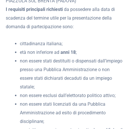
PIAZZOLA SUL BRENTA (PADOVA)
I requisiti principali richiesti
da possedere alla data di
scadenza del termine utile per la presentazione della
domanda di partecipazione sono:
cittadinanza italiana;
età non inferiore ad
anni 18
;
non essere stati destituiti o dispensati dall’impiego
presso una Pubblica Amministrazione o non
essere stati dichiarati decaduti da un impiego
statale;
non essere esclusi dall’elettorato politico attivo;
non essere stati licenziati da una Pubblica
Amministrazione ad esito di procedimento
disciplinare;