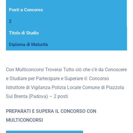
Posti a Concorso
2
Titolo di Studio
Diploma di Maturità
Con Multiconcorsi Troverai Tutto ciò che c’è da Conoscere
e Studiare per Partecipare e Superare il: Concorso
Istruttore di Vigilanza Polizia Locale Comune di Piazzola
Sul Brenta (Padova) – 2 posti
PREPARATI E SUPERA IL CONCORSO CON
MULTICONCORSI