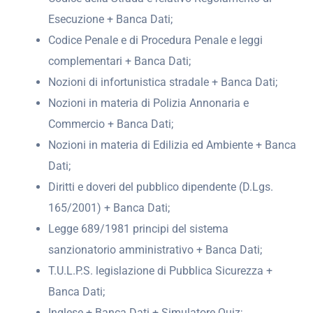
Esecuzione + Banca Dati;
Codice Penale e di Procedura Penale e leggi
complementari + Banca Dati;
Nozioni di infortunistica stradale + Banca Dati;
Nozioni in materia di Polizia Annonaria e
Commercio + Banca Dati;
Nozioni in materia di Edilizia ed Ambiente + Banca
Dati;
Diritti e doveri del pubblico dipendente (D.Lgs.
165/2001) + Banca Dati;
Legge 689/1981 principi del sistema
sanzionatorio amministrativo + Banca Dati;
T.U.L.P.S. legislazione di Pubblica Sicurezza +
Banca Dati;
Inglese + Banca Dati + Simulatore Quiz;