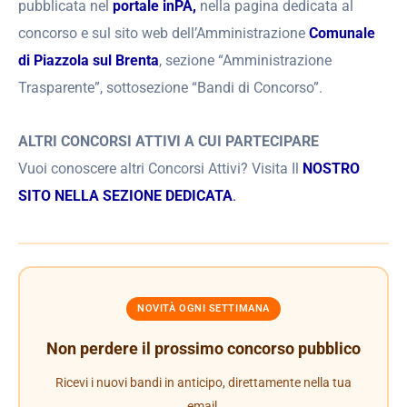
pubblicata nel
portale inPA,
nella pagina dedicata al
concorso e sul sito web dell’Amministrazione
Comunale
di Piazzola sul Brenta
, sezione “Amministrazione
Trasparente”, sottosezione “Bandi di Concorso”.
ALTRI CONCORSI ATTIVI A CUI PARTECIPARE
Vuoi conoscere altri Concorsi Attivi? Visita Il
NOSTRO
SITO NELLA SEZIONE DEDICATA
.
NOVITÀ OGNI SETTIMANA
Non perdere il prossimo concorso pubblico
Ricevi i nuovi bandi in anticipo, direttamente nella tua
email.