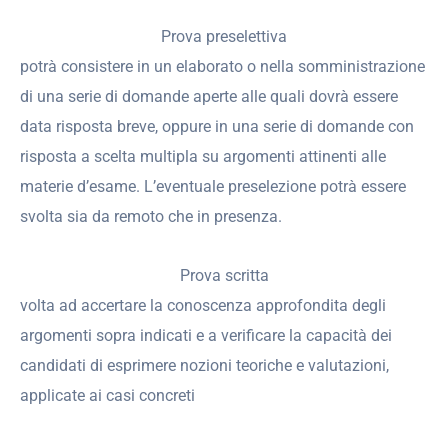
Prova preselettiva
potrà consistere in un elaborato o nella somministrazione
di una serie di domande aperte alle quali dovrà essere
data risposta breve, oppure in una serie di domande con
risposta a scelta multipla su argomenti attinenti alle
materie d’esame. L’eventuale preselezione potrà essere
svolta sia da remoto che in presenza.
Prova scritta
volta ad accertare la conoscenza approfondita degli
argomenti sopra indicati e a verificare la capacità dei
candidati di esprimere nozioni teoriche e valutazioni,
applicate ai casi concreti