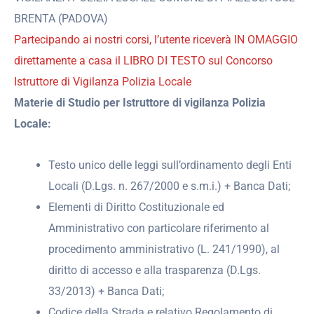
BRENTA (PADOVA)
Partecipando ai nostri corsi, l’utente riceverà IN OMAGGIO
direttamente a casa il LIBRO DI TESTO sul Concorso
Istruttore di Vigilanza Polizia Locale
Materie di Studio per Istruttore di vigilanza Polizia
Locale:
Testo unico delle leggi sull’ordinamento degli Enti
Locali (D.Lgs. n. 267/2000 e s.m.i.) + Banca Dati;
Elementi di Diritto Costituzionale ed
Amministrativo con particolare riferimento al
procedimento amministrativo (L. 241/1990), al
diritto di accesso e alla trasparenza (D.Lgs.
33/2013) + Banca Dati;
Codice della Strada e relativo Regolamento di