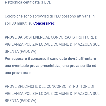
elettronica certificata (PEC).
Coloro che sono sprovvisti di PEC possono attivarla in
soli 30 minuti su
ConcorsiPec
.
PROVE DA SOSTENERE
AL CONCORSO ISTRUTTORE DI
VIGILANZA POLIZIA LOCALE COMUNE DI PIAZZOLA SUL
BRENTA (PADOVA)
Per superare il concorso il candidato dovrà affrontare
una eventuale prova preselettiva, una prova scritta ed
una prova orale
.
PROVE SPECIFICHE DEL CONCORSO ISTRUTTORE DI
VIGILANZA POLIZIA LOCALE COMUNE DI PIAZZOLA SUL
BRENTA (PADOVA)