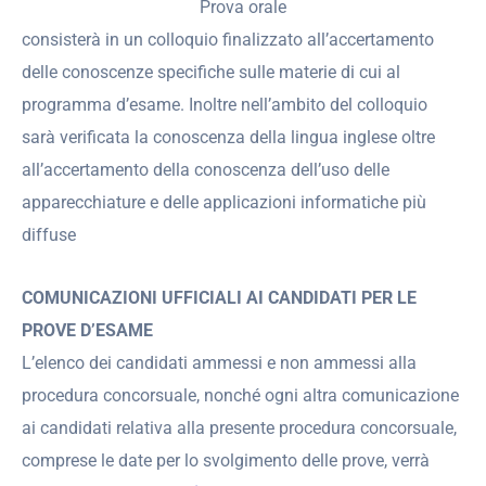
Prova orale
consisterà in un colloquio finalizzato all’accertamento
delle conoscenze specifiche sulle materie di cui al
programma d’esame. Inoltre nell’ambito del colloquio
sarà verificata la conoscenza della lingua inglese oltre
all’accertamento della conoscenza dell’uso delle
apparecchiature e delle applicazioni informatiche più
diffuse
COMUNICAZIONI UFFICIALI AI CANDIDATI PER LE
PROVE D’ESAME
L’elenco dei candidati ammessi e non ammessi alla
procedura concorsuale, nonché ogni altra comunicazione
ai candidati relativa alla presente procedura concorsuale,
comprese le date per lo svolgimento delle prove, verrà