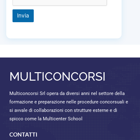
Invia
MULTICONCORSI
Multiconcorsi Srl opera da diversi anni nel settore della
formazione e preparazione nelle procedure concorsuali e
si avvale di collaborazioni con strutture esterne e di
spicco come la Multicenter School
CONTATTI