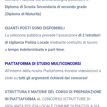
Diploma di Scuola Secondaria di secondo grado
(Diploma di Maturità)
QUANTI POSTI SONO DISPONIBILI
La selezione pubblica prevede l’assunzione
di 2 Istruttori
di vigilanza Polizia Locale
mediante contratto di lavoro
a
tempo indeterminato e part-time.
PIATTAFORMA DI STUDIO MULTICONCORSI
All’interno della nostra Piattaforma troverai videolezioni e
slide su
tutti gli argomenti richiesti dal concorso!
STRUTTURA E MATERIE DEL CORSO DI PREPARAZIONE
IN PIATTAFORMA
AL CONCORSO ISTRUTTORE DI
VIGILANZA POLIZIA LOCALE COMUNE DI PIAZZOLA SUL