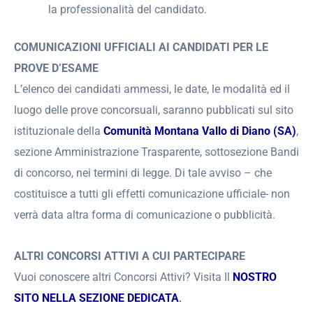
la professionalità del candidato.
COMUNICAZIONI UFFICIALI AI CANDIDATI PER LE
PROVE D’ESAME
L’elenco dei candidati ammessi, le date, le modalità ed il
luogo delle prove concorsuali, saranno pubblicati sul sito
istituzionale della
Comunità Montana Vallo di Diano (SA)
,
sezione Amministrazione Trasparente, sottosezione Bandi
di concorso, nei termini di legge. Di tale avviso – che
costituisce a tutti gli effetti comunicazione ufficiale- non
verrà data altra forma di comunicazione o pubblicità.
ALTRI CONCORSI ATTIVI A CUI PARTECIPARE
Vuoi conoscere altri Concorsi Attivi? Visita Il
NOSTRO
SITO NELLA SEZIONE DEDICATA
.