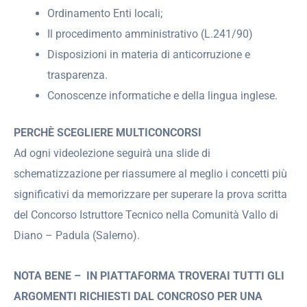
Ordinamento Enti locali;
Il procedimento amministrativo (L.241/90)
Disposizioni in materia di anticorruzione e
trasparenza.
Conoscenze informatiche e della lingua inglese.
PERCHÈ SCEGLIERE MULTICONCORSI
Ad ogni videolezione seguirà una slide di
schematizzazione per riassumere al meglio i concetti più
significativi da memorizzare per superare la prova scritta
del Concorso Istruttore Tecnico nella Comunità Vallo di
Diano – Padula (Salerno).
NOTA BENE –
IN PIATTAFORMA TROVERAI TUTTI GLI
ARGOMENTI RICHIESTI DAL CONCROSO
PER UNA