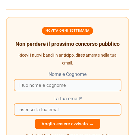
NOVITÀ OGNI SETTIMANA
Non perdere il prossimo concorso pubblico
Ricevi i nuovi bandi in anticipo, direttamente nella tua
email.
Nome e Cognome
La tua email*