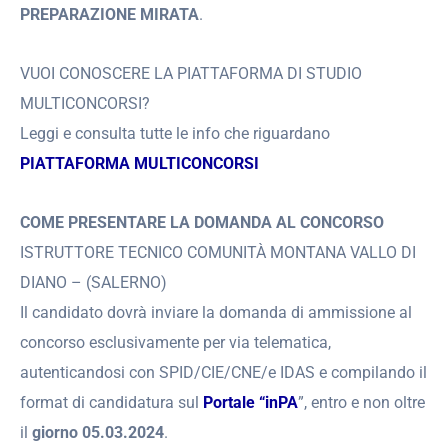
PREPARAZIONE MIRATA
.
VUOI CONOSCERE LA PIATTAFORMA DI STUDIO
MULTICONCORSI?
Leggi e consulta tutte le info che riguardano
PIATTAFORMA MULTICONCORSI
COME PRESENTARE LA DOMANDA AL CONCORSO
ISTRUTTORE TECNICO COMUNITÀ MONTANA VALLO DI
DIANO – (SALERNO)
Il candidato dovrà inviare la domanda di ammissione al
concorso esclusivamente per via telematica,
autenticandosi con SPID/CIE/CNE/e IDAS e compilando il
format di candidatura sul
Portale “inPA
”, entro e non oltre
il
giorno 05.03.2024
.