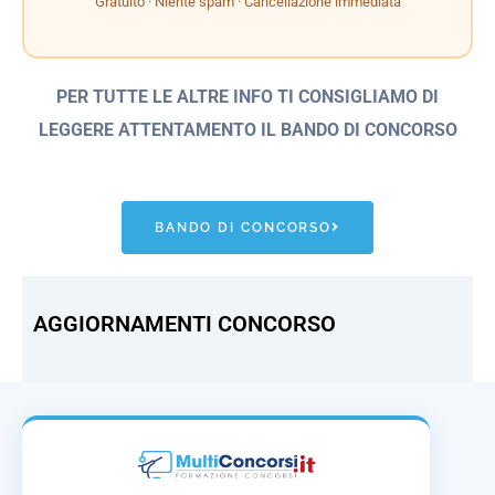
Gratuito · Niente spam · Cancellazione immediata
PER TUTTE LE ALTRE INFO TI CONSIGLIAMO DI
LEGGERE ATTENTAMENTO IL BANDO
DI CONCORSO
BANDO DI CONCORSO
AGGIORNAMENTI CONCORSO