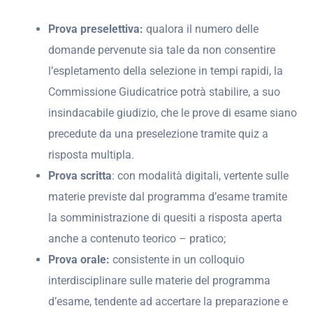
Prova preselettiva:
qualora il numero delle
domande pervenute sia tale da non consentire
l’espletamento della selezione in tempi rapidi, la
Commissione Giudicatrice potrà stabilire, a suo
insindacabile giudizio, che le prove di esame siano
precedute da una preselezione tramite quiz a
risposta multipla.
Prova scritta
: con modalità digitali, vertente sulle
materie previste dal programma d’esame tramite
la somministrazione di quesiti a risposta aperta
anche a contenuto teorico – pratico;
Prova orale:
consistente in un colloquio
interdisciplinare sulle materie del programma
d’esame, tendente ad accertare la preparazione e