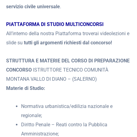
servizio civile universale
.
PIATTAFORMA DI STUDIO MULTICONCORSI
All’interno della nostra Piattaforma troverai videolezioni e
slide su
tutti gli argomenti richiesti dal concorso!
STRUTTURA E MATERIE DEL CORSO DI PREPARAZIONE
CONCORSO
ISTRUTTORE TECNICO COMUNITÀ
MONTANA VALLO DI DIANO – (SALERNO)
Materie di Studio:
Normativa urbanistica/edilizia nazionale e
regionale;
Diritto Penale – Reati contro la Pubblica
Amministrazione;