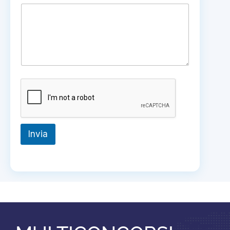
Invia