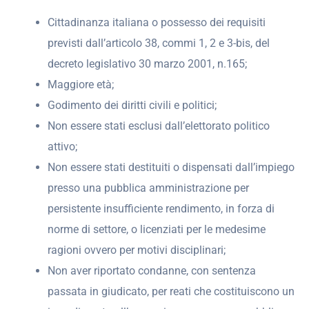
Cittadinanza italiana o possesso dei requisiti
previsti dall’articolo 38, commi 1, 2 e 3-bis, del
decreto legislativo 30 marzo 2001, n.165;
Maggiore età;
Godimento dei diritti civili e politici;
Non essere stati esclusi dall’elettorato politico
attivo;
Non essere stati destituiti o dispensati dall’impiego
presso una pubblica amministrazione per
persistente insufficiente rendimento, in forza di
norme di settore, o licenziati per le medesime
ragioni ovvero per motivi disciplinari;
Non aver riportato condanne, con sentenza
passata in giudicato, per reati che costituiscono un