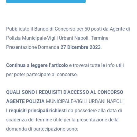
Pubblicato il Bando di Concorso per 50 posti da Agente di
Polizia Municipale-Vigili Urbani Napoli. Termine
Presentazione Domanda
27 Dicembre 2023
.
Continua a leggere l’articolo
e troverai tutte le info utili
per poter partecipare al concorso.
QUALI SONO I REQUISITI D’ACCESSO AL CONCORSO
AGENTE POLIZIA
MUNICIPALE-VIGILI URBANI NAPOLI
I requisiti principali richiesti
da possedere alla data di
scadenza del termine utile per la presentazione della
domanda di partecipazione sono: