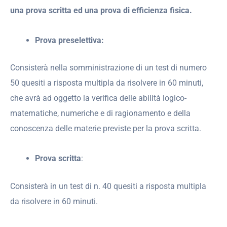
una prova scritta ed una prova di efficienza fisica.
Prova preselettiva:
Consisterà nella somministrazione di un test di numero
50 quesiti a risposta multipla da risolvere in 60 minuti,
che avrà ad oggetto la verifica delle abilità logico-
matematiche, numeriche e di ragionamento e della
conoscenza delle materie previste per la prova scritta.
Prova scritta
:
Consisterà in un test di n. 40 quesiti a risposta multipla
da risolvere in 60 minuti.