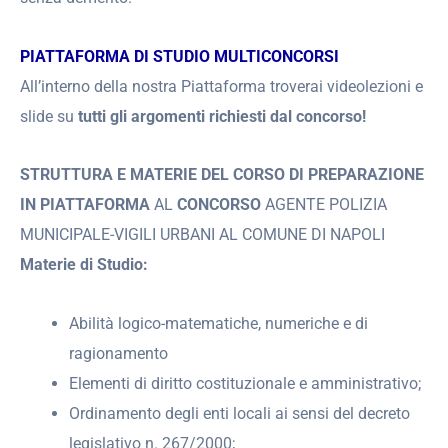
PIATTAFORMA DI STUDIO MULTICONCORSI
All’interno della nostra Piattaforma troverai videolezioni e
slide su
tutti gli argomenti richiesti dal concorso!
STRUTTURA E MATERIE DEL CORSO DI PREPARAZIONE
IN PIATTAFORMA
AL
CONCORSO
AGENTE POLIZIA
MUNICIPALE-VIGILI URBANI AL COMUNE DI NAPOLI
Materie di Studio:
Abilità logico-matematiche, numeriche e di
ragionamento
Elementi di diritto costituzionale e amministrativo;
Ordinamento degli enti locali ai sensi del decreto
legislativo n. 267/2000;