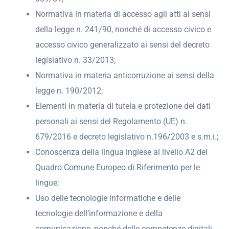
Normativa in materia di accesso agli atti ai sensi
della legge n. 241/90, nonché di accesso civico e
accesso civico generalizzato ai sensi del decreto
legislativo n. 33/2013;
Normativa in materia anticorruzione ai sensi della
legge n. 190/2012;
Elementi in materia di tutela e protezione dei dati
personali ai sensi del Regolamento (UE) n.
679/2016 e decreto legislativo n.196/2003 e s.m.i.;
Conoscenza della lingua inglese al livello A2 del
Quadro Comune Europeo di Riferimento per le
lingue;
Uso delle tecnologie informatiche e delle
tecnologie dell’informazione e della
comunicazione, nonché delle competenze digitali.