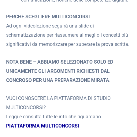
PERCHÈ SCEGLIERE MULTICONCORSI
Ad ogni videolezione seguirà una slide di
schematizzazione per riassumere al meglio i concetti più
significativi da memorizzare per superare la prova scritta.
NOTA BENE – ABBIAMO SELEZIONATO SOLO ED
UNICAMENTE GLI ARGOMENTI RICHIESTI DAL
CONCROSO PER UNA PREPARAZIONE MIRATA
.
VUOI CONOSCERE LA PIATTAFORMA DI STUDIO
MULTICONCORSI?
Leggi e consulta tutte le info che riguardano
PIATTAFORMA MULTICONCORSI