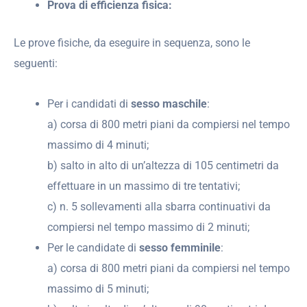
Prova di efficienza fisica:
Le prove fisiche, da eseguire in sequenza, sono le
seguenti:
Per i candidati di
sesso maschile
:
a) corsa di 800 metri piani da compiersi nel tempo
massimo di 4 minuti;
b) salto in alto di un’altezza di 105 centimetri da
effettuare in un massimo di tre tentativi;
c) n. 5 sollevamenti alla sbarra continuativi da
compiersi nel tempo massimo di 2 minuti;
Per le candidate di
sesso femminile
:
a) corsa di 800 metri piani da compiersi nel tempo
massimo di 5 minuti;