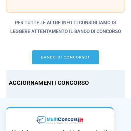
PER TUTTE LE ALTRE INFO TI CONSIGLIAMO DI
LEGGERE ATTENTAMENTO IL BANDO
DI CONCORSO
BANDO DI CONCORSO
AGGIORNAMENTI CONCORSO