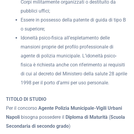
Corpi militarmente organizzati o destituito da
pubblici uffici;
Essere in possesso della patente di guida di tipo B
o superiore;
Idoneità psico-fisica all’espletamento delle
mansioni proprie del profilo professionale di
agente di polizia municipale. L’idoneità psico-
fisica è richiesta anche con riferimento ai requisiti
di cui al decreto del Ministero della salute 28 aprile
1998 per il porto d’armi per uso personale.
TITOLO DI STUDIO
Per il concorso
Agente Polizia Municipale-Vigili Urbani
Napoli
bisogna possedere il
Diploma di Maturità
(
Scuola
Secondaria di secondo grado
)