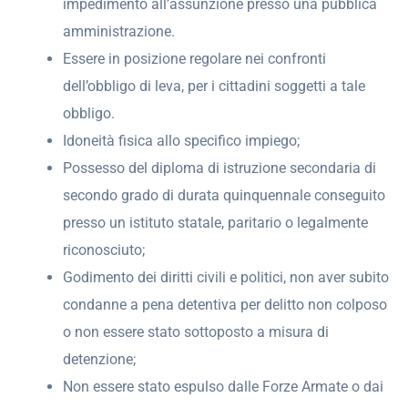
impedimento all’assunzione presso una pubblica
amministrazione.
Essere in posizione regolare nei confronti
dell’obbligo di leva, per i cittadini soggetti a tale
obbligo.
Idoneità fisica allo specifico impiego;
Possesso del diploma di istruzione secondaria di
secondo grado di durata quinquennale conseguito
presso un istituto statale, paritario o legalmente
riconosciuto;
Godimento dei diritti civili e politici, non aver subito
condanne a pena detentiva per delitto non colposo
o non essere stato sottoposto a misura di
detenzione;
Non essere stato espulso dalle Forze Armate o dai