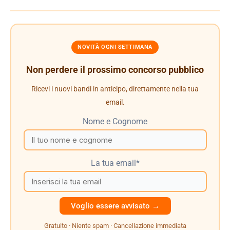
NOVITÀ OGNI SETTIMANA
Non perdere il prossimo concorso pubblico
Ricevi i nuovi bandi in anticipo, direttamente nella tua
email.
Nome e Cognome
La tua email*
Gratuito · Niente spam · Cancellazione immediata