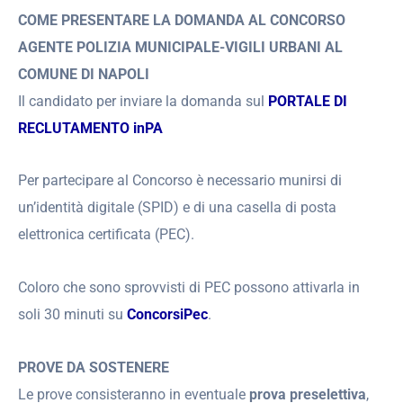
COME PRESENTARE LA DOMANDA AL CONCORSO
AGENTE POLIZIA MUNICIPALE-VIGILI URBANI AL
COMUNE DI NAPOLI
Il candidato per inviare la domanda sul
PORTALE DI
RECLUTAMENTO inPA
Per partecipare al Concorso è necessario munirsi di
un’identità digitale (SPID) e di una casella di posta
elettronica certificata (PEC).
Coloro che sono sprovvisti di PEC possono attivarla in
soli 30 minuti su
ConcorsiPec
.
PROVE DA SOSTENERE
Le prove consisteranno in eventuale
prova preselettiva
,