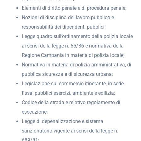
Elementi di diritto penale e di procedura penale;
Nozioni di disciplina del lavoro pubblico e
responsabilità dei dipendenti pubblici;
Legge quadro sull’ordinamento della polizia locale
ai sensi della legge n. 65/86 e normativa della
Regione Campania in materia di polizia locale;
Normativa in materia di polizia amministrativa, di
pubblica sicurezza e di sicurezza urbana;
Legislazione sul commercio itinerante, in sede
fissa, pubblici esercizi, ambiente e edilizia;
Codice della strada e relativo regolamento di
esecuzione;
Legge di depenalizzazione e sistema
sanzionatorio vigente ai sensi della legge n.
689/81;