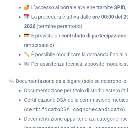
L’accesso al portale avviene tramite
SPID,
La procedura è attiva dalle
ore 00:00 del 2
2026
(termine perentorio)
È previsto un
contributo di partecipazione 
rimborsabile)
È possibile modificare la domanda fino alla
Per assistenza tecnica: apposito modulo su
Documentazione da allegare (solo se ricorrono le 
Documentazione per titolo di studio estero (
t
Certificazione DSA della commissione medico
(
certificatoDSA_cognomecandidato
)
Documentazione appartenenza categorie rise