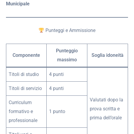
Municipale
Punteggi e Ammissione
Punteggio
Componente
Soglia idoneità
massimo
Titoli di studio
4 punti
Titoli di servizio
4 punti
Valutati dopo la
Curriculum
prova scritta e
formativo e
1 punto
prima dell’orale
professionale