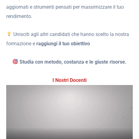
aggiornati e strumenti pensati per massimizzare il tuo
rendimento.
Unisciti agli altri candidati che hanno scelto la nostra
formazione e
raggiungi il tuo obiettivo
Studia con metodo, costanza e le giuste risorse.
I Nostri Docenti