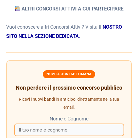
ALTRI CONCORSI ATTIVI A CUI PARTECIPARE
Vuoi conoscere altri Concorsi Attivi? Visita Il
NOSTRO
SITO NELLA SEZIONE DEDICATA
.
NOVITÀ OGNI SETTIMANA
Non perdere il prossimo concorso pubblico
Ricevi i nuovi bandi in anticipo, direttamente nella tua
email.
Nome e Cognome