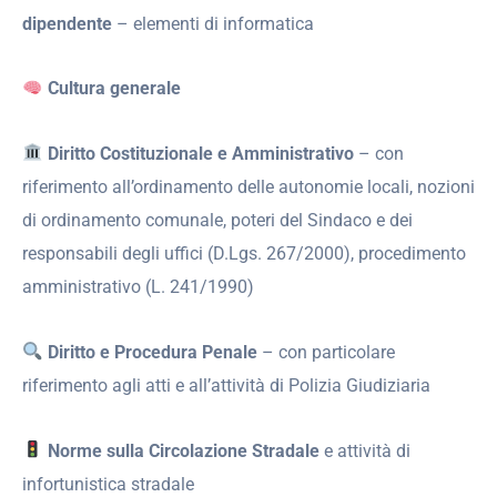
dipendente
– elementi di informatica
Cultura generale
Diritto Costituzionale e Amministrativo
– con
riferimento all’ordinamento delle autonomie locali, nozioni
di ordinamento comunale, poteri del Sindaco e dei
responsabili degli uffici (D.Lgs. 267/2000), procedimento
amministrativo (L. 241/1990)
Diritto e Procedura Penale
– con particolare
riferimento agli atti e all’attività di Polizia Giudiziaria
Norme sulla Circolazione Stradale
e attività di
infortunistica stradale