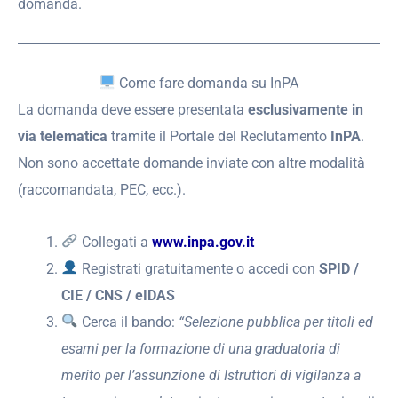
domanda.
Come fare domanda su InPA
La domanda deve essere presentata
esclusivamente in
via telematica
tramite il Portale del Reclutamento
InPA
.
Non sono accettate domande inviate con altre modalità
(raccomandata, PEC, ecc.).
Collegati a
www.inpa.gov.it
Registrati gratuitamente o accedi con
SPID /
CIE / CNS / eIDAS
Cerca il bando:
“Selezione pubblica per titoli ed
esami per la formazione di una graduatoria di
merito per l’assunzione di Istruttori di vigilanza a