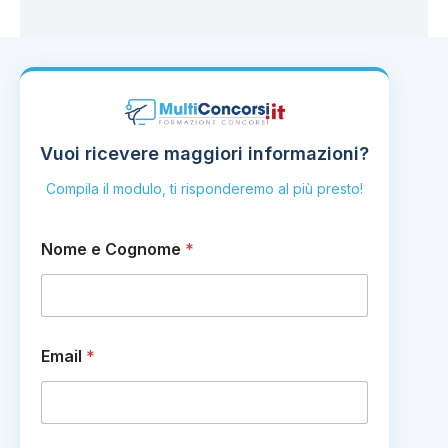
Vuoi ricevere maggiori informazioni?
Compila il modulo, ti risponderemo al più presto!
Nome e Cognome
*
Email
*
*