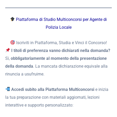
Piattaforma di Studio Multiconcorsi per Agente di
Polizia Locale
Iscriviti in Piattaforma, Studia e Vinci il Concorso!
I titoli di preferenza vanno dichiarati nella domanda?
Sì,
obbligatoriamente al momento della presentazione
della domanda
. La mancata dichiarazione equivale alla
rinuncia a usufruirne.
Accedi subito alla Piattaforma Multiconcorsi
e inizia
la tua preparazione con materiali aggiornati, lezioni
interattive e supporto personalizzato: