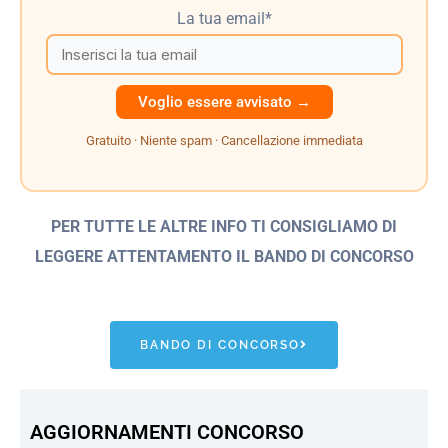
La tua email*
Gratuito · Niente spam · Cancellazione immediata
PER TUTTE LE ALTRE INFO TI CONSIGLIAMO DI
LEGGERE ATTENTAMENTO IL BANDO
DI CONCORSO
BANDO DI CONCORSO
AGGIORNAMENTI CONCORSO