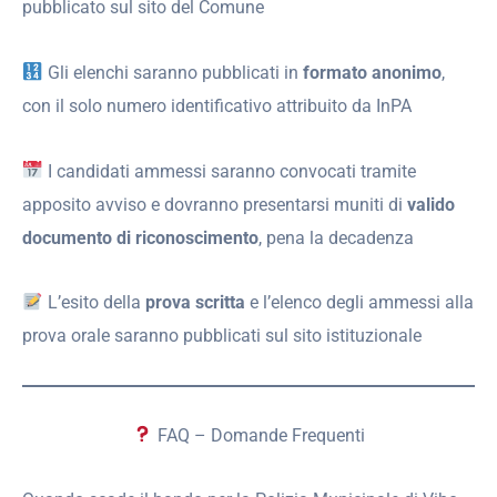
pubblicato sul sito del Comune
Gli elenchi saranno pubblicati in
formato anonimo
,
con il solo numero identificativo attribuito da InPA
I candidati ammessi saranno convocati tramite
apposito avviso e dovranno presentarsi muniti di
valido
documento di riconoscimento
, pena la decadenza
L’esito della
prova scritta
e l’elenco degli ammessi alla
prova orale saranno pubblicati sul sito istituzionale
FAQ – Domande Frequenti