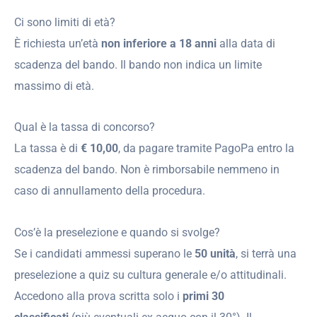
Ci sono limiti di età?
È richiesta un’età
non inferiore a 18 anni
alla data di
scadenza del bando. Il bando non indica un limite
massimo di età.
Qual è la tassa di concorso?
La tassa è di
€ 10,00
, da pagare tramite PagoPa entro la
scadenza del bando. Non è rimborsabile nemmeno in
caso di annullamento della procedura.
Cos’è la preselezione e quando si svolge?
Se i candidati ammessi superano le
50 unità
, si terrà una
preselezione a quiz su cultura generale e/o attitudinali.
Accedono alla prova scritta solo i
primi 30