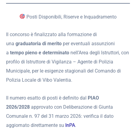
Posti Disponibili, Riserve e Inquadramento
Il concorso è finalizzato alla formazione di
una
graduatoria di merito
per eventuali assunzioni
a
tempo pieno e determinato
nell’Area degli Istruttori, con
profilo di Istruttore di Vigilanza – Agente di Polizia
Municipale, per le esigenze stagionali del Comando di
Polizia Locale di Vibo Valentia.
Il numero esatto di posti è definito dal
PIAO
2026/2028
approvato con Deliberazione di Giunta
Comunale n. 97 del 31 marzo 2026: verifica il dato
aggiornato direttamente su
InPA
.