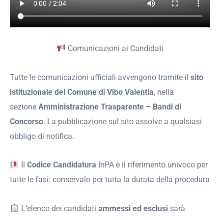
Comunicazioni ai Candidati
Tutte le comunicazioni ufficiali avvengono tramite il
sito
istituzionale del Comune di Vibo Valentia
, nella
sezione
Amministrazione Trasparente – Bandi di
Concorso
. La pubblicazione sul sito assolve a qualsiasi
obbligo di notifica.
Il
Codice Candidatura
InPA è il riferimento univoco per
tutte le fasi: conservalo per tutta la durata della procedura
L’elenco dei candidati
ammessi ed esclusi
sarà