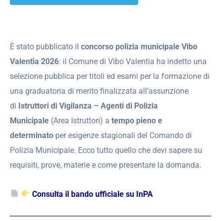
È stato pubblicato il
concorso polizia municipale Vibo
Valentia 2026
: il Comune di Vibo Valentia ha indetto una
selezione pubblica per titoli ed esami per la formazione di
una graduatoria di merito finalizzata all’assunzione
di
Istruttori di Vigilanza – Agenti di Polizia
Municipale
(Area Istruttori) a
tempo pieno e
determinato
per esigenze stagionali del Comando di
Polizia Municipale. Ecco tutto quello che devi sapere su
requisiti, prove, materie e come presentare la domanda.
Consulta il bando ufficiale su InPA