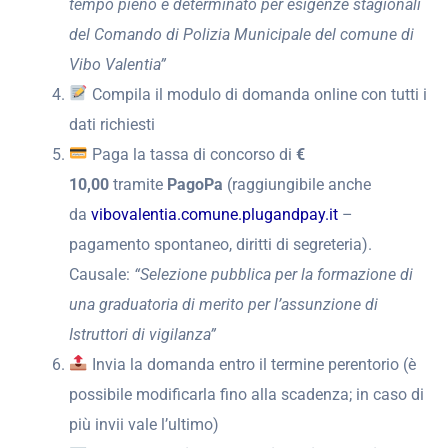
tempo pieno e determinato per esigenze stagionali
del Comando di Polizia Municipale del comune di
Vibo Valentia”
Compila il modulo di domanda online con tutti i
dati richiesti
Paga la tassa di concorso di
€
10,00
tramite
PagoPa
(raggiungibile anche
da
vibovalentia.comune.plugandpay.it
–
pagamento spontaneo, diritti di segreteria).
Causale:
“Selezione pubblica per la formazione di
una graduatoria di merito per l’assunzione di
Istruttori di vigilanza”
Invia la domanda entro il termine perentorio (è
possibile modificarla fino alla scadenza; in caso di
più invii vale l’ultimo)