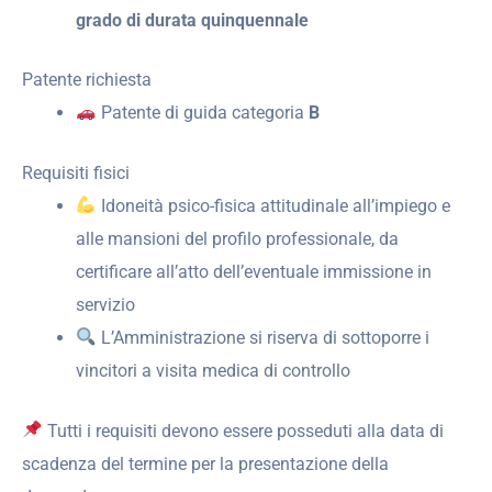
grado di durata quinquennale
Patente richiesta
Patente di guida categoria
B
Requisiti fisici
Idoneità psico-fisica attitudinale all’impiego e
alle mansioni del profilo professionale, da
certificare all’atto dell’eventuale immissione in
servizio
L’Amministrazione si riserva di sottoporre i
vincitori a visita medica di controllo
Tutti i requisiti devono essere posseduti alla data di
scadenza del termine per la presentazione della