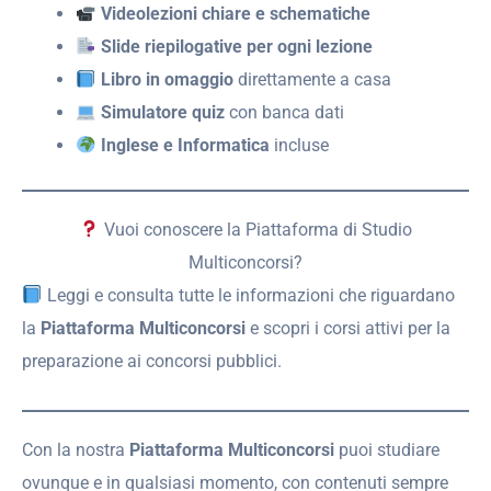
Videolezioni chiare e schematiche
Slide riepilogative per ogni lezione
Libro in omaggio
direttamente a casa
Simulatore quiz
con banca dati
Inglese e Informatica
incluse
Vuoi conoscere la Piattaforma di Studio
Multiconcorsi?
Leggi e consulta tutte le informazioni che riguardano
la
Piattaforma Multiconcorsi
e scopri i corsi attivi per la
preparazione ai concorsi pubblici.
Con la nostra
Piattaforma Multiconcorsi
puoi studiare
ovunque e in qualsiasi momento, con contenuti sempre