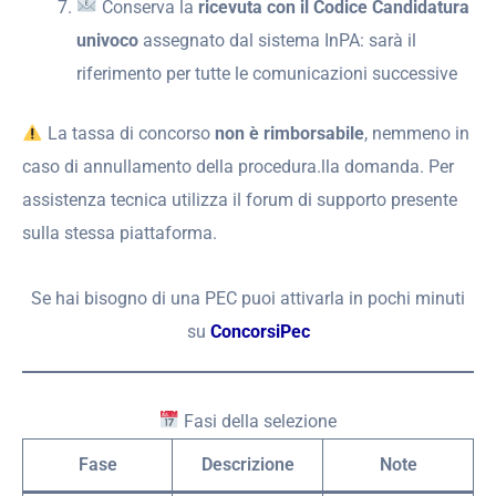
Conserva la
ricevuta con il Codice Candidatura
univoco
assegnato dal sistema InPA: sarà il
riferimento per tutte le comunicazioni successive
La tassa di concorso
non è rimborsabile
, nemmeno in
caso di annullamento della procedura.lla domanda. Per
assistenza tecnica utilizza il forum di supporto presente
sulla stessa piattaforma.
Se hai bisogno di una PEC puoi attivarla in pochi minuti
su
ConcorsiPec
Fasi della selezione
Fase
Descrizione
Note