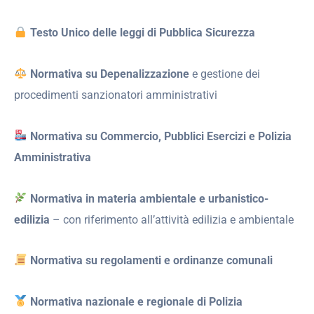
Testo Unico delle leggi di Pubblica Sicurezza
Normativa su Depenalizzazione
e gestione dei
procedimenti sanzionatori amministrativi
Normativa su Commercio, Pubblici Esercizi e Polizia
Amministrativa
Normativa in materia ambientale e urbanistico-
edilizia
– con riferimento all’attività edilizia e ambientale
Normativa su regolamenti e ordinanze comunali
Normativa nazionale e regionale di Polizia