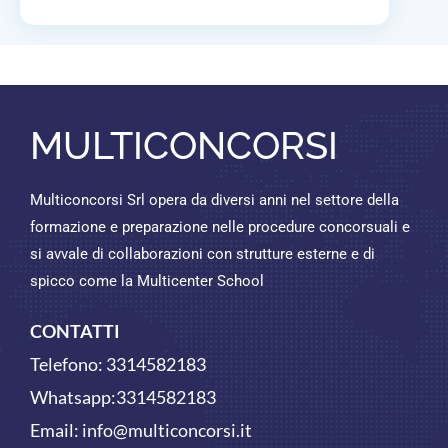
MULTICONCORSI
Multiconcorsi Srl opera da diversi anni nel settore della
formazione e preparazione nelle procedure concorsuali e
si avvale di collaborazioni con strutture esterne e di
spicco come la Multicenter School
CONTATTI
Telefono:
3314582183
Whatsapp:
3314582183
Email:
info@multiconcorsi.it