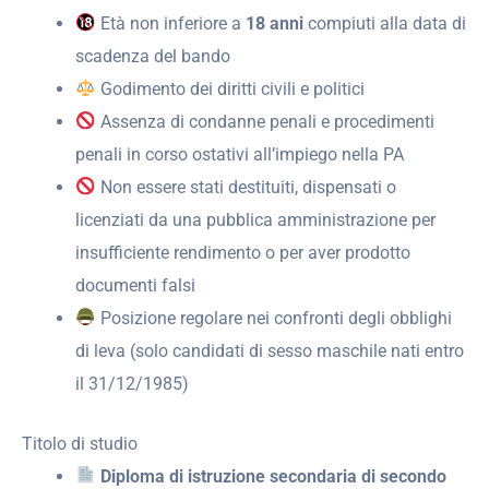
Età non inferiore a
18 anni
compiuti alla data di
scadenza del bando
Godimento dei diritti civili e politici
Assenza di condanne penali e procedimenti
penali in corso ostativi all’impiego nella PA
Non essere stati destituiti, dispensati o
licenziati da una pubblica amministrazione per
insufficiente rendimento o per aver prodotto
documenti falsi
Posizione regolare nei confronti degli obblighi
di leva (solo candidati di sesso maschile nati entro
il 31/12/1985)
Titolo di studio
Diploma di istruzione secondaria di secondo