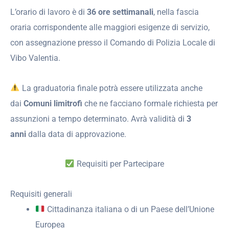
L’orario di lavoro è di
36 ore settimanali
, nella fascia
oraria corrispondente alle maggiori esigenze di servizio,
con assegnazione presso il Comando di Polizia Locale di
Vibo Valentia.
La graduatoria finale potrà essere utilizzata anche
dai
Comuni limitrofi
che ne facciano formale richiesta per
assunzioni a tempo determinato. Avrà validità di
3
anni
dalla data di approvazione.
Requisiti per Partecipare
Requisiti generali
Cittadinanza italiana o di un Paese dell’Unione
Europea