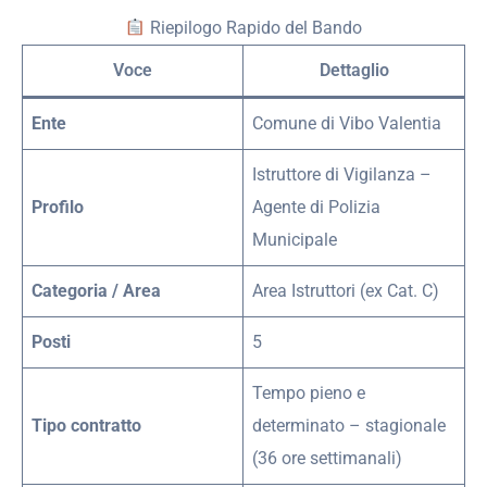
Riepilogo Rapido del Bando
Voce
Dettaglio
Ente
Comune di Vibo Valentia
Istruttore di Vigilanza –
Profilo
Agente di Polizia
Municipale
Categoria / Area
Area Istruttori (ex Cat. C)
Posti
5
Tempo pieno e
Tipo contratto
determinato – stagionale
(36 ore settimanali)