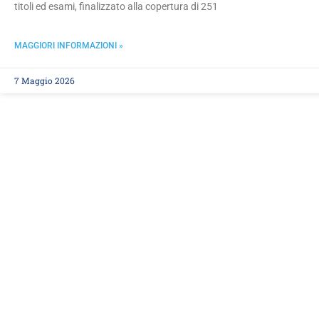
titoli ed esami, finalizzato alla copertura di 251
MAGGIORI INFORMAZIONI »
7 Maggio 2026