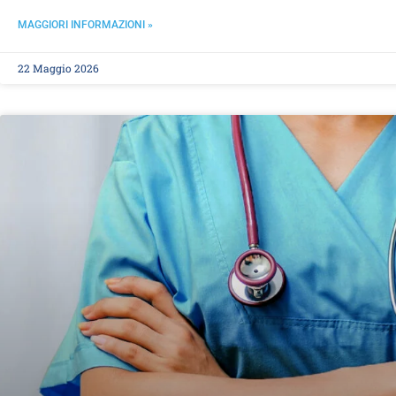
MAGGIORI INFORMAZIONI »
22 Maggio 2026