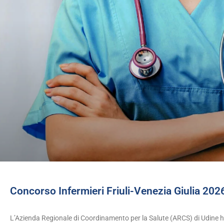
Concorso Infermieri Friuli-Venezia Giulia 20
L’Azienda Regionale di Coordinamento per la Salute (ARCS) di Udine h