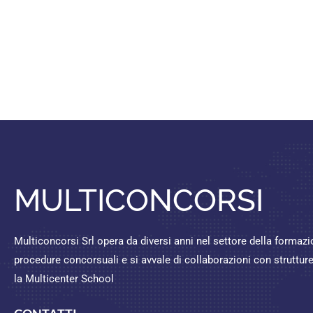
MULTICONCORSI
Multiconcorsi Srl opera da diversi anni nel settore della formaz
procedure concorsuali e si avvale di collaborazioni con struttu
la Multicenter School