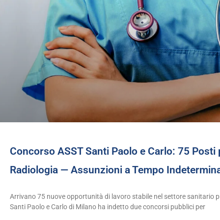
Concorso ASST Santi Paolo e Carlo: 75 Posti pe
Radiologia — Assunzioni a Tempo Indetermin
Arrivano 75 nuove opportunità di lavoro stabile nel settore sanitario p
Santi Paolo e Carlo di Milano ha indetto due concorsi pubblici per