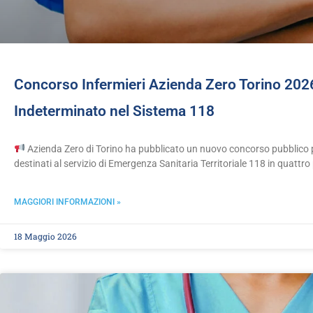
Concorso Infermieri Azienda Zero Torino 202
Indeterminato nel Sistema 118
Azienda Zero di Torino ha pubblicato un nuovo concorso pubblico p
destinati al servizio di Emergenza Sanitaria Territoriale 118 in quattro
MAGGIORI INFORMAZIONI »
18 Maggio 2026