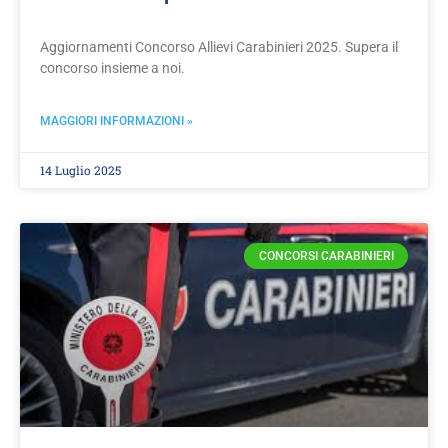
Aggiornamenti Concorso Allievi Carabinieri 2025. Supera il
concorso insieme a noi.
MAGGIORI INFORMAZIONI »
14 Luglio 2025
CONCORSI CARABINIERI