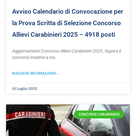
Avviso Calendario di Convocazione per
la Prova Scritta di Selezione Concorso
Allievi Carabinieri 2025 – 4918 posti
Aggiornamenti Concorso Allievi Carabinieri 2025. Supera il
concorso insieme a noi.
MAGGIORI INFORMAZIONI »
10 Luglio 2025
CONCORSI CARABINIERI