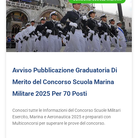
Avviso Pubblicazione Graduatoria Di
Merito del Concorso Scuola Marina
Militare 2025 Per 70 Posti
Conosci tutte le Informazioni del Concorso Scuole Militari
Esercito, Marina e Aeronautica 2025 e preparati con
Multiconcorsi per superare le prove del concorso.