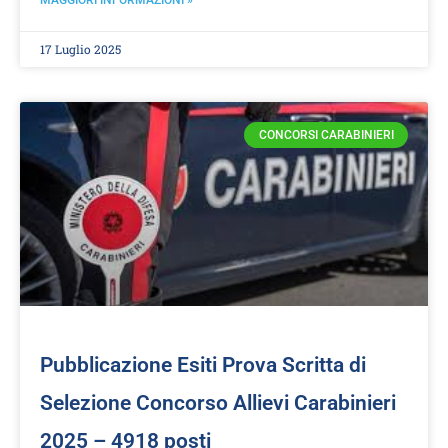
MAGGIORI INFORMAZIONI »
17 Luglio 2025
CONCORSI CARABINIERI
Pubblicazione Esiti Prova Scritta di
Selezione Concorso Allievi Carabinieri
2025 – 4918 posti