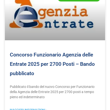
Concorso Funzionario Agenzia delle
Entrate 2025 per 2700 Posti – Bando
pubblicato
Pubblicato il bando del nuovo Concorso per Funzionario
della Agenzia delle Entrate 2025 per 2700 posti a tempo
pieno ed indeterminato