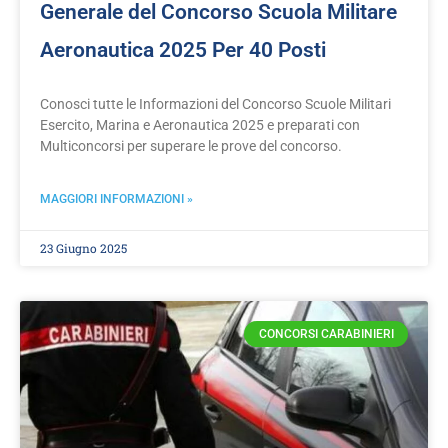
Generale del Concorso Scuola Militare
Aeronautica 2025 Per 40 Posti
Conosci tutte le Informazioni del Concorso Scuole Militari
Esercito, Marina e Aeronautica 2025 e preparati con
Multiconcorsi per superare le prove del concorso.
MAGGIORI INFORMAZIONI »
23 Giugno 2025
CONCORSI CARABINIERI