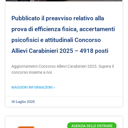
Pubblicato il preavviso relativo alla
prova di efficienza fisica, accertamenti
psicofisici e attitudinali Concorso
Allievi Carabinieri 2025 – 4918 posti
Aggiornamenti Concorso Allievi Carabinieri 2025. Supera il
concorso insieme a noi.
MAGGIORI INFORMAZIONI »
19 Luglio 2025
AGENZIA DELLE ENTRARE