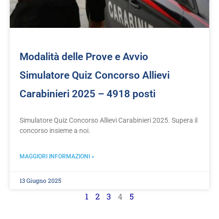
Modalità delle Prove e Avvio
Simulatore Quiz Concorso Allievi
Carabinieri 2025 – 4918 posti
Simulatore Quiz Concorso Allievi Carabinieri 2025. Supera il
concorso insieme a noi.
MAGGIORI INFORMAZIONI »
13 Giugno 2025
1
2
3
4
5