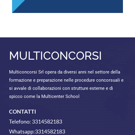
MULTICONCORSI
Multiconcorsi Srl opera da diversi anni nel settore della
formazione e preparazione nelle procedure concorsuali e
si avvale di collaborazioni con strutture esterne e di
spicco come la Multicenter School
CONTATTI
Telefono:
3314582183
Whatsapp:
3314582183