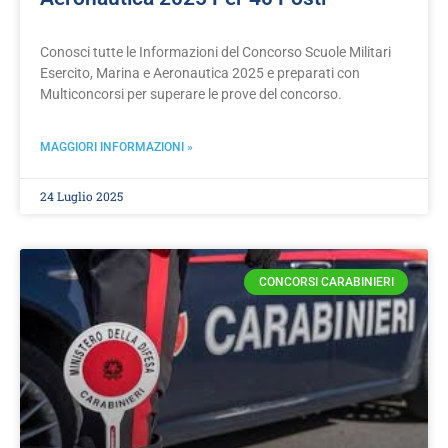
Conosci tutte le Informazioni del Concorso Scuole Militari
Esercito, Marina e Aeronautica 2025 e preparati con
Multiconcorsi per superare le prove del concorso.
MAGGIORI INFORMAZIONI »
24 Luglio 2025
CONCORSI CARABINIERI