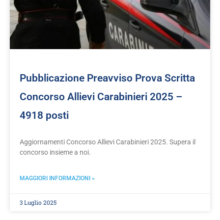
Pubblicazione Preavviso Prova Scritta
Concorso Allievi Carabinieri 2025 –
4918 posti
Aggiornamenti Concorso Allievi Carabinieri 2025. Supera il
concorso insieme a noi.
MAGGIORI INFORMAZIONI »
3 Luglio 2025