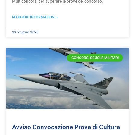
Multiconcorsi per superare le prove del concorso.
MAGGIORI INFORMAZIONI »
23 Giugno 2025
CONCORSI SCUOLE MILITARI
Avviso Convocazione Prova di Cultura