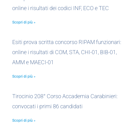
online i risultati dei codici INF, ECO e TEC
Scopri di più »
Esiti prova scritta concorso RIPAM funzionari:
online i risultati di COM, STA, CHI-01, BIB-01,
AMM e MAECI-01
Scopri di più »
Tirocinio 208° Corso Accademia Carabinieri:
convocati i primi 86 candidati
Scopri di più »