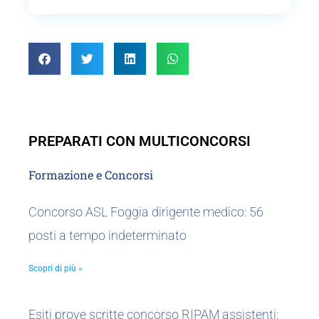
PREPARATI CON MULTICONCORSI
Formazione e Concorsi
Concorso ASL Foggia dirigente medico: 56
posti a tempo indeterminato
Scopri di più »
Esiti prove scritte concorso RIPAM assistenti: