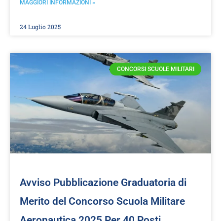
MAGGIORI INFORMAZIONI »
24 Luglio 2025
CONCORSI SCUOLE MILITARI
Avviso Pubblicazione Graduatoria di
Merito del Concorso Scuola Militare
Aeronautica 2025 Per 40 Posti