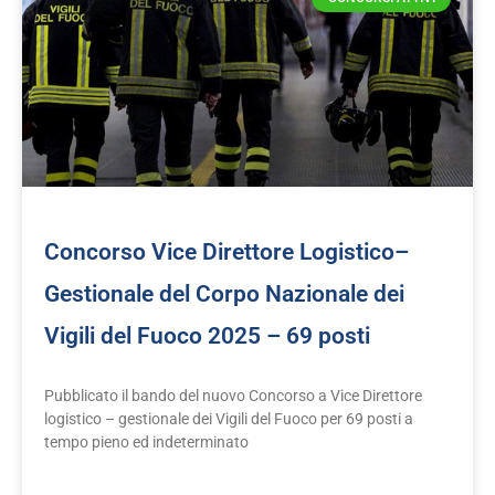
Concorso Vice Direttore Logistico–
Gestionale del Corpo Nazionale dei
Vigili del Fuoco 2025 – 69 posti
Pubblicato il bando del nuovo Concorso a Vice Direttore
logistico – gestionale dei Vigili del Fuoco per 69 posti a
tempo pieno ed indeterminato