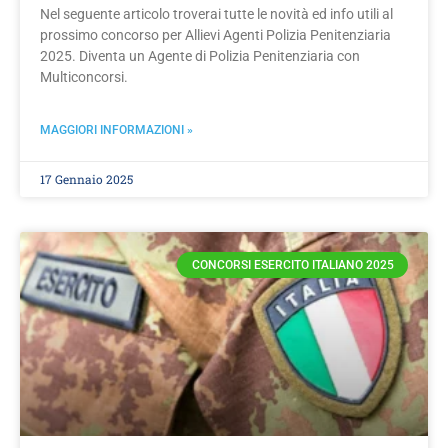
Nel seguente articolo troverai tutte le novità ed info utili al
prossimo concorso per Allievi Agenti Polizia Penitenziaria
2025. Diventa un Agente di Polizia Penitenziaria con
Multiconcorsi.
MAGGIORI INFORMAZIONI »
17 Gennaio 2025
CONCORSI ESERCITO ITALIANO 2025