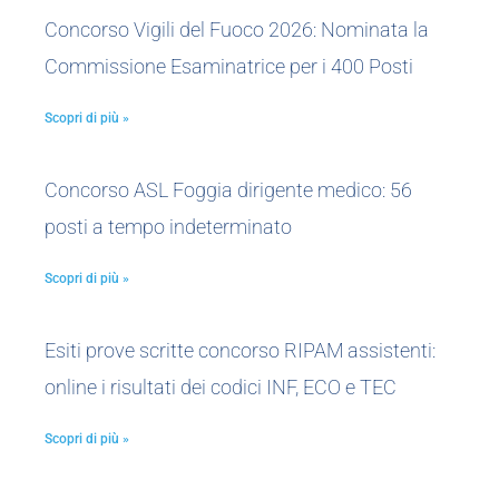
Concorso Vigili del Fuoco 2026: Nominata la
Commissione Esaminatrice per i 400 Posti
Scopri di più »
Concorso ASL Foggia dirigente medico: 56
posti a tempo indeterminato
Scopri di più »
Esiti prove scritte concorso RIPAM assistenti:
online i risultati dei codici INF, ECO e TEC
Scopri di più »