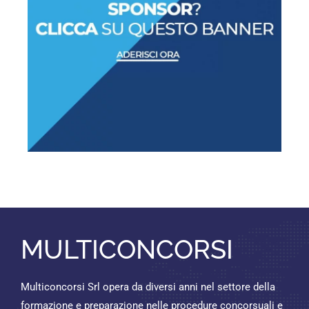
MULTICONCORSI
Multiconcorsi Srl opera da diversi anni nel settore della
formazione e preparazione nelle procedure concorsuali e