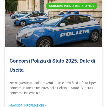
CONCORSI POLIZIA DI STATO 2025
Concorsi Polizia di Stato 2025: Date di
Uscita
Nel seguente articolo troverai tutte le novità ed info utili per i
concorsi in uscita nel 2025 nella Polizia di Stato. Supera il
concorso insieme a noi.
MAGGIORI INFORMAZIONI »