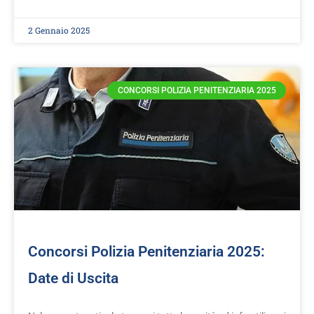
2 Gennaio 2025
CONCORSI POLIZIA PENITENZIARIA 2025
Concorsi Polizia Penitenziaria 2025:
Date di Uscita