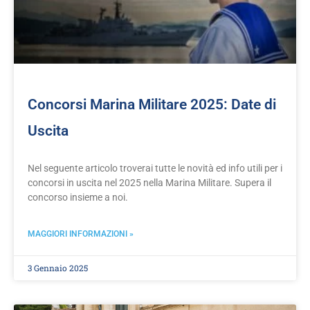
Concorsi Marina Militare 2025: Date di
Uscita
Nel seguente articolo troverai tutte le novità ed info utili per i
concorsi in uscita nel 2025 nella Marina Militare. Supera il
concorso insieme a noi.
MAGGIORI INFORMAZIONI »
3 Gennaio 2025