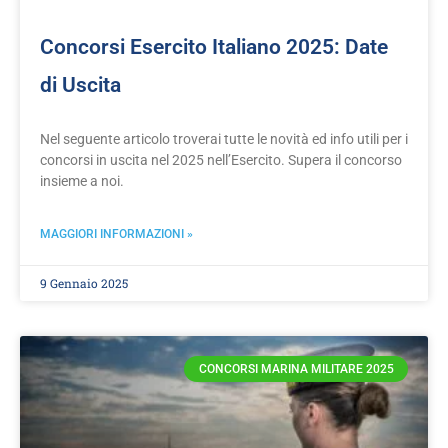
Concorsi Esercito Italiano 2025: Date
di Uscita
Nel seguente articolo troverai tutte le novità ed info utili per i
concorsi in uscita nel 2025 nell’Esercito. Supera il concorso
insieme a noi.
MAGGIORI INFORMAZIONI »
9 Gennaio 2025
CONCORSI MARINA MILITARE 2025