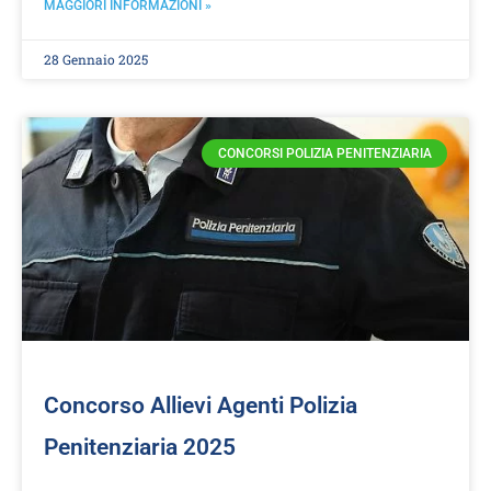
MAGGIORI INFORMAZIONI »
28 Gennaio 2025
CONCORSI POLIZIA PENITENZIARIA
Concorso Allievi Agenti Polizia
Penitenziaria 2025