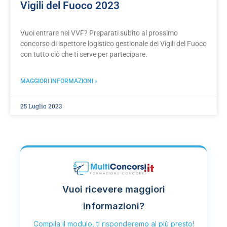
Vigili del Fuoco 2023
Vuoi entrare nei VVF? Preparati subito al prossimo
concorso di ispettore logistico gestionale dei Vigili del Fuoco
con tutto ciò che ti serve per partecipare.
MAGGIORI INFORMAZIONI »
25 Luglio 2023
Vuoi ricevere maggiori
informazioni?
Compila il modulo, ti risponderemo al più presto!