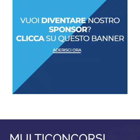
MULTICONCORSI