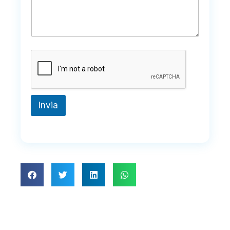
Invia