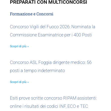
PREPARATI CON MULTICONCORSI
Formazione e Concorsi
Concorso Vigili del Fuoco 2026: Nominata la
Commissione Esaminatrice per i 400 Posti
Scopri di più »
Concorso ASL Foggia dirigente medico: 56
posti a tempo indeterminato
Scopri di più »
Esiti prove scritte concorso RIPAM assistenti:
online i risultati dei codici INF, ECO e TEC