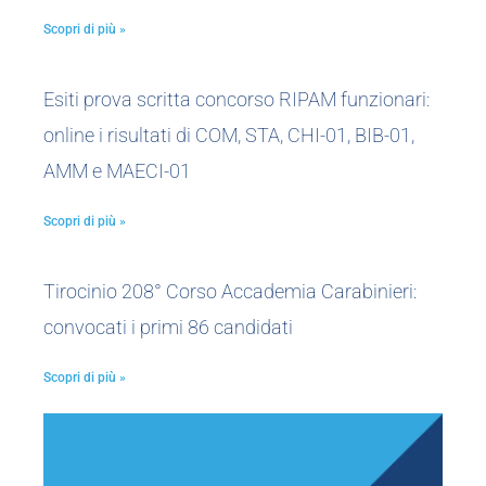
Scopri di più »
Esiti prova scritta concorso RIPAM funzionari:
online i risultati di COM, STA, CHI-01, BIB-01,
AMM e MAECI-01
Scopri di più »
Tirocinio 208° Corso Accademia Carabinieri:
convocati i primi 86 candidati
Scopri di più »