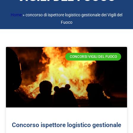
Home
»
concorso di ispettore logistico gestionale dei Vigili del
Fuoco
CONCORSI VIGILI DEL FUOCO
Concorso ispettore logistico gestionale