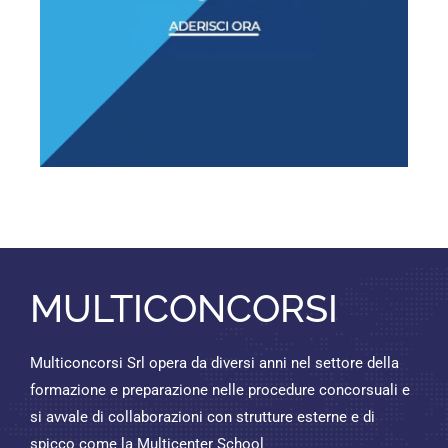
MULTICONCORSI
Multiconcorsi Srl opera da diversi anni nel settore della
formazione e preparazione nelle procedure concorsuali e
si avvale di collaborazioni con strutture esterne e di
spicco come la Multicenter School