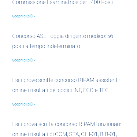
Commissione Esaminatrice per i 400 Posti
Scopri di più »
Concorso ASL Foggia dirigente medico: 56
posti a tempo indeterminato
Scopri di più »
Esiti prove scritte concorso RIPAM assistenti:
online i risultati dei codici INF, ECO e TEC
Scopri di più »
Esiti prova scritta concorso RIPAM funzionari:
online i risultati di COM, STA, CHI-01, BIB-01,