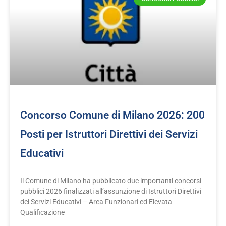
Concorso Comune di Milano 2026: 200
Posti per Istruttori Direttivi dei Servizi
Educativi
Il Comune di Milano ha pubblicato due importanti concorsi
pubblici 2026 finalizzati all’assunzione di Istruttori Direttivi
dei Servizi Educativi – Area Funzionari ed Elevata
Qualificazione