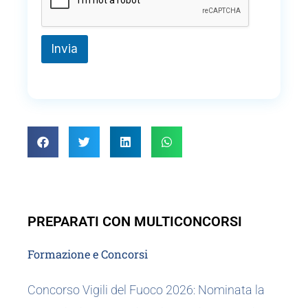
Invia
PREPARATI CON MULTICONCORSI
Formazione e Concorsi
Concorso Vigili del Fuoco 2026: Nominata la