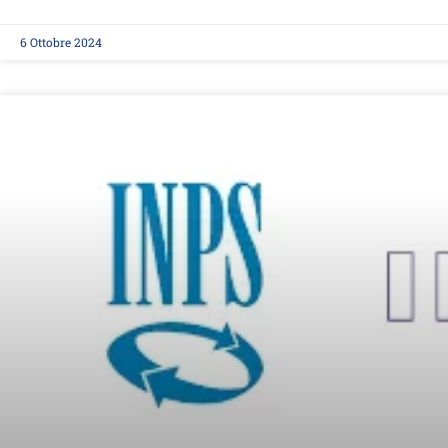
6 Ottobre 2024