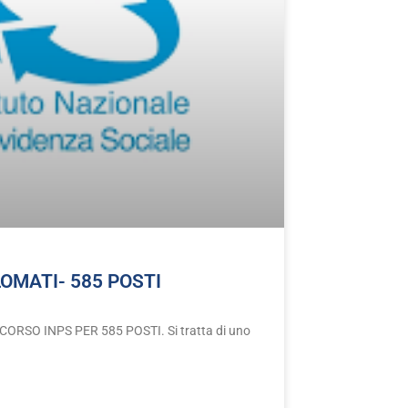
OMATI- 585 POSTI
RSO INPS PER 585 POSTI. Si tratta di uno