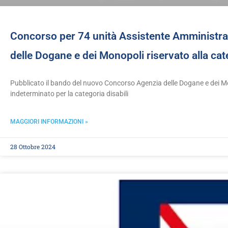
Concorso per 74 unità Assistente Amministrat
delle Dogane e dei Monopoli riservato alla cate
Pubblicato il bando del nuovo Concorso Agenzia delle Dogane e dei M
indeterminato per la categoria disabili
MAGGIORI INFORMAZIONI »
28 Ottobre 2024