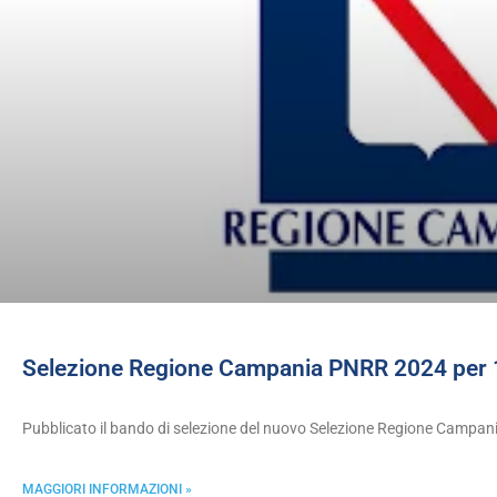
Selezione Regione Campania PNRR 2024 per 16
Pubblicato il bando di selezione del nuovo Selezione Regione Campa
MAGGIORI INFORMAZIONI »