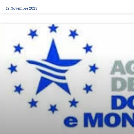
12 Novembre 2025