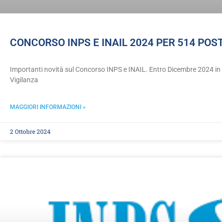
CONCORSO INPS E INAIL 2024 PER 514 POS
Importanti novità sul Concorso INPS e INAIL. Entro Dicembre 2024 in u
Vigilanza
MAGGIORI INFORMAZIONI »
2 Ottobre 2024