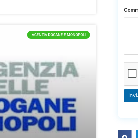
Comm
AGENZIA DOGANE E MONOPOLI
Invi