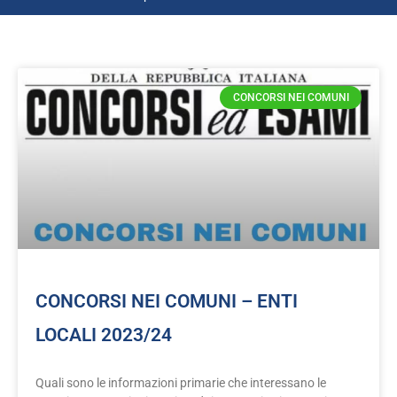
CONCORSI NEI COMUNI
CONCORSI NEI COMUNI – ENTI
LOCALI 2023/24
Quali sono le informazioni primarie che interessano le