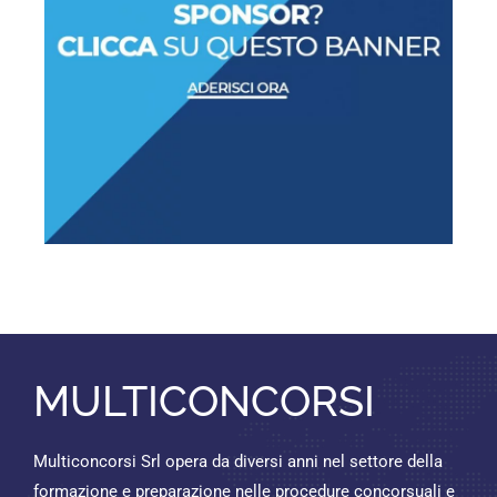
MULTICONCORSI
Multiconcorsi Srl opera da diversi anni nel settore della
formazione e preparazione nelle procedure concorsuali e