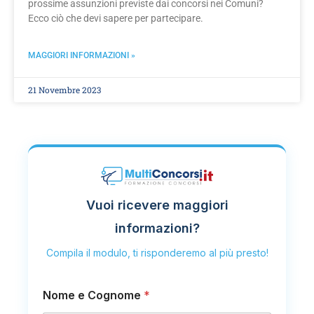
prossime assunzioni previste dai concorsi nei Comuni?
Ecco ciò che devi sapere per partecipare.
MAGGIORI INFORMAZIONI »
21 Novembre 2023
Vuoi ricevere maggiori
informazioni?
Compila il modulo, ti risponderemo al più presto!
Nome e Cognome
*