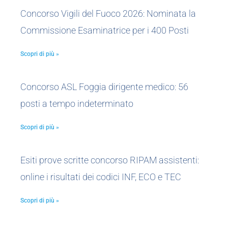
Concorso Vigili del Fuoco 2026: Nominata la
Commissione Esaminatrice per i 400 Posti
Scopri di più »
Concorso ASL Foggia dirigente medico: 56
posti a tempo indeterminato
Scopri di più »
Esiti prove scritte concorso RIPAM assistenti:
online i risultati dei codici INF, ECO e TEC
Scopri di più »