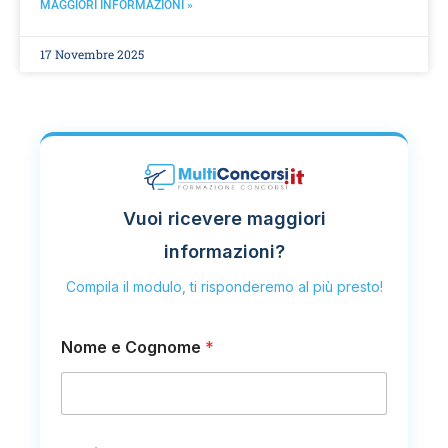
MAGGIORI INFORMAZIONI »
17 Novembre 2025
Vuoi ricevere maggiori
informazioni?
Compila il modulo, ti risponderemo al più presto!
Nome e Cognome
*