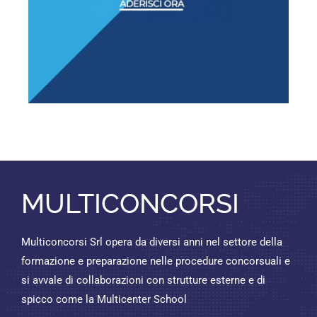
MULTICONCORSI
Multiconcorsi Srl opera da diversi anni nel settore della
formazione e preparazione nelle procedure concorsuali e
si avvale di collaborazioni con strutture esterne e di
spicco come la Multicenter School