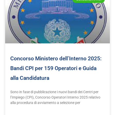
Concorso Ministero dell’Interno 2025:
Bandi CPI per 159 Operatori e Guida
alla Candidatura
Sono in fase di pubblicazione i nuovi bandi dei Centri per
l’Impiego (CPI), Concorso Operatori Interno 2025 relativo
alla procedura di avviamento a selezione per