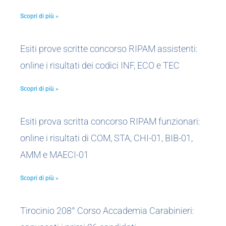
Scopri di più »
Esiti prove scritte concorso RIPAM assistenti:
online i risultati dei codici INF, ECO e TEC
Scopri di più »
Esiti prova scritta concorso RIPAM funzionari:
online i risultati di COM, STA, CHI-01, BIB-01,
AMM e MAECI-01
Scopri di più »
Tirocinio 208° Corso Accademia Carabinieri: