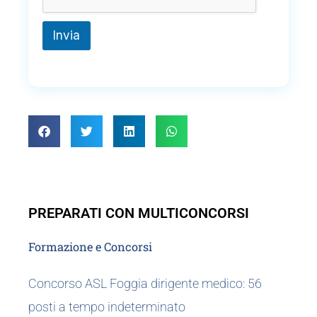
Invia
PREPARATI CON MULTICONCORSI
Formazione e Concorsi
Concorso ASL Foggia dirigente medico: 56
posti a tempo indeterminato