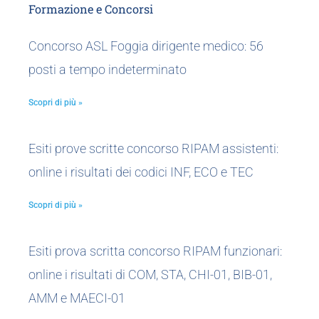
Formazione e Concorsi
Concorso ASL Foggia dirigente medico: 56
posti a tempo indeterminato
Scopri di più »
Esiti prove scritte concorso RIPAM assistenti:
online i risultati dei codici INF, ECO e TEC
Scopri di più »
Esiti prova scritta concorso RIPAM funzionari:
online i risultati di COM, STA, CHI-01, BIB-01,
AMM e MAECI-01