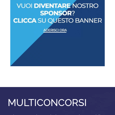
MULTICONCORSI