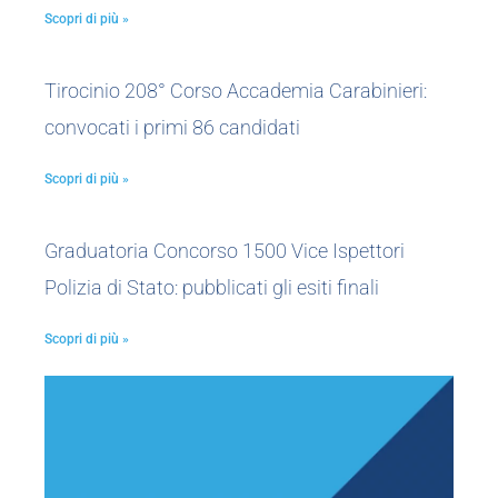
Scopri di più »
Tirocinio 208° Corso Accademia Carabinieri:
convocati i primi 86 candidati
Scopri di più »
Graduatoria Concorso 1500 Vice Ispettori
Polizia di Stato: pubblicati gli esiti finali
Scopri di più »