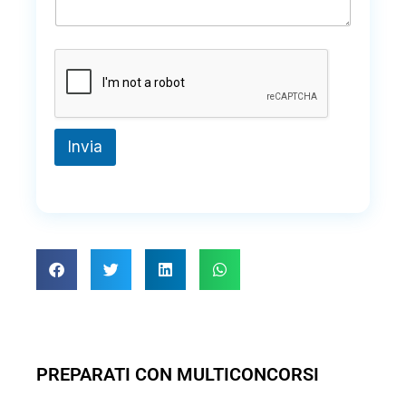
Invia
PREPARATI CON MULTICONCORSI