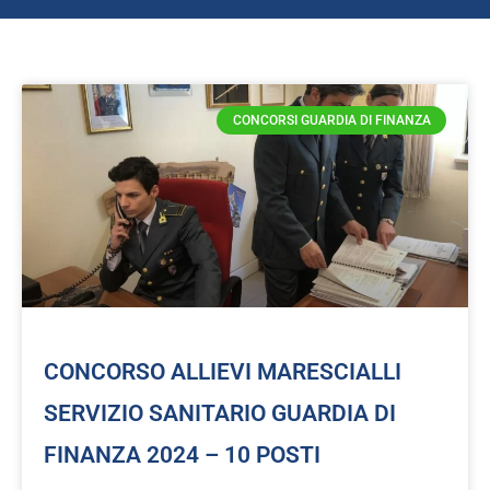
CONCORSI GUARDIA DI FINANZA
CONCORSO ALLIEVI MARESCIALLI
SERVIZIO SANITARIO GUARDIA DI
FINANZA 2024 – 10 POSTI