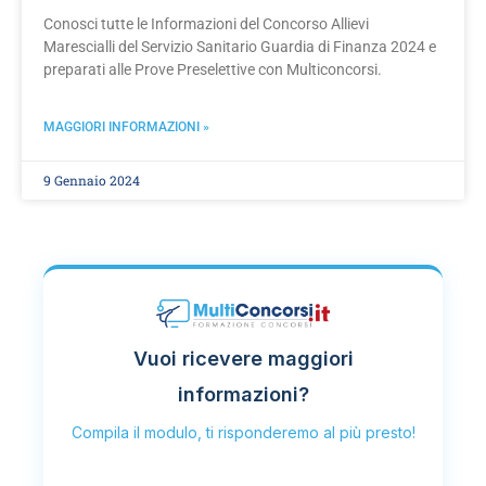
Conosci tutte le Informazioni del Concorso Allievi
Marescialli del Servizio Sanitario Guardia di Finanza 2024 e
preparati alle Prove Preselettive con Multiconcorsi.
MAGGIORI INFORMAZIONI »
9 Gennaio 2024
Vuoi ricevere maggiori
informazioni?
Compila il modulo, ti risponderemo al più presto!