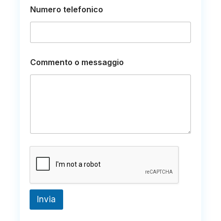
Numero telefonico
Commento o messaggio
Invia