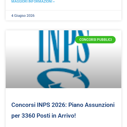
MAGGIORI INFORMAZIONI »
4 Giugno 2026
CONCORSI PUBBLICI
Concorsi INPS 2026: Piano Assunzioni
per 3360 Posti in Arrivo!