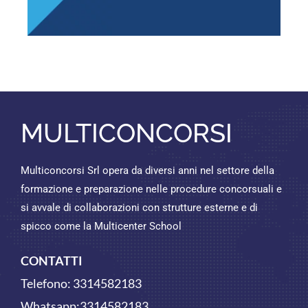
MULTICONCORSI
Multiconcorsi Srl opera da diversi anni nel settore della
formazione e preparazione nelle procedure concorsuali e
si avvale di collaborazioni con strutture esterne e di
spicco come la Multicenter School
CONTATTI
Telefono:
3314582183
Whatsapp:
3314582183