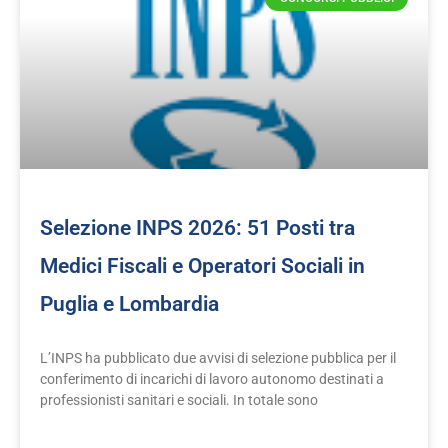
Selezione INPS 2026: 51 Posti tra
Medici Fiscali e Operatori Sociali in
Puglia e Lombardia
L’INPS ha pubblicato due avvisi di selezione pubblica per il
conferimento di incarichi di lavoro autonomo destinati a
professionisti sanitari e sociali. In totale sono