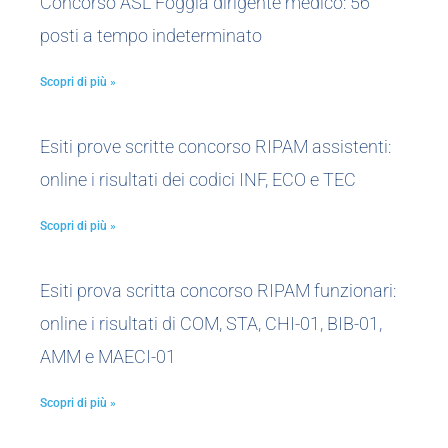
Concorso ASL Foggia dirigente medico: 56
posti a tempo indeterminato
Scopri di più »
Esiti prove scritte concorso RIPAM assistenti:
online i risultati dei codici INF, ECO e TEC
Scopri di più »
Esiti prova scritta concorso RIPAM funzionari:
online i risultati di COM, STA, CHI-01, BIB-01,
AMM e MAECI-01
Scopri di più »