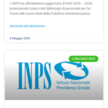
L’INPS ha ufficialmente aggiornato il PIAO 2026 – 2028,
potenziando il piano dei fabbisogni di personale per far
fronte alle nuove sfide della Pubblica Amministrazione.
MAGGIORI INFORMAZIONI »
6 Maggio 2026
CONCORSO INPS