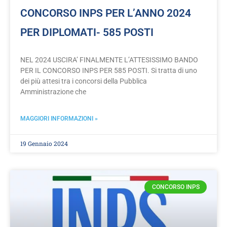
CONCORSO INPS PER L’ANNO 2024
PER DIPLOMATI- 585 POSTI
NEL 2024 USCIRA’ FINALMENTE L’ATTESISSIMO BANDO
PER IL CONCORSO INPS PER 585 POSTI. Si tratta di uno
dei più attesi tra i concorsi della Pubblica
Amministrazione che
MAGGIORI INFORMAZIONI »
19 Gennaio 2024
CONCORSO INPS