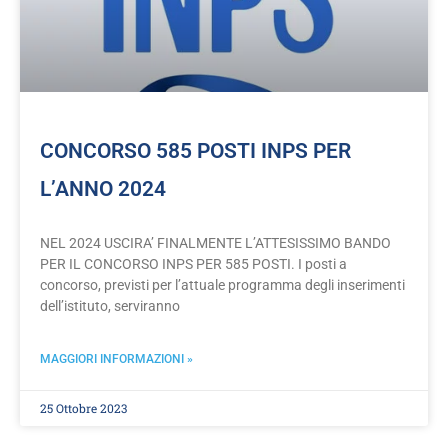
CONCORSO 585 POSTI INPS PER
L’ANNO 2024
NEL 2024 USCIRA’ FINALMENTE L’ATTESISSIMO BANDO
PER IL CONCORSO INPS PER 585 POSTI. I posti a
concorso, previsti per l’attuale programma degli inserimenti
dell’istituto, serviranno
MAGGIORI INFORMAZIONI »
25 Ottobre 2023