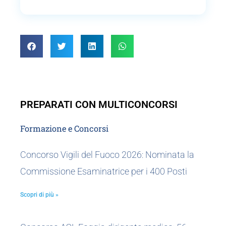
PREPARATI CON MULTICONCORSI
Formazione e Concorsi
Concorso Vigili del Fuoco 2026: Nominata la
Commissione Esaminatrice per i 400 Posti
Scopri di più »