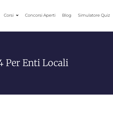
Corsi
Concorsi Aperti
Blog
Simulatore Quiz
Per Enti Locali