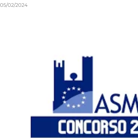
05/02/2024