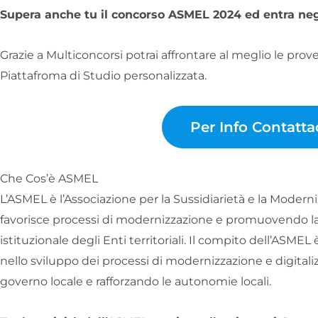
Supera anche tu il concorso ASMEL 2024 ed entra negl
Grazie a Multiconcorsi potrai affrontare al meglio le prove
Piattafroma di Studio personalizzata.
Per Info Contatta
Che Cos’è ASMEL
L’ASMEL è l’Associazione per la Sussidiarietà e la Moderni
favorisce processi di modernizzazione e promuovendo la va
istituzionale degli Enti territoriali. Il compito dell’ASMEL è
nello sviluppo dei processi di modernizzazione e digitaliz
governo locale e rafforzando le autonomie locali.