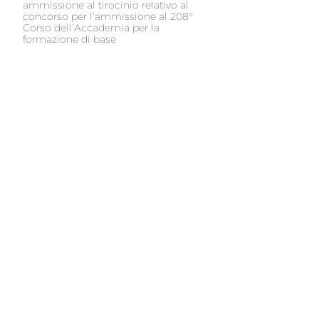
ammissione al tirocinio relativo al
concorso per l’ammissione al 208°
Corso dell’Accademia per la
formazione di base