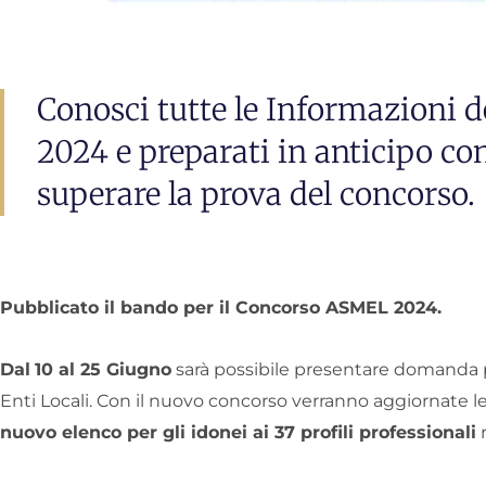
Conosci tutte le Informazioni
2024 e preparati in anticipo co
superare la prova del concorso.
Pubblicato il bando per il Concorso ASMEL 2024.
Dal
10 al 25 Giugno
sarà possibile presentare domanda p
Enti Locali. Con il nuovo concorso verranno aggiornate l
nuovo elenco per gli idonei ai 37 profili professionali
r