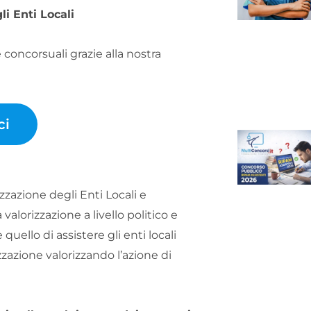
i Enti Locali
 concorsuali grazie alla nostra
ci
zzazione degli Enti Locali e
lorizzazione a livello politico e
 quello di assistere gli enti locali
zazione valorizzando l’azione di