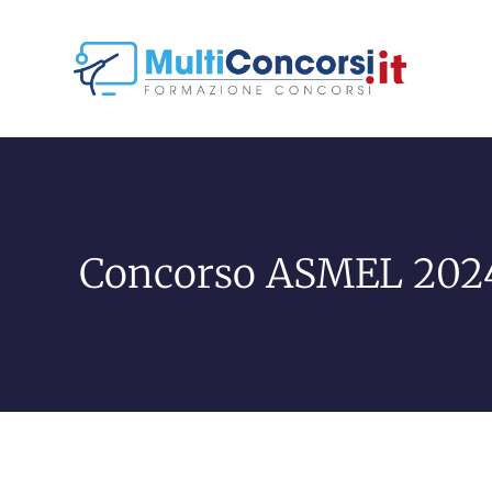
Concorso ASMEL 2024 