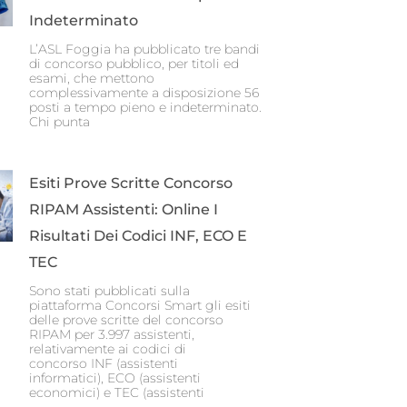
Indeterminato
L’ASL Foggia ha pubblicato tre bandi
di concorso pubblico, per titoli ed
esami, che mettono
complessivamente a disposizione 56
posti a tempo pieno e indeterminato.
Chi punta
Esiti Prove Scritte Concorso
RIPAM Assistenti: Online I
Risultati Dei Codici INF, ECO E
TEC
Sono stati pubblicati sulla
piattaforma Concorsi Smart gli esiti
delle prove scritte del concorso
RIPAM per 3.997 assistenti,
relativamente ai codici di
concorso INF (assistenti
informatici), ECO (assistenti
economici) e TEC (assistenti