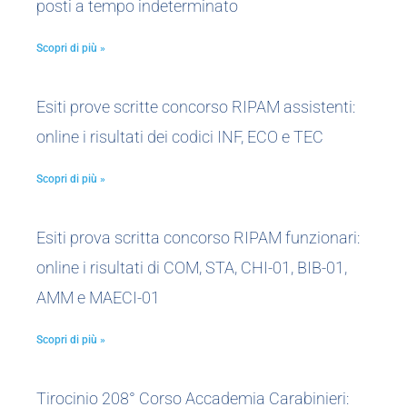
posti a tempo indeterminato
Scopri di più »
Esiti prove scritte concorso RIPAM assistenti:
online i risultati dei codici INF, ECO e TEC
Scopri di più »
Esiti prova scritta concorso RIPAM funzionari:
online i risultati di COM, STA, CHI-01, BIB-01,
AMM e MAECI-01
Scopri di più »
Tirocinio 208° Corso Accademia Carabinieri: