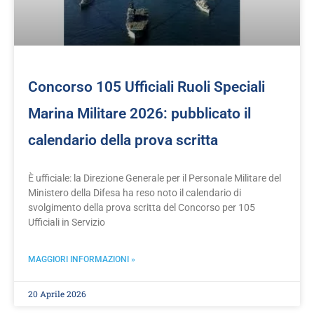
Concorso 105 Ufficiali Ruoli Speciali
Marina Militare 2026: pubblicato il
calendario della prova scritta
È ufficiale: la Direzione Generale per il Personale Militare del
Ministero della Difesa ha reso noto il calendario di
svolgimento della prova scritta del Concorso per 105
Ufficiali in Servizio
MAGGIORI INFORMAZIONI »
20 Aprile 2026