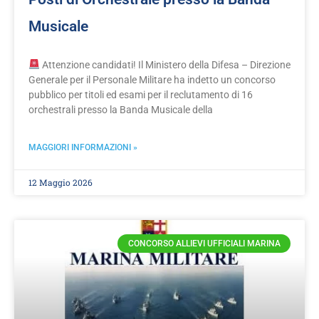
Musicale
Attenzione candidati! Il Ministero della Difesa – Direzione
Generale per il Personale Militare ha indetto un concorso
pubblico per titoli ed esami per il reclutamento di 16
orchestrali presso la Banda Musicale della
MAGGIORI INFORMAZIONI »
12 Maggio 2026
CONCORSO ALLIEVI UFFICIALI MARINA