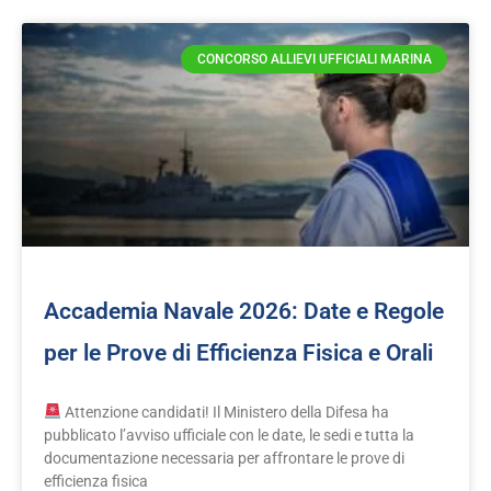
CONCORSO ALLIEVI UFFICIALI MARINA
Accademia Navale 2026: Date e Regole
per le Prove di Efficienza Fisica e Orali
Attenzione candidati! Il Ministero della Difesa ha
pubblicato l’avviso ufficiale con le date, le sedi e tutta la
documentazione necessaria per affrontare le prove di
efficienza fisica