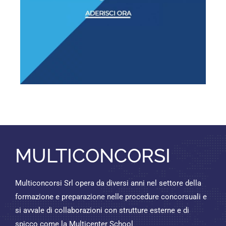
MULTICONCORSI
Multiconcorsi Srl opera da diversi anni nel settore della
formazione e preparazione nelle procedure concorsuali e
si avvale di collaborazioni con strutture esterne e di
spicco come la Multicenter School