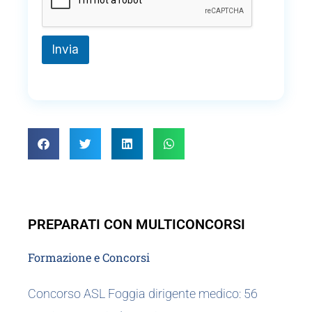
Invia
PREPARATI CON MULTICONCORSI
Formazione e Concorsi
Concorso ASL Foggia dirigente medico: 56