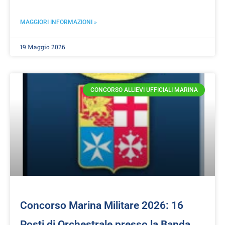
MAGGIORI INFORMAZIONI »
19 Maggio 2026
CONCORSO ALLIEVI UFFICIALI MARINA
Concorso Marina Militare 2026: 16
Posti di Orchestrale presso la Banda