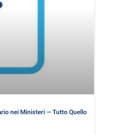
o nei Ministeri — Tutto Quello