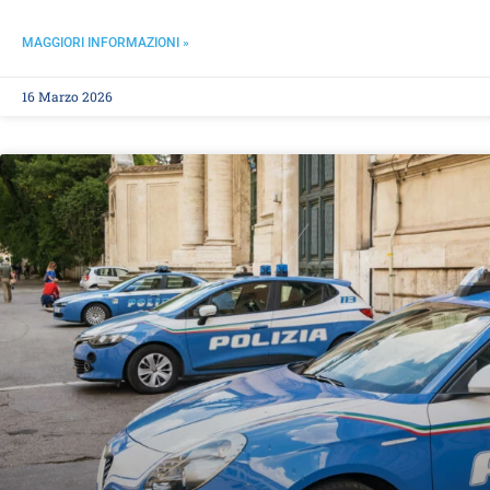
MAGGIORI INFORMAZIONI »
16 Marzo 2026