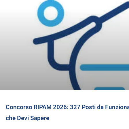
Concorso RIPAM 2026: 327 Posti da Funzionari
che Devi Sapere