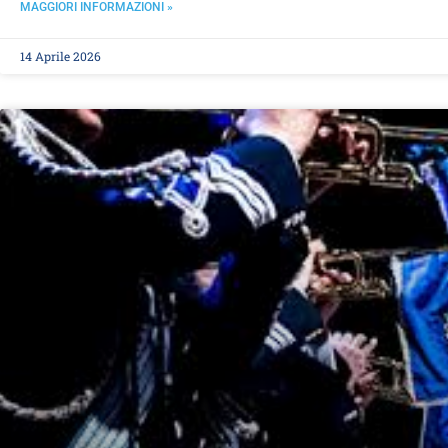
MAGGIORI INFORMAZIONI »
14 Aprile 2026