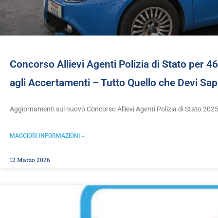
Concorso Allievi Agenti Polizia di Stato per 
agli Accertamenti – Tutto Quello che Devi Sa
Aggiornamenti sul nuovo Concorso Allievi Agenti Polizia di Stato 2025
MAGGIORI INFORMAZIONI »
12 Marzo 2026