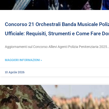
Concorso 21 Orchestrali Banda Musicale Poli
Ufficiale: Requisiti, Strumenti e Come Fare 
Aggiornamenti sul Concorso Allievi Agenti Polizia Penitenziaria 2025
MAGGIORI INFORMAZIONI »
10 Aprile 2026